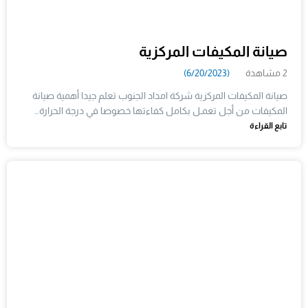
صيانة المكيفات المركزية
2 مشاهدة
(6/20/2023)
صيانة المكيفات المركزية شركة امداد الجنوب تعلم جيدا أهمية صيانة
المكيفات من أجل تعمـل بكامل كفاءتها خصوصا في درجة الحرارة…
تابع القراءة