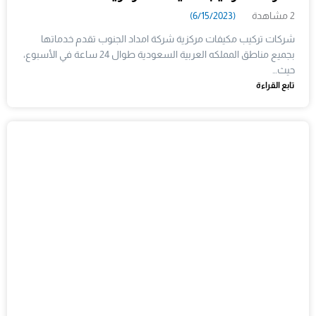
2 مشاهدة
(6/15/2023)
شركات تركيب مكيفات مركزية شركة امداد الجنوب تقدم خدماتها
بجميع مناطق المملكه العربية السعودية طوال 24 ساعة في الأسبوع،
حيث…
تابع القراءة