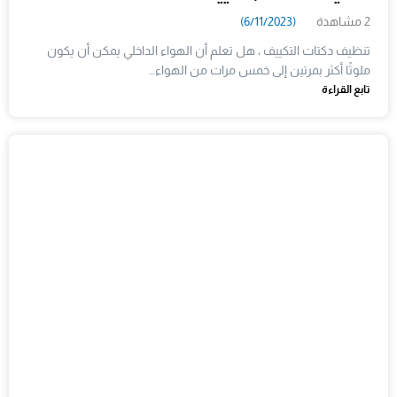
2 مشاهدة
(6/11/2023)
تنظيف دكتات التكييف ، هل تعلم أن الهواء الداخلي يمكن أن يكون
ملوثًا أكثر بمرتين إلى خمس مرات من الهواء…
تابع القراءة