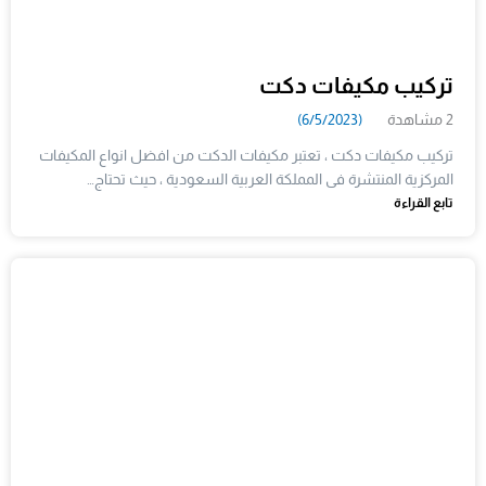
تركيب مكيفات دكت
2 مشاهدة
(6/5/2023)
تركيب مكيفات دكت ، تعتبر مكيفات الدكت من افضل انواع المكيفات
المركزية المنتشرة فى المملكة العربية السعودية ، حيث تحتاج…
تابع القراءة