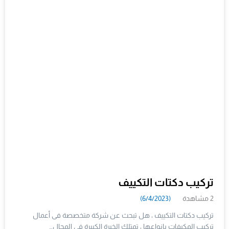
تركيب دكتات التكييف
2 مشاهدة
(6/4/2023)
تركيب دكتات التكييف ، هل تبحث عن شركة متخصصة فى أعمال
تركيب المكيفات بانواعها ، تمتلك الخبرة الكبيرة فى المجال…