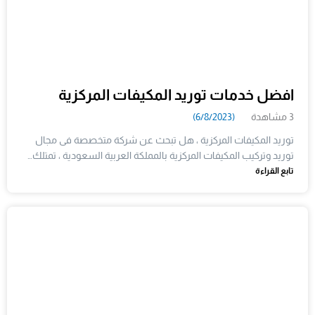
افضل خدمات توريد المكيفات المركزية
3 مشاهدة
(6/8/2023)
توريد المكيفات المركزية ، هل تبحث عن شركة متخصصة فى مجال
توريد وتركيب المكيفات المركزية بالمملكة العربية السعودية ، تمتلك…
تابع القراءة