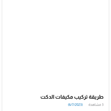
طريقة تركيب مكيفات الدكت
3 مشاهدة
(6/7/2023)