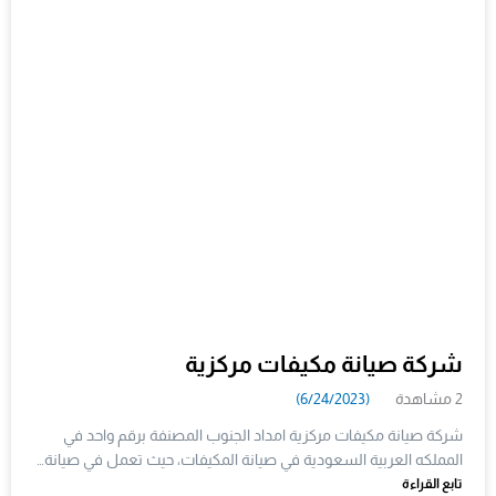
شركة صيانة مكيفات مركزية
2 مشاهدة
(6/24/2023)
شركة صيانة مكيفات مركزية امداد الجنوب المصنفة برقم واحد في
المملكه العربية السعودية في صيانة المكيفات، حيث تعمل في صيانة…
تابع القراءة