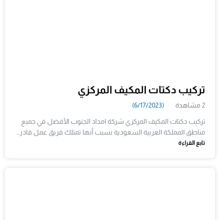
تركيب دكتات المكيف المركزي
2 مشاهدة
(6/17/2023)
تركيب دكتات المكيف المركزي شركة امداد الجنوب الأفضل في جميع
مناطق المملكة العربية السعودية بسبب أنها تمتلك فريق عمل قادر…
تابع القراءة