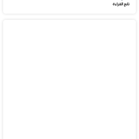
تابع القراءة