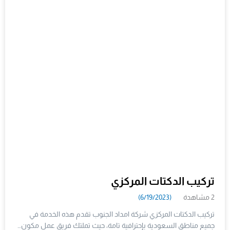
تركيب الدكتات المركزي
2 مشاهدة
(6/19/2023)
تركيب الدكتات المركزي شركة امداد الجنوب تقدم هذه الخدمة في
جميع مناطق السعودية بإحترافية تامة، حيث تملتك فريق عمل مكون…