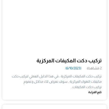
تركيب دكت المكيفات المركزية
2 مشاهدة
(6/10/2023)
تركيب دكت المكيفات المركزية ، في هذا الدليل العملي لتركيب دكت
مكيفات الهواء المركزية ، سوف نعرض لك مداخل وعموم
تركيب دكت المكيفات…
تابع القراءة