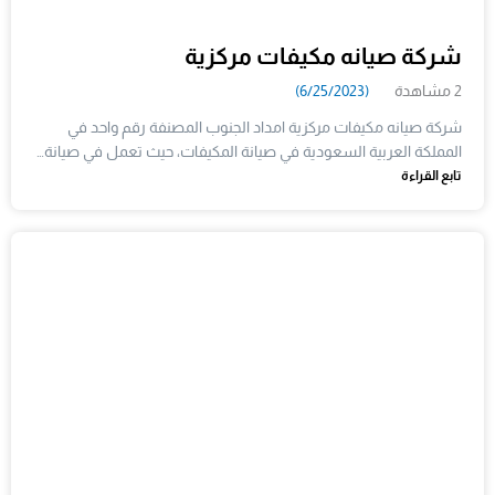
شركة صيانه مكيفات مركزية
2 مشاهدة
(6/25/2023)
شركة صيانه مكيفات مركزية امداد الجنوب المصنفة رقم واحد في
المملكة العربية السعودية في صيانة المكيفات، حيث تعمل في صيانة…
تابع القراءة