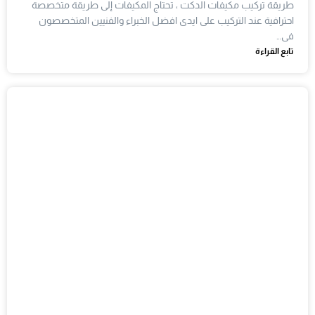
طريقة تركيب مكيفات الدكت ، تحتاج المكيفات إلى طريقة متخصصة
احترافية عند التركيب على ايدى افضل الخبراء والفنيين المتخصصون
فى…
تابع القراءة