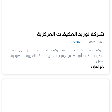
شركة توريد المكيفات المركزية
2 مشاهدة
(6/22/2023)
شركة توريد المكيفات المركزية شركة امداد الجنوب تعمل على توريد
المكيفات بكافة أنواعها في جميع مناطق المملكة العربية السعودية،
نعمل…
تابع القراءة