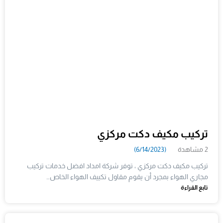
تركيب مكيف دكت مركزي
2 مشاهدة
(6/14/2023)
تركيب مكيف دكت مركزي ، توفر شركة امداد افضل خدمات تركيب
مجاري الهواء بمجرد أن يقوم مقاول تكييف الهواء الخاص…
تابع القراءة