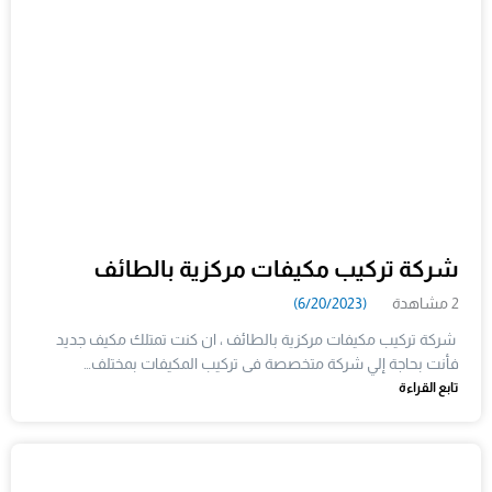
شركة تركيب مكيفات مركزية بالطائف
2 مشاهدة
(6/20/2023)
شركة تركيب مكيفات مركزية بالطائف ، ان كنت تمتلك مكيف جديد
فأنت بحاجة إلي شركة متخصصة فى تركيب المكيفات بمختلف…
تابع القراءة