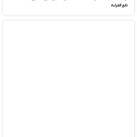
تابع القراءة