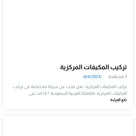
تركيب المكيفات المركزية
3 مشاهدة
(6/6/2023)
تركيب المكيفات المركزية ، هل تبحث عن شركة متخصصة فى تركيب
المكيفات المركزية بالمملكة العربية السعودية ؟ اذا انت فى…
تابع القراءة