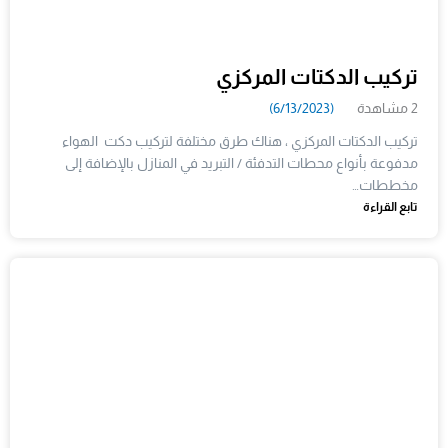
تركيب الدكتات المركزي
2 مشاهدة
(6/13/2023)
تركيب الدكتات المركزي ، هناك طرق مختلفة لتركيب دكت الهواء
مدفوعة بأنواع محطات التدفئة / التبريد في المنازل بالإضافة إلى
مخططات…
تابع القراءة