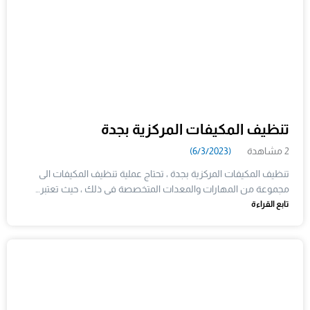
تنظيف المكيفات المركزية بجدة
2 مشاهدة
(6/3/2023)
تنظيف المكيفات المركزية بجدة ، تحتاج عملية تنظيف المكيفات الى
مجموعة من المهارات والمعدات المتخصصة فى ذلك ، حيث تعتبر…
تابع القراءة