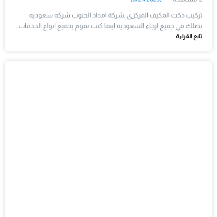
تركيب دكت المكيف المركزي ,شركة امداد الجنوب شركه سعوديه
تصلك في جميع ارجاء السعوديه اينما كنت تقوم بجميع انواع الخدمات…
تابع القراءة