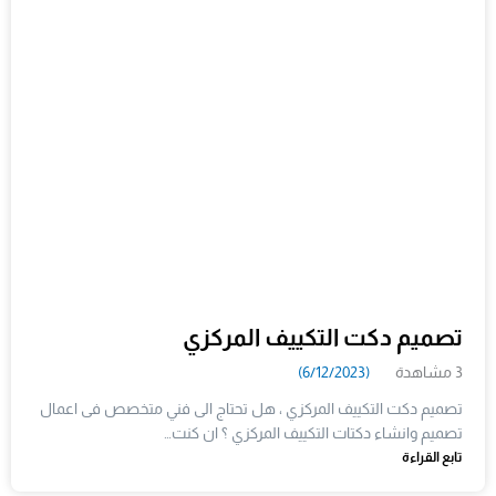
تصميم دكت التكييف المركزي
3 مشاهدة
(6/12/2023)
تصميم دكت التكييف المركزي ، هل تحتاج الى فني متخصص فى اعمال
تصميم وانشاء دكتات التكييف المركزي ؟ ان كنت…
تابع القراءة