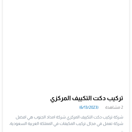
تركيب دكت التكييف المركزي
2 مشاهدة
(6/13/2023)
شركة تركيب دكت التكييف المركزي شركة امداد الجنوب هي افضل
شركة تعمل في مجال تركيب المكيفات في المملكة العربية السعودية،
…