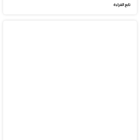
تابع القراءة