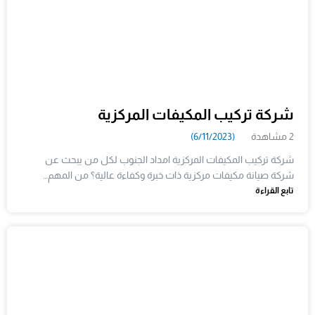
شركة تركيب المكيفات المركزية
2 مشاهدة
(6/11/2023)
شركة تركيب المكيفات المركزية امداد الجنوب لكل من يبحث عن
شركة صيانة مكيفات مركزية ذات خبرة وكفاءة عالية؟ من المهم…
تابع القراءة