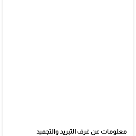
معلومات عن غرف التبريد والتجميد