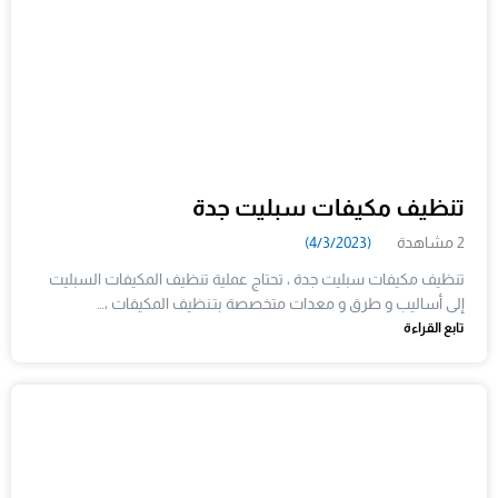
تنظيف مكيفات سبليت جدة
2 مشاهدة
(4/3/2023)
تنظيف مكيفات سبليت جدة ، تحتاج عملية تنظيف المكيفات السبليت
إلى أساليب و طرق و معدات متخصصة بتـنظيف المكيفات ،…
تابع القراءة