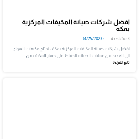
افضل شركات صيانة المكيفات المركزية
بمكة
3 مشاهدة
(4/25/2023)
افضل شركات صيانة المكيفات المركزية بمكة ، تحتاج مكيفات الهواء
الى العديد من عمليات الصيانه للحفاظ على جهاز المكيف من…
تابع القراءة