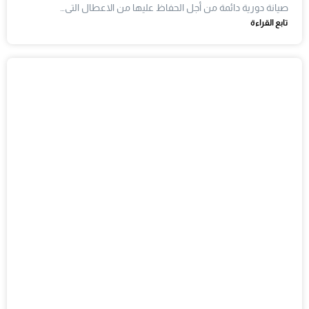
صيانة دورية دائمة من أجل الحفاظ عليها من الاعطال التى…
تابع القراءة