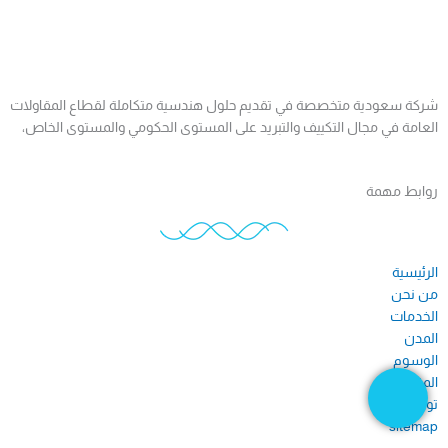
شركة سعودية متخصصة في تقديم حلول هندسية متكاملة لقطاع المقاولات
العامة في مجال التكييف والتبريد على المستوى الحكومي والمستوى الخاص،
روابط مهمة
الرئيسية
من نحن
الخدمات
المدن
الوسوم
المقالات
تواصل معنا
sitemap​