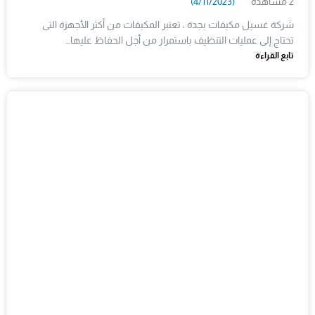
2 مشاهدة
(4/11/2023)
شركة غسيل مكيفات بجدة ، تعتبر المكيفات من أكثر الأجهزة التى
تحتاج إلى عمليات التنظيف باستمرار من أجل الحفاظ عليها…
تابع القراءة