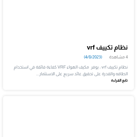
نظام تكييف vrf
4 مشاهدة
(4/8/2023)
نظام تكييف vrf ، يوفر مكيف الهواء VRF كفاءة فائقة في استخدام
الطاقه والقدرة على تحقيق عائد سريع على الاستثمار.…
تابع القراءة