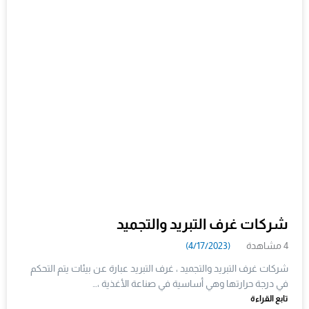
شركات غرف التبريد والتجميد
4 مشاهدة
(4/17/2023)
شركات غرف التبريد والتجميد ، غرف التبريد عبارة عن بيئات يتم التحكم
في درجة حرارتها وهي أساسية في صناعة الأغذية ،…
تابع القراءة