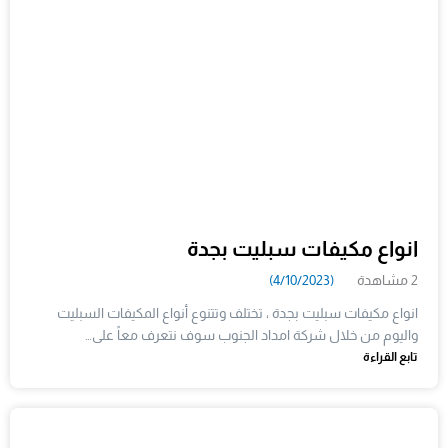
انواع مكيفات سبليت بجدة
2 مشاهدة
(4/10/2023)
انواع مكيفات سبليت بجدة ، تختلف وتتنوع أنواع المكيفات السبليت
واليوم من خلال شركة امداد الجنوب سوف نتعرف معاً على…
تابع القراءة