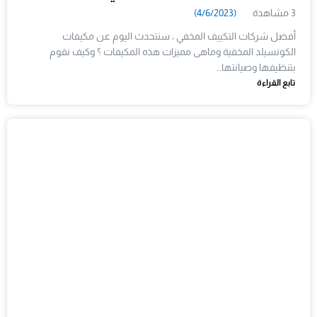
3 مشاهدة
(4/6/2023)
أفضل شركات التكييف المخفي ، سنتحدث اليوم عن مكيفات
الكونسيلد المخفية وماهى مميزات هذه المكيفات ؟ وكيف نقوم
بتنظيفها وصيانتها…
تابع القراءة