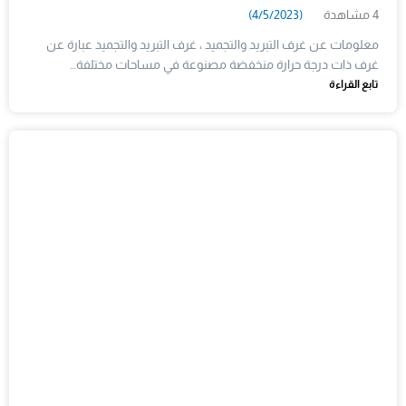
4 مشاهدة
(4/5/2023)
معلومات عن غرف التبريد والتجميد ، غرف التبريد والتجميد عبارة عن
غرف ذات درجة حرارة منخفضة مصنوعة في مساحات مختلفة…
تابع القراءة