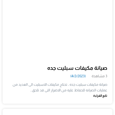
صيانة مكيفات سبليت جده
3 مشاهدة
(4/2/2023)
صيانة مكيفات سبليت جده ، تحتاج مكيفات الاسبليت الى العديد من
عمليات الصيانه للحفاظ عليه من الاضرار التى قد تلحق…
تابع القراءة