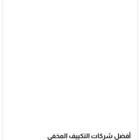
أفضل شركات التكييف المخفي