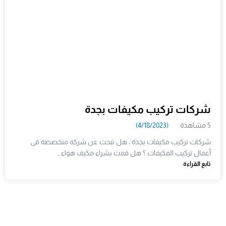
شركات تركيب مكيفات بجدة
5 مشاهدة
(4/18/2023)
شركات تركيب مكيفات بجدة ، هل تبحث عن شركة متخصصة فى
أعمال تركيب المكيفات ؟ هل قمت بشراء مكيف هواء…
تابع القراءة