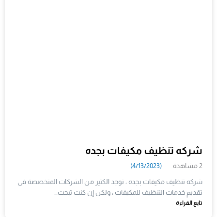
شركه تنظيف مكيفات بجده
2 مشاهدة
(4/13/2023)
شركه تنظيف مكيفات بجده ، توجد الكثير من الشركات المتخصصة فى
تقديم خدمات التنظيف للمكيفات ، ولكن إن كنت تبحث…
تابع القراءة