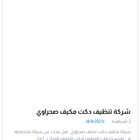
شركة تنظيف دكت مكيف صحراوي
2 مشاهدة
(4/4/2023)
شركة تنظيف دكت مكيف صحراوي ، هل تبحث عن شركة متخصصة
فى تقديم خدمات التنظيف لدكت التكييف المركزي ؟ اذا…