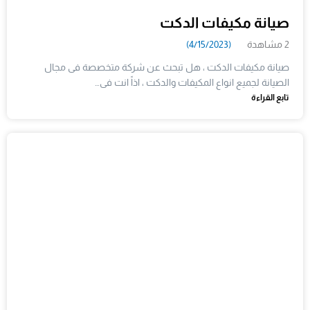
صيانة مكيفات الدكت
2 مشاهدة
(4/15/2023)
صيانة مكيفات الدكت ، هل تبحث عن شركة متخصصة فى مجال
الصيانة لجميع انواع المكيفات والدكت ، اذاً انت فى…
تابع القراءة