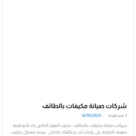
شركات صيانة مكيفات بالطائف
3 مشاهدة
(4/19/2023)
شركات صيانة مكيفات بالطائف ، مكيف الهواء الخاص بك له وظيفة
مهمة: الحفاظ على راحتك أنت وعائلتك بالداخل. عندما يتعطل مكيف…