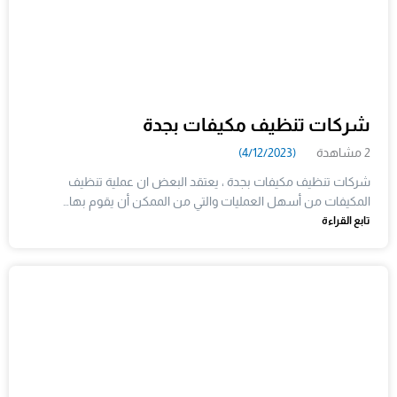
شركات تنظيف مكيفات بجدة
2 مشاهدة
(4/12/2023)
شركات تنظيف مكيفات بجدة ، يعتقد البعض ان عملية تنظيف
المكيفات من أسهل العمليات والتي من الممكن أن يقوم بها…
تابع القراءة