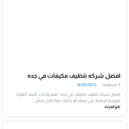
افضل شركه تنظيف مكيفات في جده
3 مشاهدة
(4/30/2023)
افضل شركه تنظيف مكيفات في جده ، تعتبر وحدات تكييف الهواء
ضرورية للحفاظ على منزلك أو مكتبك باردًا خلال فصل…
تابع القراءة