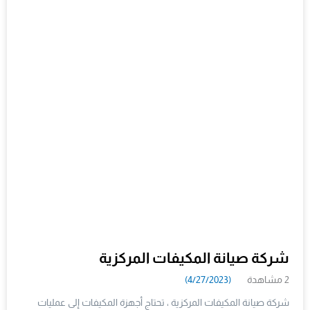
شركة صيانة المكيفات المركزية
2 مشاهدة
(4/27/2023)
شركة صيانة المكيفات المركزية ، تحتاج أجهزة المكيفات إلى عمليات