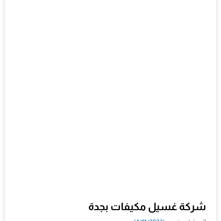
شركة غسيل مكيفات بجدة