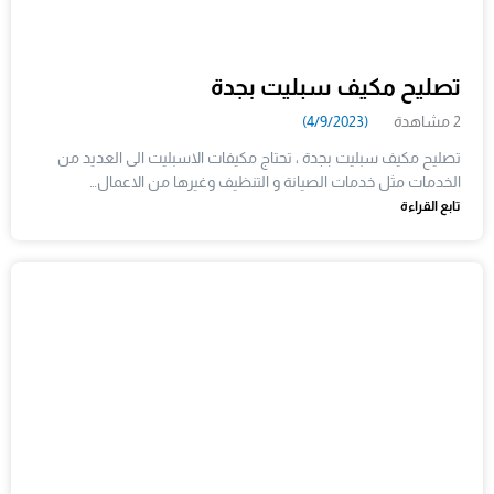
تصليح مكيف سبليت بجدة
2 مشاهدة
(4/9/2023)
تصليح مكيف سبليت بجدة ، تحتاج مكيفات الاسبليت الى العديد من
الخدمات مثل خدمات الصيانة و التنظيف وغيرها من الاعمال…
تابع القراءة