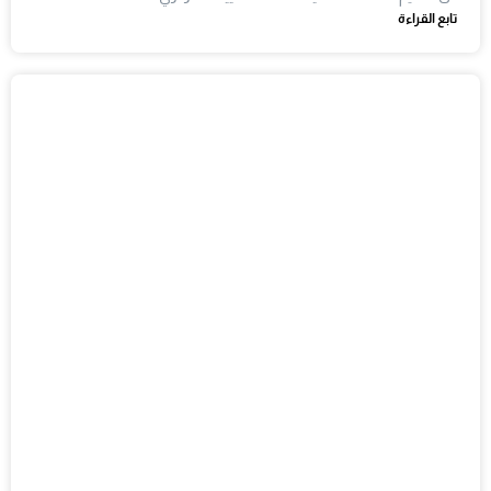
تابع القراءة