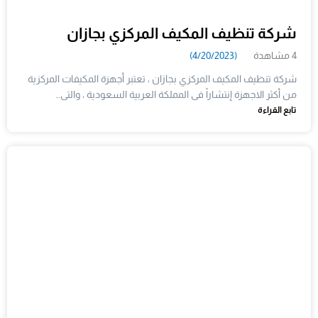
شركة تنظيف المكيف المركزي بجازان
4 مشاهدة
(4/20/2023)
شركة تنظيف المكيف المركزي بجازان ، تعتبر أجهزة المكيفات المركزية
من أكثر الاجهزة إنتشاراً فى المملكة العربية السعودية ، والتى…
تابع القراءة