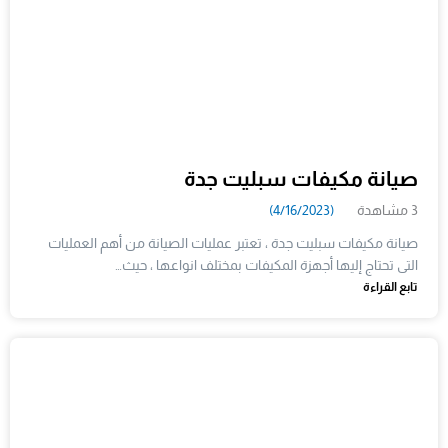
صيانة مكيفات سبليت جدة
3 مشاهدة
(4/16/2023)
صيانة مكيفات سبليت جدة ، تعتبر عمليات الصيانة من أهم العمليات
التى تحتاج إليها أجهزة المكيفات بمختلف انواعها ، حيث…
تابع القراءة