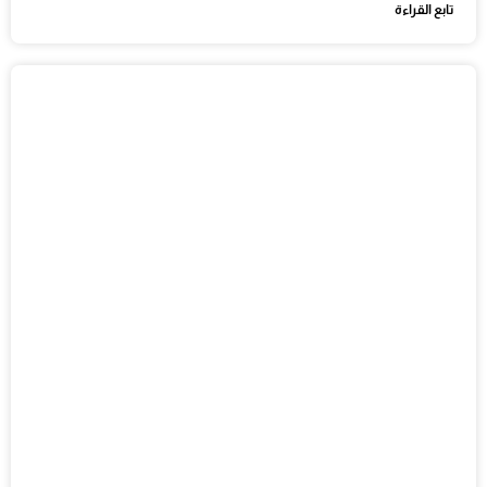
تابع القراءة