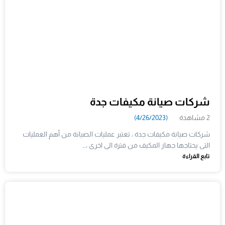
شركات صيانة مكيفات جدة
2 مشاهدة
(4/26/2023)
شركات صيانة مكيفات جدة ، تعتبر عمليات الصيانة من أهم العمليات
التى يحتاجها جهاز المكيف من فترة الى اخرى ،…
تابع القراءة