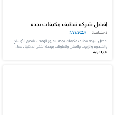
افضل شركه تنظيف مكيفات بجده
2 مشاهدة
(4/29/2023)
افضل شركه تنظيف مكيفات بجده ، بمرور الوقت ، تلتصق الأوساخ
والشحوم والزيوت والعفن والملوثات بوحدة التبخير الداخلية ، مما…
تابع القراءة