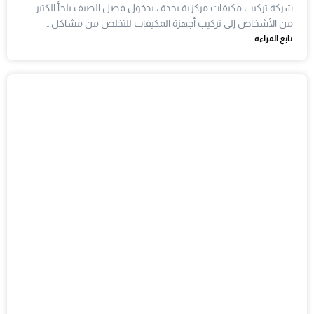
شركة تركيب مكيفات مركزية بجدة ، بدخول فصل الصيف يلجأ الكثير
من الأشخاص إلى تركيب أجهزة المكيفات للتخلص من مشاكل…
تابع القراءة