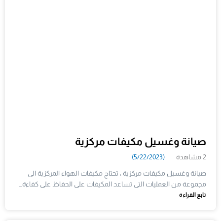
صيانة وغسيل مكيفات مركزية
2 مشاهدة
(5/22/2023)
صيانة وغسيل مكيفات مركزية ، تحتاج مكيفات الهواء المركزية الى
مجموعة من العمليات التى تساعد المكيفات على الحفاظ على كفاءة…
تابع القراءة