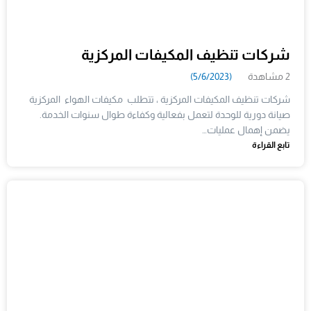
شركات تنظيف المكيفات المركزية
2 مشاهدة
(5/6/2023)
شركات تنظيف المكيفات المركزية ، تتطلب مكيفات الهواء المركزية
صيانة دورية للوحدة لتعمل بفعالية وكفاءة طوال سنوات الخدمة.
يضمن إهمال عمليات…
تابع القراءة