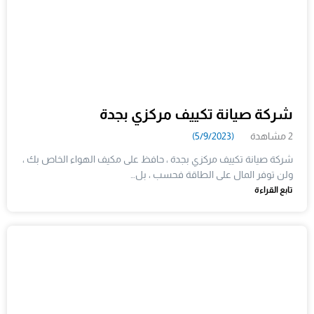
شركة صيانة تكييف مركزي بجدة
2 مشاهدة
(5/9/2023)
شركة صيانة تكييف مركزي بجدة ، حافظ على مكيف الهواء الخاص بك ،
ولن توفر المال على الطاقة فحسب ، بل…
تابع القراءة