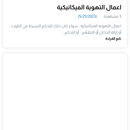
اعمال التهوية الميكانيكية
3 مشاهدة
(5/21/2023)
اعمال التهوية الميكانيكية ، سواء كان ذلك للتحكم البسيط في التلوث ،
أو إزالة الدخان أو التطهير ، أو التحكم…
تابع القراءة