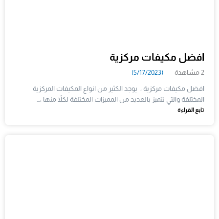
افضل مكيفات مركزية
2 مشاهدة
(5/17/2023)
افضل مكيفات مركزية ، يوجد الكثير من انواع المكيفات المركزية
المختلفة والتي تتميز بالعديد من المميزات المختلفة لكلاً منها ،…
تابع القراءة