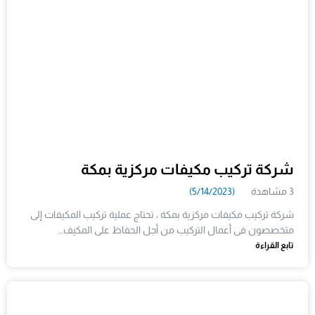
شركة تركيب مكيفات مركزية بمكة
3 مشاهدة
(5/14/2023)
شركة تركيب مكيفات مركزية بمكة ، تحتاج عملية تركيب المكيفات إلى
متخصصون فى أعمال التركيب من أجل الحفاظ على المكيف…
تابع القراءة