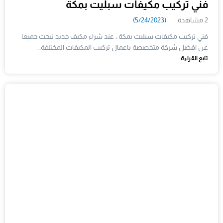
فني تركيب مكيفات سبليت بمكة
2 مشاهدة
(5/24/2023)
فني تركيب مكيفات سبليت بمكة ، عند شراء مكيف جديد نبحث جميعا
عن افضل شركة متخصصة باعمال تركيب المكيفات المختلفة…
تابع القراءة