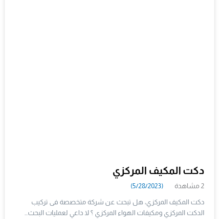
دكت المكيف المركزي
2 مشاهدة
(5/28/2023)
دكت المكيف المركزي، هل تبحث عن شركة متخصصة فى تركيب
الدكت المركزي ومكيفات الهواء المركزي ؟ لا داعي لعمليات البحث…