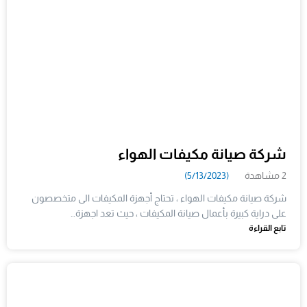
شركة صيانة مكيفات الهواء
2 مشاهدة
(5/13/2023)
شركة صيانة مكيفات الهواء ، تحتاج أجهزة المكيفات الى متخصصون
على دراية كبيرة بأعمال صيانة المكيفات ، حيث تعد اجهزة…
تابع القراءة