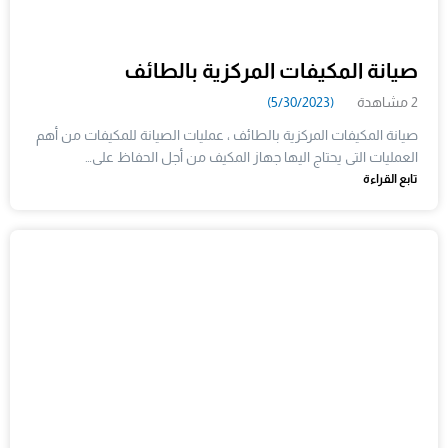
صيانة المكيفات المركزية بالطائف
2 مشاهدة
(5/30/2023)
صيانة المكيفات المركزية بالطائف ، عمليات الصيانة للمكيفات من أهم
العمليات التى يحتاج اليها جهاز المكيف من أجل الحفاظ على…
تابع القراءة