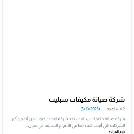
شركة صيانة مكيفات سبليت
2 مشاهدة
(5/10/2023)
شركة صيانة مكيفات سبليت ، تعد شركة امداد الجنوب من أنجح وأكبر
الشركات التي أثبتت كفاءاتها في الأعوام السابقه في مجال…
تابع القراءة