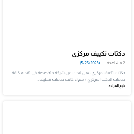
دكتات تكييف مركزي
2 مشاهدة
(5/25/2023)
دكتات تكييف مركزي ، هل تبحث عن شركة متخصصة فى تقديم كافة
خدمات الدكت المركزي ؟ سواء كانت خدمات تنظيف…
تابع القراءة