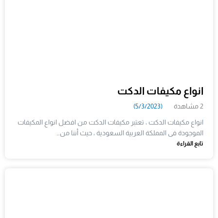
انواع مكيفات الدكت
2 مشاهدة
(5/3/2023)
انواع مكيفات الدكت ، تعتبر مكيفات الدكت من افضل انواع المكيفات
الموجودة فى المملكة العربية السعودية ، حيث أننا من…
تابع القراءة