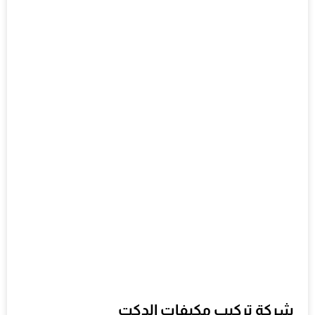
شركة تركيب مكيفات الدكت