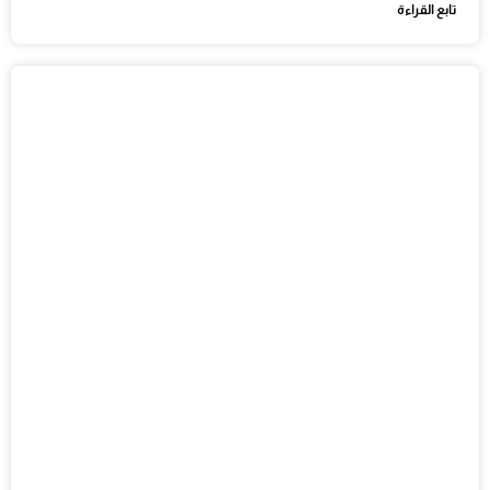
تابع القراءة