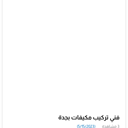
فني تركيب مكيفات بجدة
3 مشاهدة
(5/15/2023)