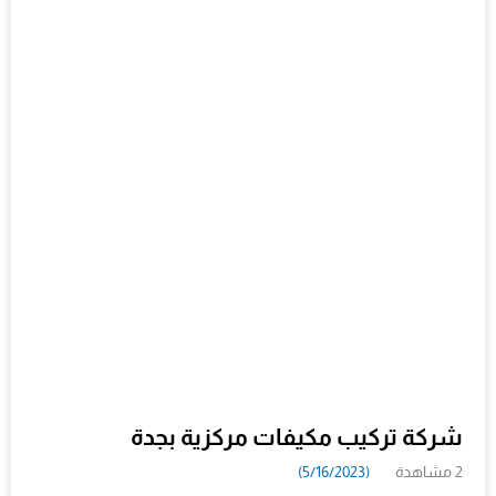
شركة تركيب مكيفات مركزية بجدة
2 مشاهدة
(5/16/2023)