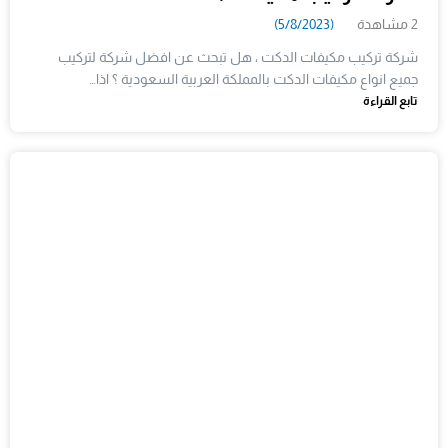
2 مشاهدة
(5/8/2023)
شركة تركيب مكيفات الدكت ، هل تبحث عن افضل شركة لتركيب
جميع انواع مكيفات الدكت بالمملكة العربية السعودية ؟ اذا…
تابع القراءة