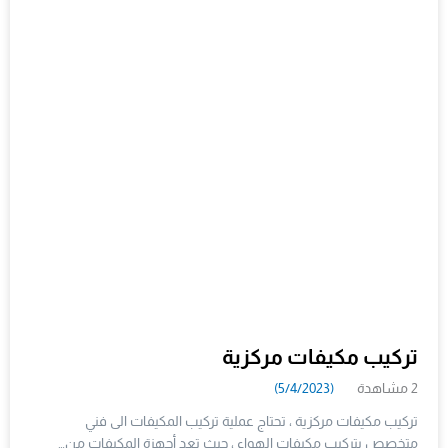
تركيب مكيفات مركزية
2 مشاهدة
(5/4/2023)
تركيب مكيفات مركزية ، تحتاج عملية تركيب المكيفات الى فني
متخصص بتركيب مكيفات الهواء ، حيث تعد أجهزة المكيفات من…