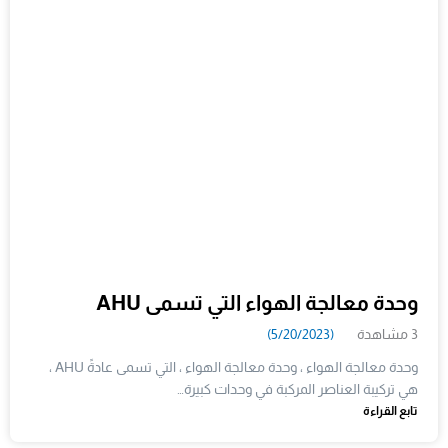
وحدة معالجة الهواء التي تسمى AHU
3 مشاهدة
(5/20/2023)
وحدة معالجة الهواء ، وحدة معالجة الهواء ، التي تسمى عادةً AHU ،
هي تركيبة العناصر المركبة في وحدات كبيرة…
تابع القراءة