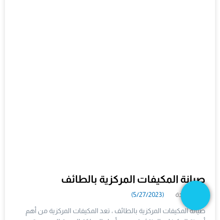
صيانة المكيفات المركزية بالطائف
3 مشاهدة
(5/27/2023)
صيانة المكيفات المركزية بالطائف ، تعد المكيفات المركزية من أهم