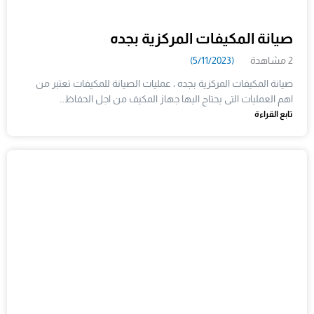
صيانة المكيفات المركزية بجده
2 مشاهدة
(5/11/2023)
صيانة المكيفات المركزية بجده ، عمليات الصيانة للمكيفات تعتبر من
اهم العمليات التى يحتاج اليها جهاز المكيف من اجل الحفاظ…
تابع القراءة