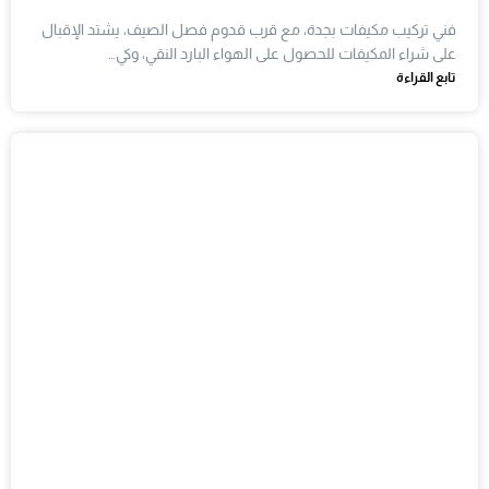
فني تركيب مكيفات بجدة، مع قرب قدوم فصل الصيف، يشتد الإقبال
على شراء المكيفات للحصول على الهواء البارد النقي، وكي…
تابع القراءة