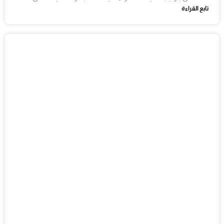
تابع القراءة