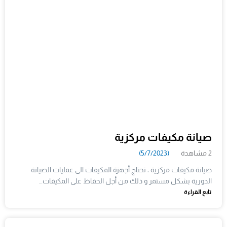
صيانة مكيفات مركزية
2 مشاهدة
(5/7/2023)
صيانة مكيفات مركزية ، تحتاج أجهزة المكيفات الى عمليات الصيانة
الدورية بشكل مستمر و ذلك من أجل الحفاظ على المكيفات…
تابع القراءة