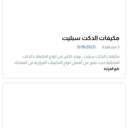
مكيفات الدكت سبليت
3 مشاهدة
(5/18/2023)
مكيفات الدكت سبليت ، يوجد الكثير من انواع المكيفات الدكت
المختلفة حيث تعتبر من أفضل انواع المكيفات المركزية فى المملكة…
تابع القراءة