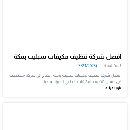
افضل شركة تنظيف مكيفات سبليت بمكة
3 مشاهدة
(5/23/2023)
افضل شركة تنظيف مكيفات سبليت بمكة ، تحتاج الى شركة متخصصة
فى اعمال تنظيف المكيفات لا داعي للحيرة ، فلدينا…
تابع القراءة