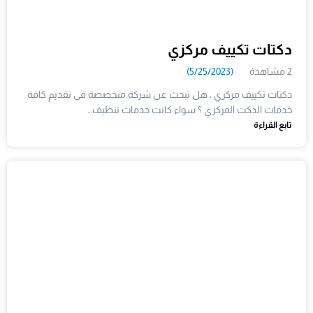
دكتات تكييف مركزي
2 مشاهدة
(5/25/2023)
دكتات تكييف مركزي ، هل تبحث عن شركة متخصصة فى تقديم كافة
خدمات الدكت المركزي ؟ سواء كانت خدمات تنظيف…
تابع القراءة