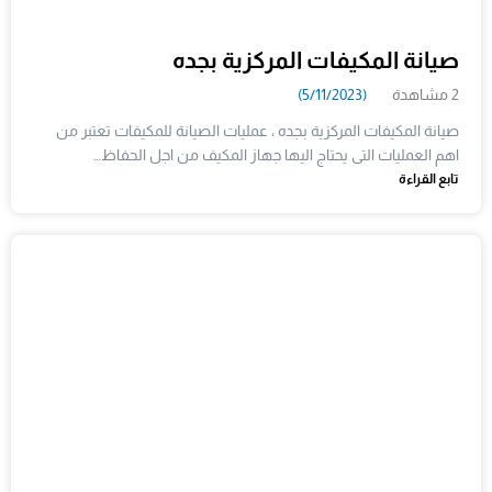
صيانة المكيفات المركزية بجده
2 مشاهدة
(5/11/2023)
صيانة المكيفات المركزية بجده ، عمليات الصيانة للمكيفات تعتبر من
اهم العمليات التى يحتاج اليها جهاز المكيف من اجل الحفاظ…
تابع القراءة