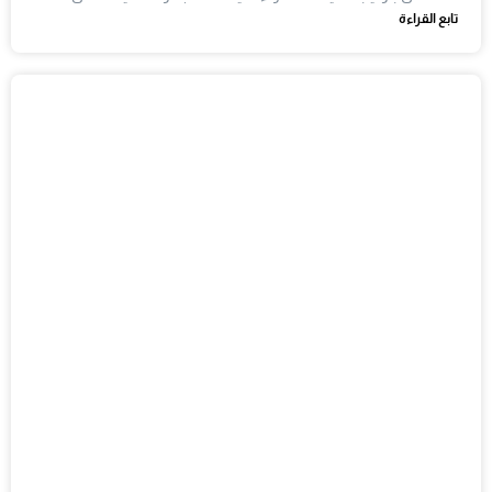
تابع القراءة