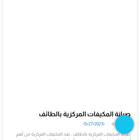
صيانة المكيفات المركزية بالطائف
3 مشاهدة
(5/27/2023)
صيانة المكيفات المركزية بالطائف ، تعد المكيفات المركزية من أهم