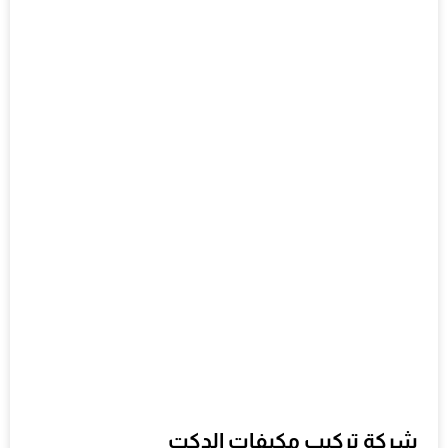
شركة تركيب مكيفات الدكت