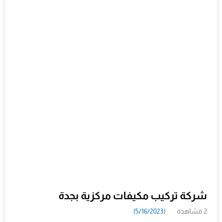
شركة تركيب مكيفات مركزية بجدة
2 مشاهدة
(5/16/2023)