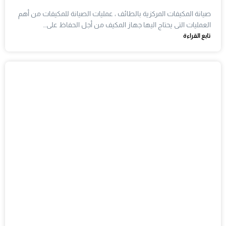
صيانة المكيفات المركزية بالطائف ، عمليات الصيانة للمكيفات من أهم
العمليات التى يحتاج اليها جهاز المكيف من أجل الحفاظ على…
تابع القراءة