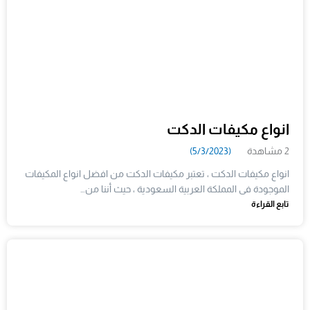
انواع مكيفات الدكت
2 مشاهدة
(5/3/2023)
انواع مكيفات الدكت ، تعتبر مكيفات الدكت من افضل انواع المكيفات
الموجودة فى المملكة العربية السعودية ، حيث أننا من…
تابع القراءة