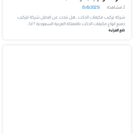
2 مشاهدة
(5/8/2023)
شركة تركيب مكيفات الدكت ، هل تبحث عن افضل شركة لتركيب
جميع انواع مكيفات الدكت بالمملكة العربية السعودية ؟ اذا…
تابع القراءة