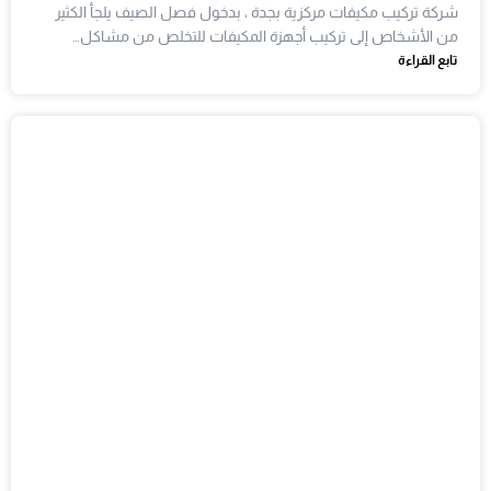
شركة تركيب مكيفات مركزية بجدة ، بدخول فصل الصيف يلجأ الكثير
من الأشخاص إلى تركيب أجهزة المكيفات للتخلص من مشاكل…
تابع القراءة