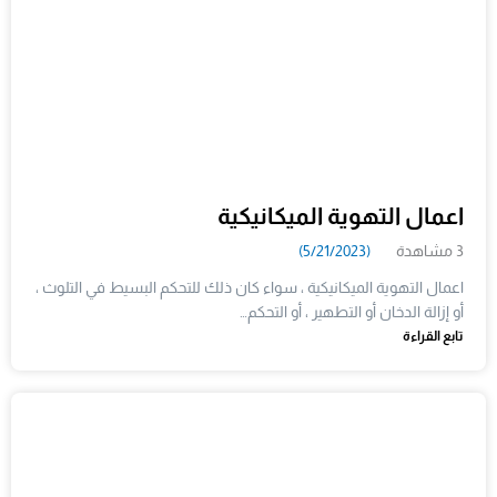
اعمال التهوية الميكانيكية
3 مشاهدة
(5/21/2023)
اعمال التهوية الميكانيكية ، سواء كان ذلك للتحكم البسيط في التلوث ،
أو إزالة الدخان أو التطهير ، أو التحكم…
تابع القراءة