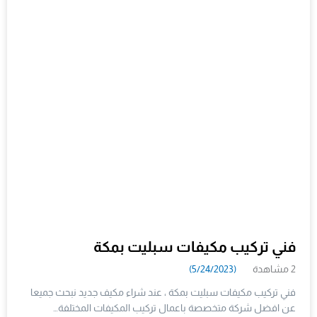
فني تركيب مكيفات سبليت بمكة
2 مشاهدة
(5/24/2023)
فني تركيب مكيفات سبليت بمكة ، عند شراء مكيف جديد نبحث جميعا
عن افضل شركة متخصصة باعمال تركيب المكيفات المختلفة…