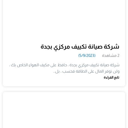
شركة صيانة تكييف مركزي بجدة
2 مشاهدة
(5/9/2023)
شركة صيانة تكييف مركزي بجدة ، حافظ على مكيف الهواء الخاص بك ،
ولن توفر المال على الطاقة فحسب ، بل…
تابع القراءة