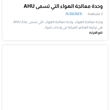
وحدة معالجة الهواء التي تسمى AHU
3 مشاهدة
(5/20/2023)
وحدة معالجة الهواء ، وحدة معالجة الهواء ، التي تسمى عادةً AHU ،
هي تركيبة العناصر المركبة في وحدات كبيرة…
تابع القراءة