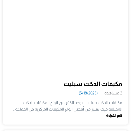
مكيفات الدكت سبليت
2 مشاهدة
(5/18/2023)
مكيفات الدكت سبليت ، يوجد الكثير من انواع المكيفات الدكت
المختلفة حيث تعتبر من أفضل انواع المكيفات المركزية فى المملكة…
تابع القراءة