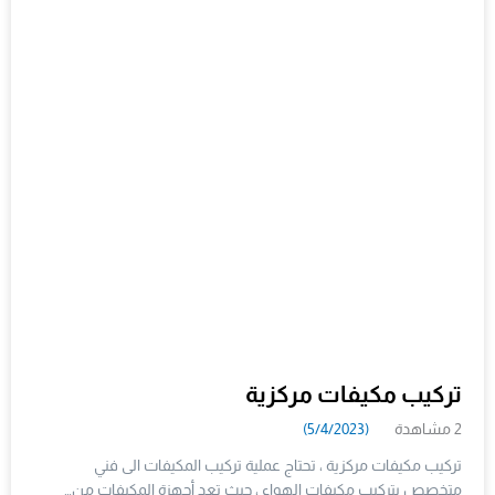
تركيب مكيفات مركزية
2 مشاهدة
(5/4/2023)
تركيب مكيفات مركزية ، تحتاج عملية تركيب المكيفات الى فني
متخصص بتركيب مكيفات الهواء ، حيث تعد أجهزة المكيفات من…