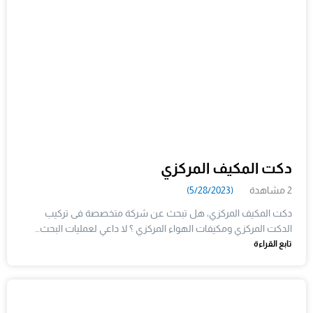
دكت المكيف المركزي
2 مشاهدة
(5/28/2023)
دكت المكيف المركزي، هل تبحث عن شركة متخصصة فى تركيب
الدكت المركزي ومكيفات الهواء المركزي ؟ لا داعي لعمليات البحث…
تابع القراءة