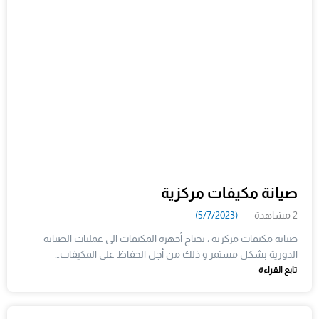
صيانة مكيفات مركزية
2 مشاهدة
(5/7/2023)
صيانة مكيفات مركزية ، تحتاج أجهزة المكيفات الى عمليات الصيانة
الدورية بشكل مستمر و ذلك من أجل الحفاظ على المكيفات…
تابع القراءة