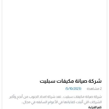
شركة صيانة مكيفات سبليت
2 مشاهدة
(5/10/2023)
شركة صيانة مكيفات سبليت ، تعد شركة امداد الجنوب من أنجح وأكبر
الشركات التي أثبتت كفاءاتها في الأعوام السابقه في مجال…
تابع القراءة