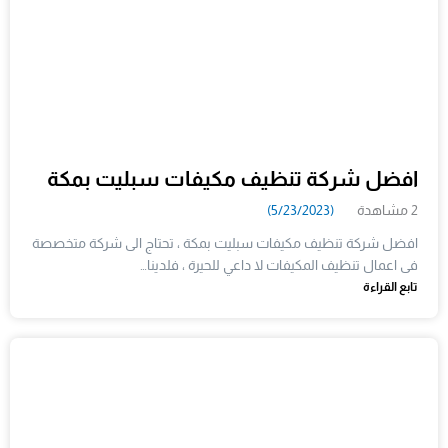
افضل شركة تنظيف مكيفات سبليت بمكة
2 مشاهدة
(5/23/2023)
افضل شركة تنظيف مكيفات سبليت بمكة ، تحتاج الى شركة متخصصة
فى اعمال تنظيف المكيفات لا داعي للحيرة ، فلدينا…
تابع القراءة