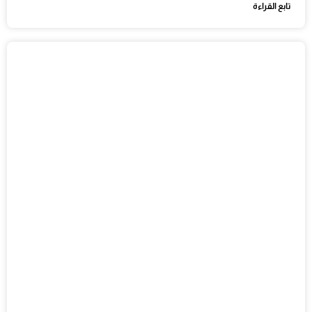
تابع القراءة