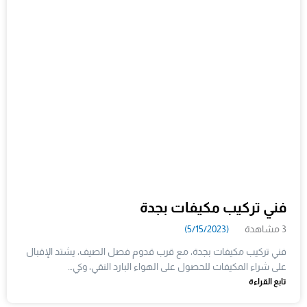
فني تركيب مكيفات بجدة
3 مشاهدة
(5/15/2023)
فني تركيب مكيفات بجدة، مع قرب قدوم فصل الصيف، يشتد الإقبال
على شراء المكيفات للحصول على الهواء البارد النقي، وكي…
تابع القراءة