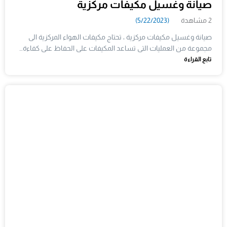
صيانة وغسيل مكيفات مركزية
2 مشاهدة
(5/22/2023)
صيانة وغسيل مكيفات مركزية ، تحتاج مكيفات الهواء المركزية الى
مجموعة من العمليات التى تساعد المكيفات على الحفاظ على كفاءة…
تابع القراءة