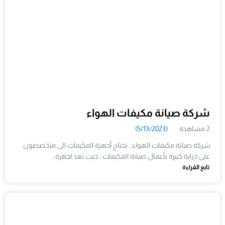
شركة صيانة مكيفات الهواء
2 مشاهدة
(5/13/2023)
شركة صيانة مكيفات الهواء ، تحتاج أجهزة المكيفات الى متخصصون
على دراية كبيرة بأعمال صيانة المكيفات ، حيث تعد اجهزة…
تابع القراءة