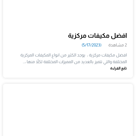
افضل مكيفات مركزية
2 مشاهدة
(5/17/2023)
افضل مكيفات مركزية ، يوجد الكثير من انواع المكيفات المركزية
المختلفة والتي تتميز بالعديد من المميزات المختلفة لكلاً منها ،…
تابع القراءة