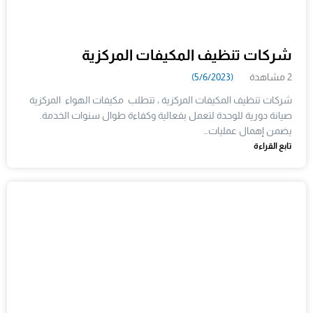
شركات تنظيف المكيفات المركزية
2 مشاهدة
(5/6/2023)
شركات تنظيف المكيفات المركزية ، تتطلب مكيفات الهواء المركزية
صيانة دورية للوحدة لتعمل بفعالية وكفاءة طوال سنوات الخدمة.
يضمن إهمال عمليات…
تابع القراءة