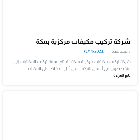
شركة تركيب مكيفات مركزية بمكة
3 مشاهدة
(5/14/2023)
شركة تركيب مكيفات مركزية بمكة ، تحتاج عملية تركيب المكيفات إلى
متخصصون فى أعمال التركيب من أجل الحفاظ على المكيف…
تابع القراءة