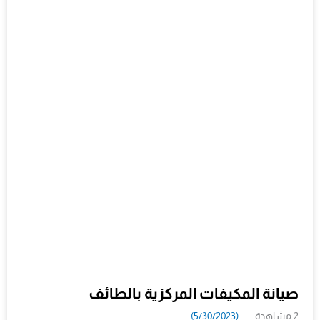
صيانة المكيفات المركزية بالطائف
2 مشاهدة
(5/30/2023)