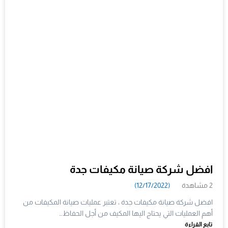
افضل شركة صيانة مكيفات جدة
2 مشاهدة
(12/17/2022)
افضل شركة صيانة مكيفات جدة ، تعتبر عمليات صيانة المكيفات من
أهم العمليات التي يحتاج اليها المكيف من أجل الحفاظ…
تابع القراءة