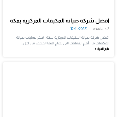
افضل شركة صيانة المكيفات المركزية بمكة
2 مشاهدة
(12/11/2022)
افضل شركة صيانة المكيفات المركزية بمكة ، تعتبر عمليات صيانة
المكيفات من أهم العمليات التى يحتاج اليها المكيف من اجل…
تابع القراءة