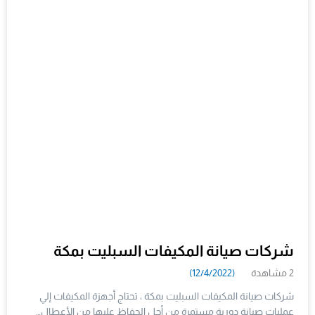
شركات صيانة المكيفات السبليت بمكة
2 مشاهدة
(12/4/2022)
شركات صيانة المكيفات السبليت بمكة ، تحتاج أجهزة المكيفات إلي
عمليات صيانة دورية مستمرة من أجل الحفاظ عليها من الأعطال…