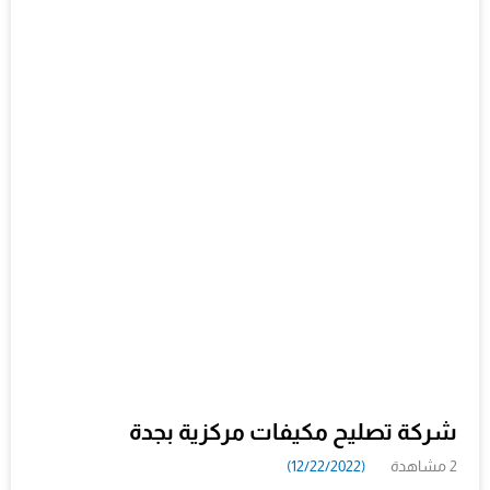
شركة تصليح مكيفات مركزية بجدة
2 مشاهدة
(12/22/2022)