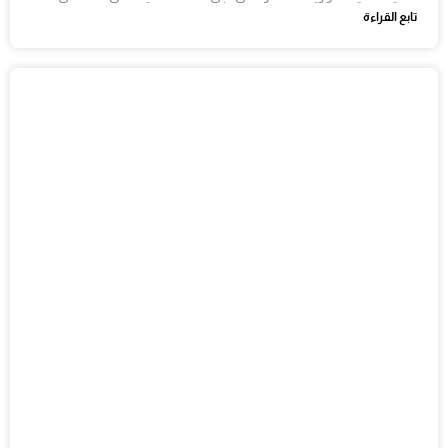
تابع القراءة