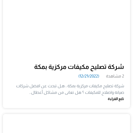
شركة تصليح مكيفات مركزية بمكة
2 مشاهدة
(12/21/2022)
شركة تصليح مكيفات مركزية بمكة ، هـل تبحث عن افضل شركات
صيانة واصلاح للمكيفات ؟ هل تعانى من مشاكل أعطال…
تابع القراءة