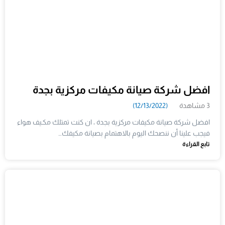
افضل شركة صيانة مكيفات مركزية بجدة
3 مشاهدة
(12/13/2022)
افضل شركة صيانة مكيفات مركزية بجدة ، ان كنت تمتلك مكـيف هواء
فيجب علينا أن ننصحك اليوم بالاهتمام بصيانة مكيفك…
تابع القراءة