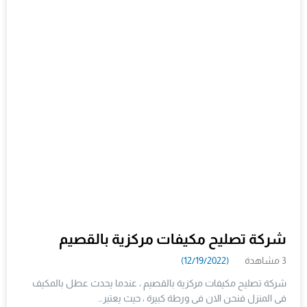
شركة تصليح مكيفات مركزية بالقصيم
3 مشاهدة
(12/19/2022)
شركة تصليح مكيفات مركزية بالقصيم ، عندما يحدث عطل بالمكيف
فى المنزل فنحن الان فى ورطة كبيرة ، حيث يعتبر…