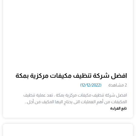
افضل شركة تنظيف مكيفات مركزية بمكة
2 مشاهدة
(12/12/2022)
افضل شركة تنظيف مكيفات مركزية بمكة ، تعد عملية تنظيف
المكيفات من أهم العمليات التى يحتاج اليها المكيف من أجل…
تابع القراءة