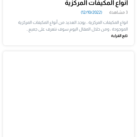
انواع المكيفات المركزية
3 مشاهدة
(12/10/2022)
انواع المكيفات المركزية ، يوجد العديد من أنواع المكيفات المركزية
الموجودة ، ومن خلال المقال اليوم سوف نتعرف على جميع…
تابع القراءة