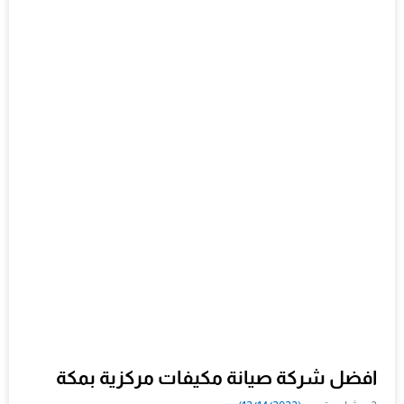
افضل شركة صيانة مكيفات مركزية بمكة