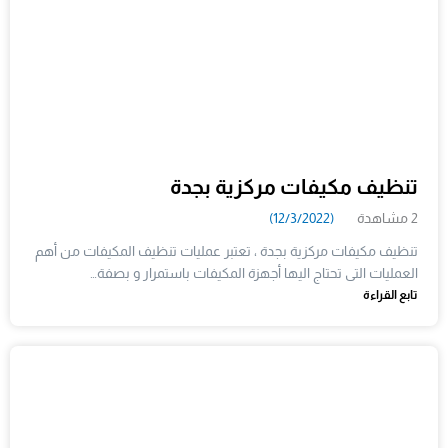
تنظيف مكيفات مركزية بجدة
2 مشاهدة
(12/3/2022)
تنظيف مكيفات مركزية بجدة ، تعتبر عمليات تنظيف المكيفات من أهم
العمليات التى تحتاج اليها أجهزة المكيفات باستمرار و بصفة…
تابع القراءة