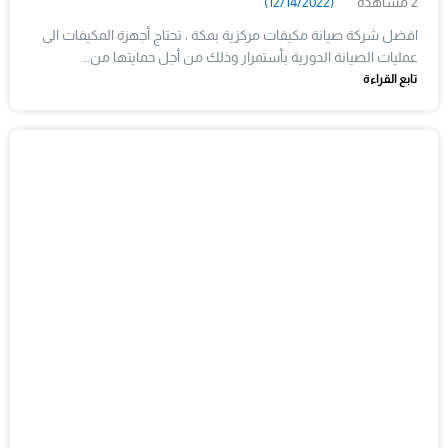
2 مشاهدة
(12/14/2022)
افضل شركة صيانة مكيفات مركزية بمكة ، تحتاج أجهزة المكيفات الى
عمليات الصيانة الدورية بأستمرار وذلك من أجل حمايتها من…
تابع القراءة