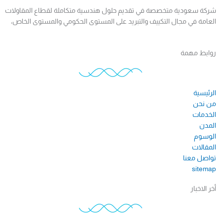
شركة سعودية متخصصة في تقديم حلول هندسية متكاملة لقطاع المقاولات
العامة في مجال التكييف والتبريد على المستوى الحكومي والمستوى الخاص،
روابط مهمة
الرئيسية
من نحن
الخدمات
المدن
الوسوم
المقالات
تواصل معنا
sitemap​
أخر الاخبار