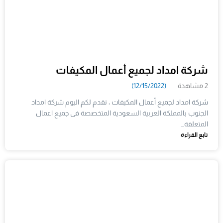
شركة امداد لجميع أعمال المكيفات
2 مشاهدة
(12/15/2022)
شركة امداد لجميع أعمال المكيفات ، نقدم لكم اليوم شركة امداد
الجنوب بالمملكة العربية السعودية المتخصصة فى جميع اعمال
المتعلقة…
تابع القراءة