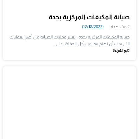
صيانة المكيفات المركزية بجدة
2 مشاهدة
(12/18/2022)
صيانة المكيفات المركزية بجدة ، تعتبر عمليات الصيانة من أهم العمليات
التى يجب أن نهتم بها من أجل الحفاظ على…
تابع القراءة