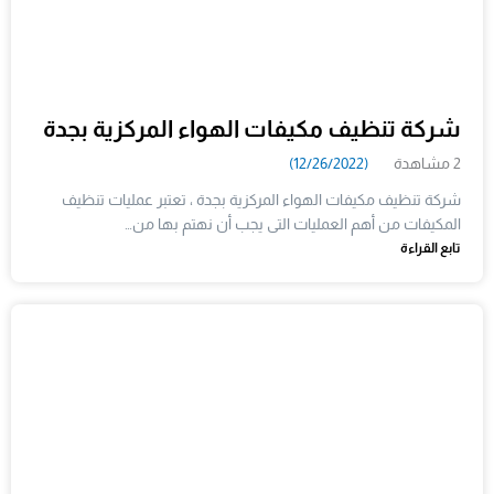
شركة تنظيف مكيفات الهواء المركزية بجدة
2 مشاهدة
(12/26/2022)
شركة تنظيف مكيفات الهواء المركزية بجدة ، تعتبر عمليات تنظيف
المكيفات من أهم العمليات التى يجب أن نهتم بها من…
تابع القراءة