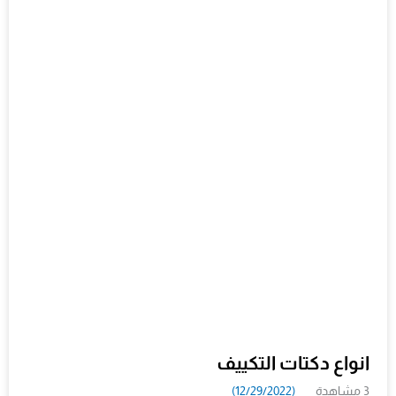
انواع دكتات التكييف
3 مشاهدة
(12/29/2022)