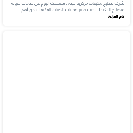
شركة تصليح مكيفات مركزية بجدة ، سنتحدث اليوم عن خدمات صيانة
وتصليح المكيفات حيث تعتبر عمليات الصيانة للمكيفات من أهم…
تابع القراءة