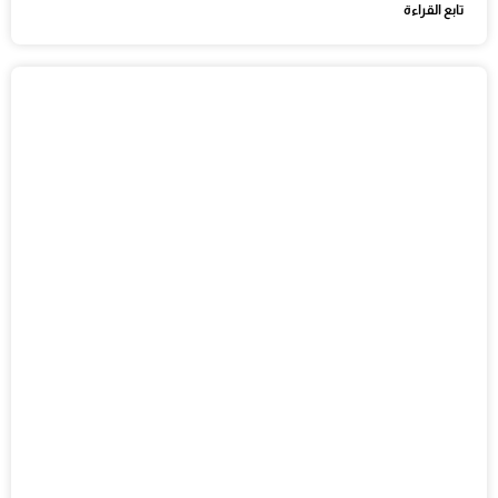
تابع القراءة