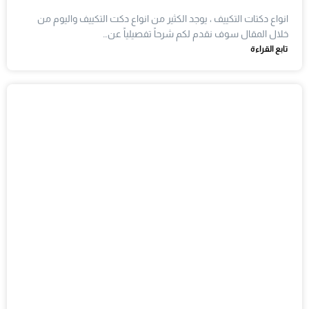
انواع دكتات التكييف ، يوجد الكثير من انواع دكت التكييف واليوم من
خلال المقال سوف نقدم لكم شرحاً تفصيلياً عن…
تابع القراءة