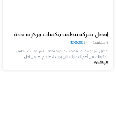
افضل شركة تنظيف مكيفات مركزية بجدة
5 مشاهدة
(12/8/2022)
افضل شركة تنظيف مكيفات مركزية بجدة ، تعتبر عمليات تنظيف
المكيفات من أهم العمليات التى يجب الاهتمام بها من اجل…
تابع القراءة