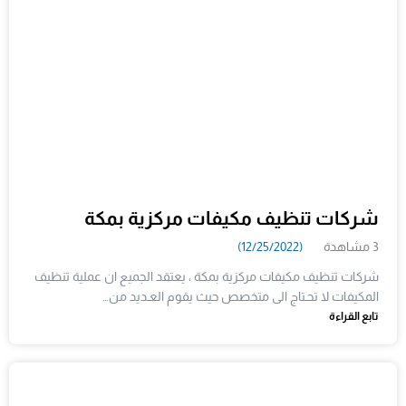
شركات تنظيف مكيفات مركزية بمكة
3 مشاهدة
(12/25/2022)
شركات تنظيف مكيفات مركزية بمكة ، يعتقد الجميع ان عملية تنظيف
المكيفات لا تحـتاج الى متخصص حيث يقوم العـديد من…
تابع القراءة