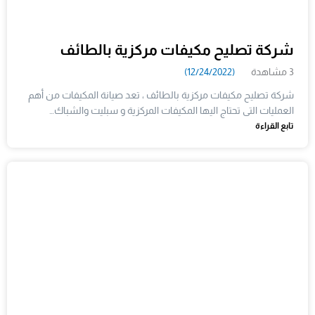
شركة تصليح مكيفات مركزية بالطائف
3 مشاهدة
(12/24/2022)
شركة تصليح مكيفات مركزية بالطائف ، تعد صيانة المكيفات من أهم
العمليات التى تحتاج اليها المكيفات المركزية و سبليت والشباك…
تابع القراءة