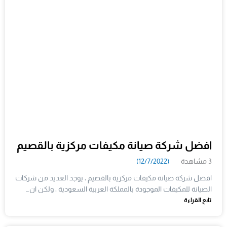
افضل شركة صيانة مكيفات مركزية بالقصيم
3 مشاهدة
(12/7/2022)
افضل شركة صيانة مكيفات مركزية بالقصيم ، يوجد العديد من شركات
الصيانة للمكيفات الموجودة بالمملكة العربية السعودية ، ولكن ان…
تابع القراءة