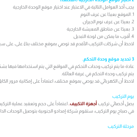
يجب أخذ العوامل التالية في الاعتبار عند اختيار موقع الوحدة الخارجية
1. الموقع بعيدًا عن غرف النوم
2. بعيدًا عن غرف نوم الجيران
3. بعيدًا عن مناطق المعيشة الخارجية
4. أقرب ما يمكن من لوحة التبديل
لاحظ أن شركات التركيب الأقدم قد توصي بموقع مختلف بناءً على، على سبيل 
3 تحديد موقع وحدة التحكم.
عادة ما يتم تركيب وحدات التحكم في المواقع التي يتم استخدامها فيها بشكل
يتم تركيب وحدة التحكم في غرفة العائلة.
لاحظ أن الكهربائي قد يوصي بموقع مختلف، اعتماداً على إمكانية مرور الكابل
يوم التركيب
يصل أخصائي تركيب
أجهزة التكييف.
اعتماداً على حجم وتعقيد عملية الترك
في صباح يوم التركيب، ستقوم شركة إمدادو الجنوبية بتوصيل الوحدات الداخل
مرحلة التركيب