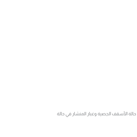
الة الأسقف الجصية وغبار المنشار في حالة