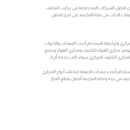
 من افضل الشركات المتخصصة فى تركيب المكيف
يفات الدكت فى مكة المكرمة على ايدى افضل
ركزي وتركيبها باستخدام أحدث المعدات والأدوات
فير مجاري الهواء للتكييف ومجاري الهواء وجميع
لمجاري التكييف المركزي سواء كانت خدمة أم لا.
ستخدام أحدث معدات الصيانة لمختلف أنواع المجاري
تكييف في جدة ومكة المكرمة أفضل قطع الغيار