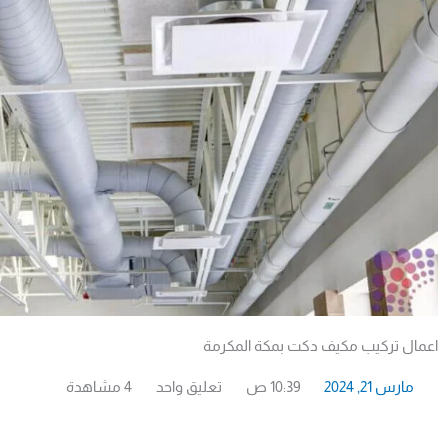
اعمال تركيب مكيف دكت بمكة المكرمة
مارس 21, 2024
10:39 ص
تعليق واحد
4 مشاهدة