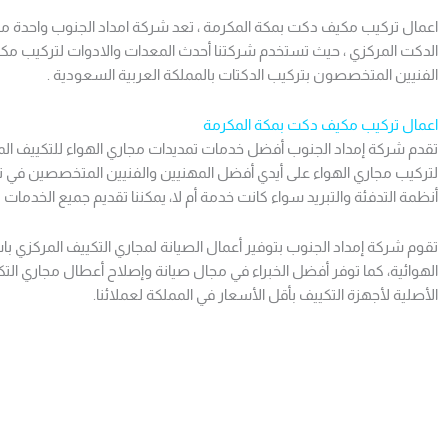
اعمال تركيب مكيف دكت بمكة المكرمة ، تعد شركة امداد الجنوب واحدة
الدكت المركزي ، حيث تستخدم شركتنا أحدث المعدات والادوات لتركيب مك
الفنيين المتخصصون بتركيب الدكتات بالمملكة العربية السعودية .
اعمال تركيب مكيف دكت بمكة المكرمة
تقدم شركة إمداد الجنوب أفضل خدمات تمديدات مجاري الهواء للتكييف الم
لتركيب مجاري الهواء على أيدي أفضل المهنيين والفنيين المتخصصين في تو
أنظمة التدفئة والتبريد سواء كانت خدمة أم لا، يمكننا تقديم جميع الخدمات 
تقوم شركة إمداد الجنوب بتوفير أعمال الصيانة لمجاري التكييف المركزي با
الهوائية، كما توفر أفضل الخبراء في مجال صيانة وإصلاح أعطال مجاري ال
الأصلية لأجهزة التكييف بأقل الأسعار في المملكة لعملائنا.