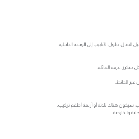
المثال، طول الأنابيب إلى الوحدة الداخلية.
 متكرر. غرفة العائلة.
 عبر الحائط.
يب، سيكون هناك ثلاثة أو أربعة أطقم تركيب.
ية والخارجية.