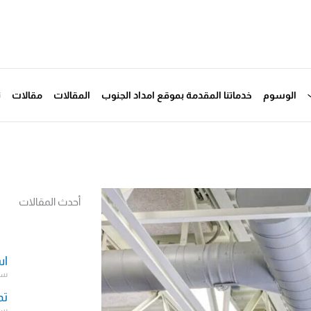
الوسوم
خدماتنا المقدمة بموقع امداد الجنوب
المقالات
مقالات
ت
أحدث المقالات
اس
سبتمب
تم
سبتمب