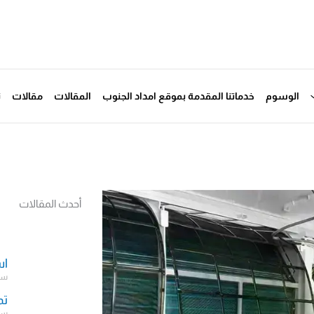
الوسوم
خدماتنا المقدمة بموقع امداد الجنوب
المقالات
مقالات
ت
أحدث المقالات
اس
سبتمب
تم
سبتمب