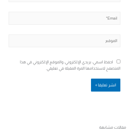
Email*
الموقع
احفظ اسمي، بريدي الإلكتروني، والموقع الإلكتروني في هذا
المتصفح لاستخدامها المرة المقبلة في تعليقي.
مقالات مشابهة