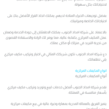
لاحتياجاتك بكل سهولة.
بفضل توجيهات الخبراء المتاحة لديهم، يمكنك اتخاذ القرار الأفضل بناءً على
احتياجاتك الخاصة وميزانيتك.
بالاعتماد على شركة امداد الجنوب، يمكنك الاطمئنان إلى جودة الخدمة وضمان
عمل المكيف المركزي بكفاءة عالية، مما يوفر لك الراحة والاستفادة القصوى
من تجربة التبريد في منزلك أو مكان عملك.
دع شركة امداد الجنوب تكون شريكك المثالي في اختيار وتركيب مكيف مركزي
يلبي تطلعاتك.
انواع المكيفات المركزية
أنواع المكيفات المركزية
تقدم شركة امداد الجنوب أفضل خدمات لبيع وتوريد وتركيب مكيف مركزي
بأسعار منافسة في المملكة.
يتميز الفريق بالعمالة المدربة بمهارة وخبرة عالية في بيع مكيفات مركزية