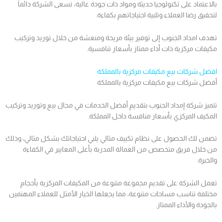
بالاعتماد على تكنولوجيا حديثة ومواد ذات جودة عالية، تسعى الشركة دائماً
لتحقيق رضا العملاء وتلبية احتياجاتهم بكفاءة.
تهدف امداد الجنوب إلى توفير بيئة مريحة ومنعشة من خلال توريد وتركيب
مكيفات مركزية ذات أداء ممتاز بأسعار تنافسية.
افضل شركات بيع مكيفات مركزية بالمملكة
أفضل شركات بيع مكيفات مركزية بالمملكة
تتميز شركة إمداد الجنوب بتقديم أفضل الخدمات في مجال بيع وتوريد وتركيب
المكيف المركزي بأسعار منافسة داخل المملكة.
تضمن لك الحصول على نظام تكييف مثالي يلبي احتياجاتك بشكل مثالي، وذلك
من خلال فريق متخصص من العمالة المدربة بأعلى المعايير في الكفاءة
والخبرة.
تعمل الشركة على تقديم مجموعة متنوعة من المكيفات المركزية بأحجام
مختلفة تناسب مساحات متنوعة، مما يجعلها الخيار الأمثل للعملاء المهتمين
بالجودة والأداء الممتاز.