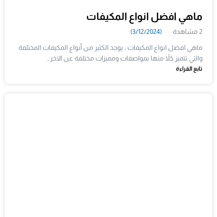
ماهي افضل انواع المكيفات
2 مشاهدة
(3/12/2024)
ماهي افضل انواع المكيفات ، يوجد الكثير من أنواع المكيفات المختلفة
والتي تتميز كلاً منها بمواصفات ومميزات مختلفة عن الاخر…
تابع القراءة