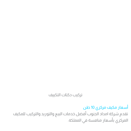
تركيب دكتات التكييف
أسعار مكيف مركزي 10 طن
تقدم شركة امداد الجنوب أفضل خدمات البيع والتوريد والتركيب للمكيف
المركزي بأسعار منافسة في المملكة.