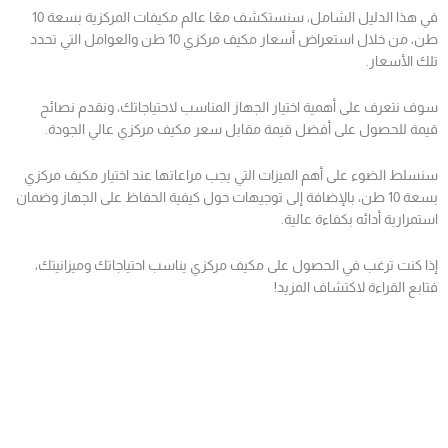
في هذا الدليل الشامل، سنستكشف معًا عالم مكيفات المركزية بسعة 10
طن، من خلال استعراض أسعار مكيف مركزي 10 طن والعوامل التي تحدد
تلك الأسعار.
سوف نتعرف على أهمية اختيار الجهاز المناسب لاحتياجاتك، ونقدم نصائح
قيمة للحصول على أفضل قيمة مقابل سعر مكيف مركزي عالي الجودة.
سنسلط الضوء على أهم الميزات التي يجب مراعاتها عند اختيار مكيف مركزي
بسعة 10 طن، بالإضافة إلى توجيهات حول كيفية الحفاظ على الجهاز وضمان
استمرارية أدائه بكفاءة عالية.
إذا كنت ترغب في الحصول على مكيف مركزي يناسب احتياجاتك وميزانيتك،
فتابع القراءة لاكتشاف المزيد!