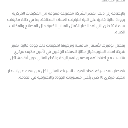
بجميع أحجامها.
بالإضافة إلى ذلك، تقدم الشركة مجموعة متنوعة من المكيفات المركزية
بجودة عالية قادرة على تلبية احتياجات العملاء المختلفة، بما في ذلك مكيفات
بسعة 10 طن التي تعد الخيار الأمثل للمباني الكبيرة مثل المصانع والمكاتب
الكبيرة.
بفضل توفيرها لأسعار منافسة وتركيبها لمكيفات ذات جودة عالية، تعتبر
شركة امداد الجنوب خيارًا مثاليًا للعملاء الراغبين في تأمين مكيف مركزي
يتناسب مع احتياجاتهم ويضمن لهم الراحة والأداء المثالي دون أية مشاكل.
باختصار، تعد شركة امداد الجنوب الشريك المثالي لكل من يبحث عن اسعار
مكيف مركزي 10 طن بأعلى مستويات الجودة والاحترافية في الخدمة.