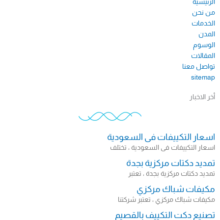
الرئيسية
من نحن
الخدمات
المدن
الوسوم
المقالات
تواصل معنا
sitemap​
أخر الاخبار
اسعار التكييفات فى السعودية
اسعار التكييفات فى السعودية ، تختلف
تمديد دكتات مركزية بجدة
تمديد دكتات مركزية بجدة ، تعتبر
مكيفات شباك مركزي
مكيفات شباك مركزي ، تعتبر شركتنا
تصنيع دكت التكييف بالقصيم