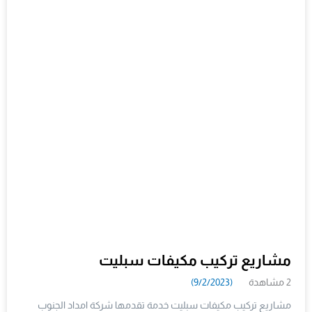
مشاريع تركيب مكيفات سبليت
2 مشاهدة
(9/2/2023)
مشاريع تركيب مكيفات سبليت خدمة تقدمها شركة امداد الجنوب