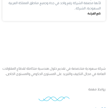
لأنها مصنفة الشركة رقم واحد في جدة وجميع مناطق المملكة العربية
السعودية، الشركة…
تابع القراءة
شركة سعودية متخصصة في تقديم حلول هندسية متكاملة لقطاع المقاولات
العامة في مجال التكييف والتبريد على المستوى الحكومي والمستوى الخاص،
روابط مهمة