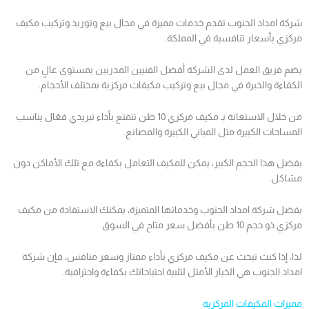
شركة امداد الجنوب تقدم خدمات مميزة في مجال بيع وتوريد وتركيب مكيف
مركزي بأسعار تنافسية في المملكة.
يضم فريق العمل لدى الشركة أفضل الفنيين المدربين بمستوى عالٍ من
الكفاءة والخبرة في مجال بيع وتركيب مكيفات مركزية بمختلف الأحجام.
من خلال الاستعانة بـ مكيف مركزي 10 طن تتمتع بأداء تبريدي فعّال يناسب
المساحات الكبيرة مثل المباني الكبيرة والمصانع.
بفضل هذا الحجم الكبير، يمكن للمكيف التعامل بكفاءة مع تلك الأماكن دون
مشاكل.
بفضل شركة امداد الجنوب وخدماتها المتميزة، يمكنك الاستفادة من مكيف
مركزي ذو حجم 10 طن بأفضل سعر متاح في السوق.
لذا، إذا كنت تبحث عن مكيف مركزي بأداء ممتاز وسعر منافس، فإن شركة
امداد الجنوب هي الخيار الأمثل لتلبية احتياجاتك بكفاءة واحترافية.
مميزات المكيفات المركزية