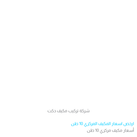
شركة تركيب مكيف دكت
ارخص اسعار المكيف المركزي 10 طن
أسعار مكيف مركزي 10 طن