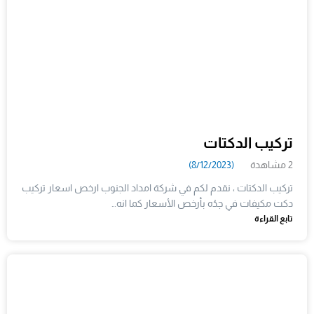
تركيب الدكتات
2 مشاهدة
(8/12/2023)
تركيب الدكتات ، نقدم لكم في شركة امداد الجنوب ارخص اسعار تركيب
دكت مكيفات في جدُه بأرخص الأسعار كما انه…
تابع القراءة