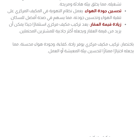
تشغيله، مما يخلق بيئة هادئة ومريحة.
تحسين جودة الهواء
:
يعمل نظام التهوية في المكيف المركزي على
تنقية الهواء وتحسين جودته، مما يسهم في صحة أفضل للسكان.
زيادة قيمة العقار
:
يعد تركيب مكيف مركزي استثمارًا جيدًا يمكن أن
يزيد من قيمة العقار ويجعله أكثر جاذبية للمشترين المحتملين.
باختصار، تركيب مكيف مركزي يوفر راحة، كفاءة، وجودة هواء محسنة، مما
يجعله اختيارًا ممتازًا لتحسين بيئة المعيشة أو العمل.