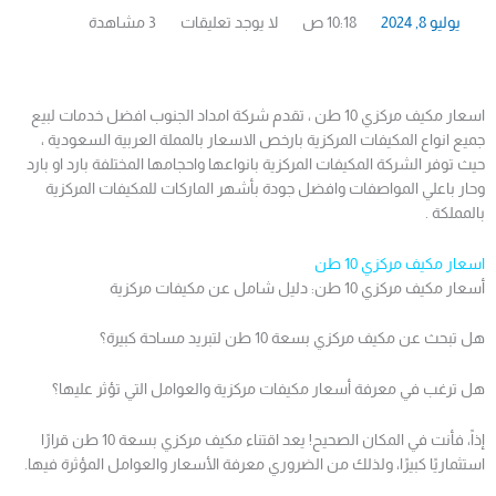
يوليو 8, 2024
10:18 ص
لا يوجد تعليقات
3 مشاهدة
اسعار مكيف مركزي 10 طن ، تقدم شركة امداد الجنوب افضل خدمات لبيع
جميع انواع المكيفات المركزية بارخص الاسعار بالمملة العربية السعودية ،
حيث توفر الشركة المكيفات المركزية بانواعها واحجامها المختلفة بارد او بارد
وحار باعلي المواصفات وافضل جودة بأشهر الماركات للمكيفات المركزية
بالمملكة .
اسعار مكيف مركزي 10 طن
أسعار مكيف مركزي 10 طن: دليل شامل عن مكيفات مركزية
هل تبحث عن مكيف مركزي بسعة 10 طن لتبريد مساحة كبيرة؟
هل ترغب في معرفة أسعار مكيفات مركزية والعوامل التي تؤثر عليها؟
إذاً، فأنت في المكان الصحيح! يعد اقتناء مكيف مركزي بسعة 10 طن قرارًا
استثماريًا كبيرًا، ولذلك من الضروري معرفة الأسعار والعوامل المؤثرة فيها.