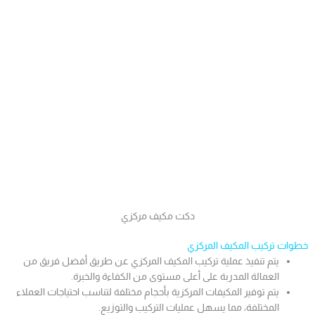
دكت مكيف مركزي
خطوات تركيب المكيف المركزي
يتم تنفيذ عملية تركيب المكيف المركزي عن طريق أفضل فريق من
العمالة المدربة على أعلى مستوى من الكفاءة والخبرة.
يتم توفير المكيفات المركزية بأحجام مختلفة لتناسب احتياجات العملاء
المختلفة، مما يسهل عمليات التركيب والتوزيع.