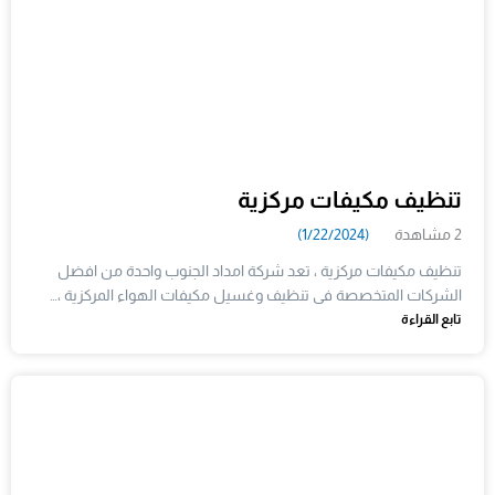
تنظيف مكيفات مركزية
2 مشاهدة
(1/22/2024)
تنظيف مكيفات مركزية ، تعد شركة امداد الجنوب واحدة من افضل
الشركات المتخصصة فى تنظيف وغسيل مكيفات الهواء المركزية ،…
تابع القراءة