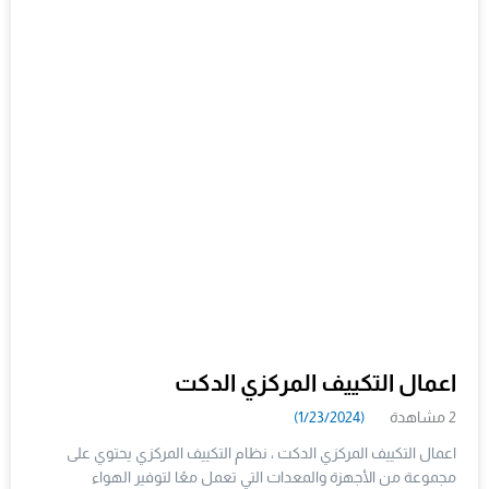
اعمال التكييف المركزي الدكت
2 مشاهدة
(1/23/2024)
اعمال التكييف المركزي الدكت ، نظام التكييف المركزي يحتوي على
مجموعة من الأجهزة والمعدات التي تعمل معًا لتوفير الهواء