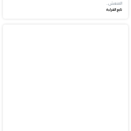
المنعش…
تابع القراءة