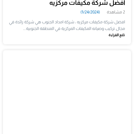
افضل شركة مكيفات مركزيه
2 مشاهدة
(1/24/2024)
افضل شركة مكيفات مركزيه ، شركة امداد الجنوب هي شركة رائدة في
مجال تركيب وصيانه المكيفات المركزية في المنطقة الجنوبية.…
تابع القراءة