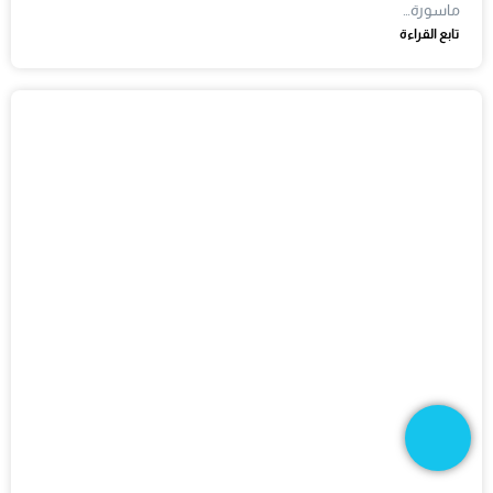
ماسورة…
تابع القراءة