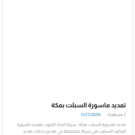
تمديد ماسورة السبلت بمكة
2 مشاهدة
(1/27/2024)
تمديد ماسورة السبلت بمكة ، شركة امداد الجنوب لتمديد ماسورة
المكيف السبليت هي شركة متخصصة في تقديم خدمات تمديد