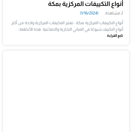
أنواع التكييفات المركزية بمكة
2 مشاهدة
(1/16/2024)
أنواع التكييفات المركزية بمكة ، تعتبر المكيفات المركزية واحدة من أكثر
أنواع التكييف شيوعًا في المباني التجارية والصناعية. هذه الأنظمة…
تابع القراءة