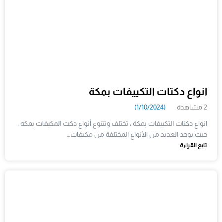
انواع دكتات التكييفات بمكة
2 مشاهدة
(1/10/2024)
انواع دكتات التكييفات بمكة ، تختلف وتتنوع أنواع دكت المكيفات بمكه ،
حيث يوجد العديد من الأنواع المختلفة من مكيفات…
تابع القراءة