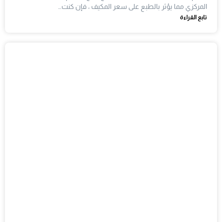
المركزي مما يؤثر بالطبع على سعر المكيف ، فإن كنت…
تابع القراءة