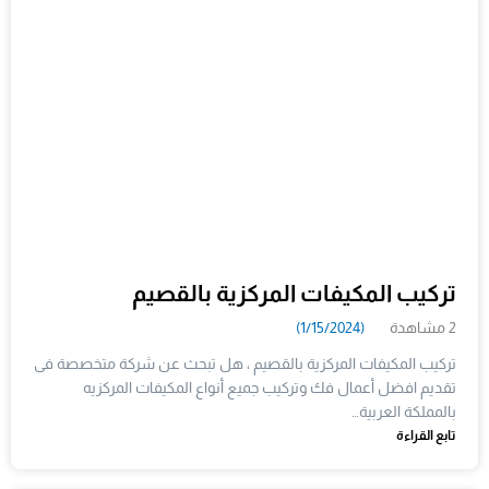
تركيب المكيفات المركزية بالقصيم
2 مشاهدة
(1/15/2024)
تركيب المكيفات المركزية بالقصيم ، هل تبحث عن شركة متخصصة فى
تقديم افضل أعمال فك وتركيب جميع أنواع المكيفات المركزيه
بالمملكة العربية…
تابع القراءة