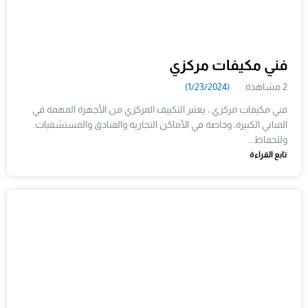
فني مكيفات مركزي
2 مشاهدة
(1/23/2024)
فني مكيفات مركزي ، يعتبر التكييف المركزي من الأجهزة المهمة في
المباني الكبيرة، وخاصة في الأماكن التجارية والفنادق والمستشفيات.
وللحفاظ…
تابع القراءة