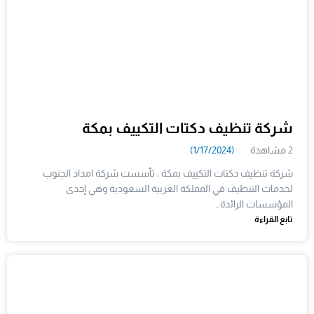
شركة تنظيف دكتات التكييف بمكة
2 مشاهدة
(1/17/2024)
شركة تنظيف دكتات التكييف بمكة ، تأسست شركة امداد الجنوب
لخدمات التنظيف في المملكة العربية السعودية وهي إحدى
المؤسسات الرائدة…
تابع القراءة