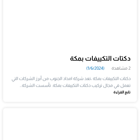
دكتات التكييفات بمكة
2 مشاهدة
(1/6/2024)
دكتات التكييفات بمكة ،تعد شركة امداد الجنوب من أبرز الشركات التي
تعمل في مجال تركيب دكتات التكييفات بمكة. تأسست الشركة…
تابع القراءة