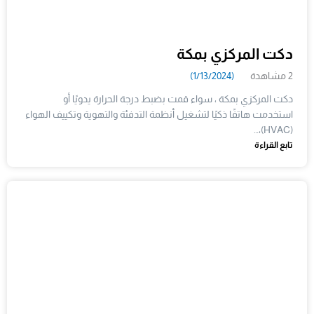
دكت المركزي بمكة
2 مشاهدة
(1/13/2024)
دكت المركزي بمكة ، سواء قمت بضبط درجة الحرارة يدويًا أو
استخدمت هاتفًا ذكيًا لتشغيل أنظمة التدفئة والتهوية وتكييف الهواء
(HVAC)،…
تابع القراءة