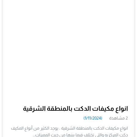
انواع مكيفات الدكت بالمنطقة الشرقية
2 مشاهدة
(1/11/2024)
انواع مكيفات الدكت بالمنطقة الشرقية ، يوجد الكثير من أنواع المكيف
دكت المركزيه والتي تختلف فيما بينها من حيث المميزات…