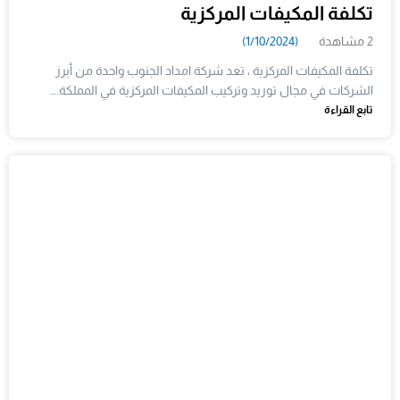
تكلفة المكيفات المركزية
2 مشاهدة
(1/10/2024)
تكلفة المكيفات المركزية ، تعد شركة امداد الجنوب واحدة من أبرز
الشركات في مجال توريد وتركيب المكيفات المركزية في المملكة.…
تابع القراءة