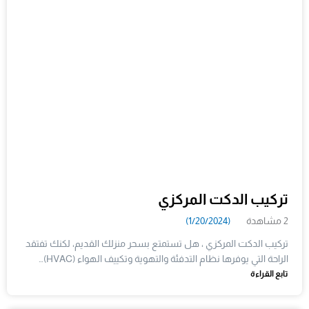
تركيب الدكت المركزي
2 مشاهدة
(1/20/2024)
تركيب الدكت المركزي ، هل تستمتع بسحر منزلك القديم، لكنك تفتقد
الراحة التي يوفرها نظام التدفئة والتهوية وتكييف الهواء (HVAC)…
تابع القراءة