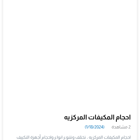
احجام المكيفات المركزيه
2 مشاهدة
(1/18/2024)
احجام المكيفات المركزيه ، تختلف وتتنوع انواع واحجام أجهزة التكييف