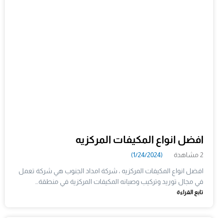
افضل انواع المكيفات المركزيه
2 مشاهدة
(1/24/2024)
افضل انواع المكيفات المركزيه ، شركة امداد الجنوب هي شركة تعمل
في مجال توريد وتركيب وصيانه المكيفات المركزية في منطقة…
تابع القراءة