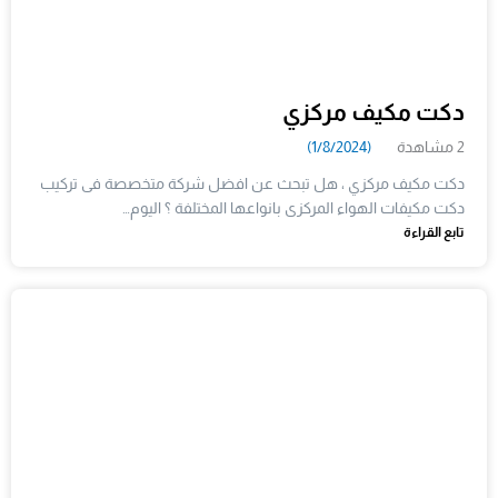
دكت مكيف مركزي
2 مشاهدة
(1/8/2024)
دكت مكيف مركزي ، هل تبحث عن افضل شركة متخصصة فى تركيب
دكت مكيفات الهواء المركزى بانواعها المختلفة ؟ اليوم…
تابع القراءة