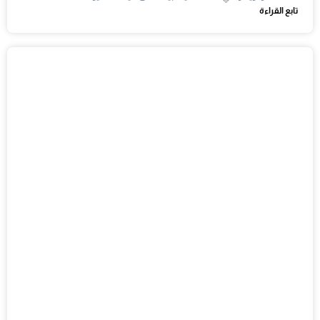
تابع القراءة