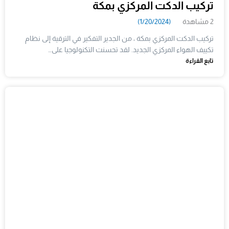
تركيب الدكت المركزي بمكة
2 مشاهدة
(1/20/2024)
تركيب الدكت المركزي بمكة ، من الجدير التفكير في الترقية إلى نظام
تكييف الهواء المركزي الجديد. لقد تحسنت التكنولوجيا على…
تابع القراءة