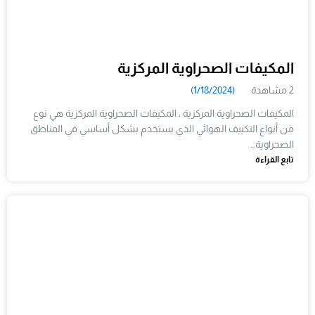
المكيفات الصحراوية المركزية
2 مشاهدة
(1/18/2024)
المكيفات الصحراوية المركزية ، المكيفات الصحراوية المركزية هي نوع
من أنواع التكييف الهوائي الذي يستخدم بشكل أساسي في المناطق
الصحراوية…
تابع القراءة