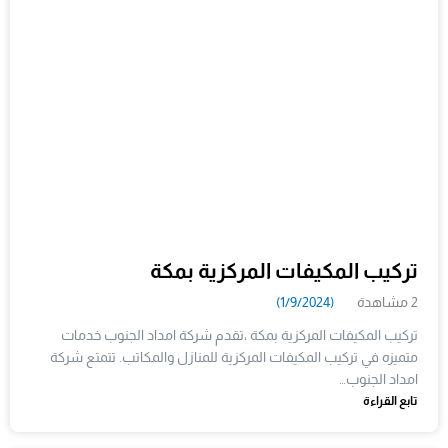
تركيب المكيفات المركزية بمكة
2 مشاهدة
(1/9/2024)
تركيب المكيفات المركزية بمكة ،تقدم شركة امداد الجنوب خدمات
متميزه في تركيب المكيفات المركزية للمنازل والمكاتب. تتمتع شركة
امداد الجنوب…
تابع القراءة