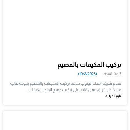
تركيب المكيفات بالقصيم
3 مشاهدة
(10/8/2023)
تقدم شركة امداد الجنوب خدمة تركيب المكيفات بالقصيم بجودة عالية
من خلال فريق عمل قادر على تركيب جميع انواع المكيفات…
تابع القراءة