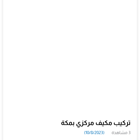
تركيب مكيف مركزي بمكة
3 مشاهدة
(10/8/2023)