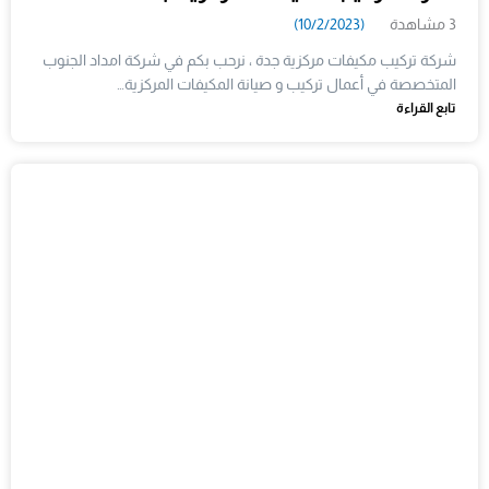
3 مشاهدة
(10/2/2023)
شركة تركيب مكيفات مركزية جدة ، نرحب بكم في شركة امداد الجنوب
المتخصصة في أعمال تركيب و صيانة المكيفات المركزية…
تابع القراءة