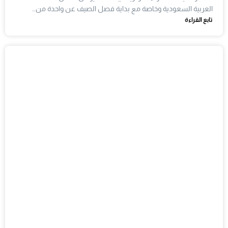
العربية السعودية وخاصة مع بداية فصل الصيف عن واحدة من…
تابع القراءة