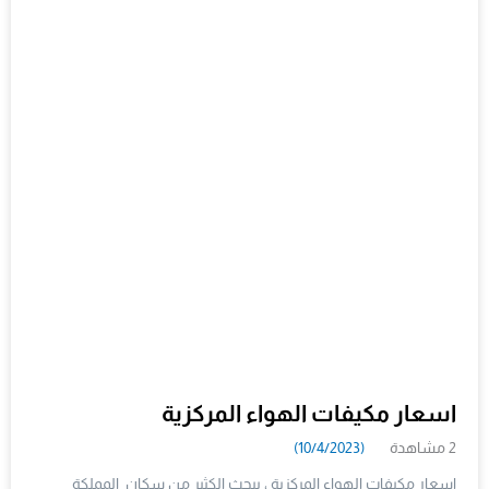
اسعار مكيفات الهواء المركزية
2 مشاهدة
(10/4/2023)
اسعار مكيفات الهواء المركزية ، يبحث الكثير من سكان المملكة