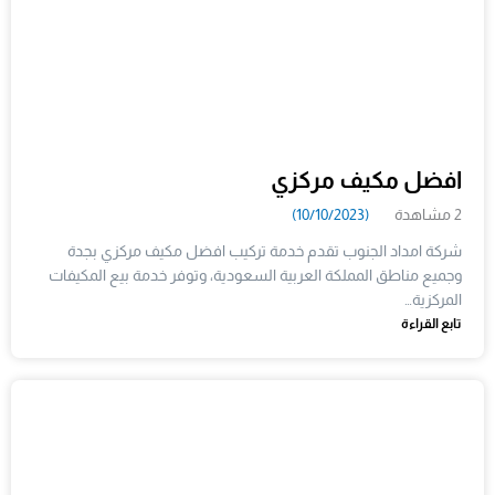
افضل مكيف مركزي
2 مشاهدة
(10/10/2023)
شركة امداد الجنوب تقدم خدمة تركيب افضل مكيف مركزي بجدة
وجميع مناطق المملكة العربية السعودية، وتوفر خدمة بيع المكيفات
المركزية…
تابع القراءة