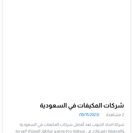
شركات المكيفات في السعودية
2 مشاهدة
(10/11/2023)
شركة امداد الجنوب تعد أفضل شركات المكيفات في السعودية
والمصنفة رقم واحد في منطقة جدة وجميع مناطق المملكة العربية