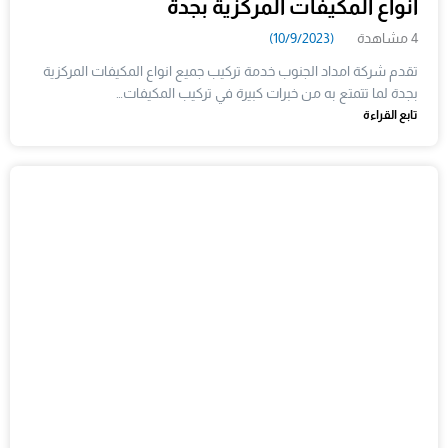
انواع المكيفات المركزية بجدة
4 مشاهدة
(10/9/2023)
تقدم شركة امداد الجنوب خدمة تركيب جميع انواع المكيفات المركزية
بجدة لما تتمتع به من خبرات كبيرة في تركيب المكيفات…
تابع القراءة