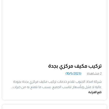
تركيب مكيف مركزي بجدة
2 مشاهدة
(10/5/2023)
شركة امداد الجنوب تقدم خدمات تركيب مكيف مركزي بجدة بجودة
عالية لا مثيل وبأسعار تناسب الجميع، بسبب ما تتمتع به من خبرات…
تابع القراءة