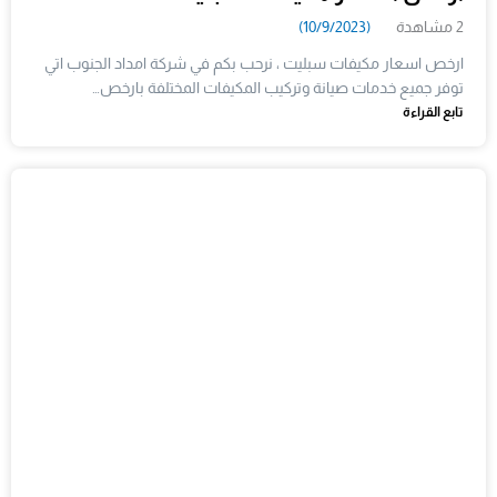
2 مشاهدة
(10/9/2023)
ارخص اسعار مكيفات سبليت ، نرحب بكم في شركة امداد الجنوب اتي
توفر جميع خدمات صيانة وتركيب المكيفات المختلفة بارخص…
تابع القراءة