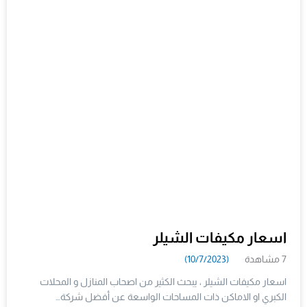
اسعار مكيفات الشيلر
7 مشاهدة
(10/7/2023)
اسعار مكيفات الشيلر ، يبحث الكثير من اصحاب المنازل و المحلات
الكبري او الاماكن ذات المساحات الواسعة عن أفضل شركة…