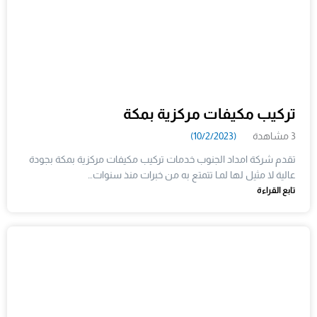
تركيب مكيفات مركزية بمكة
3 مشاهدة
(10/2/2023)
تقدم شركة امداد الجنوب خدمات تركيب مكيفات مركزية بمكة بجودة
عالية لا مثيل لها لمـا تتمتع به من خبرات منذ سنوات…
تابع القراءة