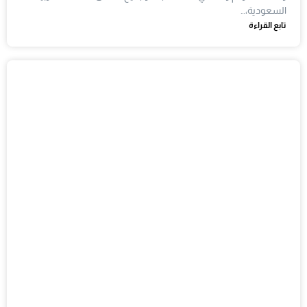
السعودية،…
تابع القراءة