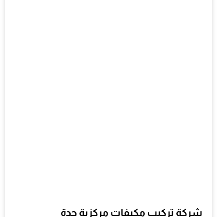
شركة تركيب مكيفات مركزية جدة