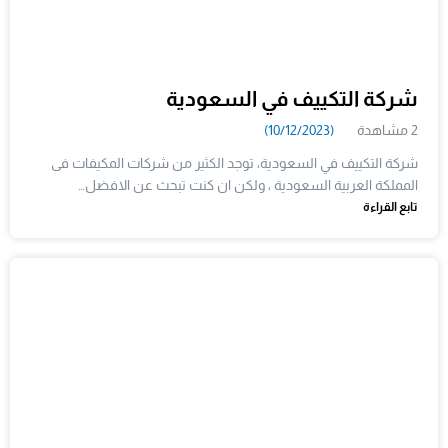
شركة التكييف في السعودية
2 مشاهدة
(10/12/2023)
شركة التكييف في السعودية، توجد الكثير من شركات المكيفات فى
المملكة العربية السعودية ، ولكن ان كنت تبحث عن الافضل…
تابع القراءة