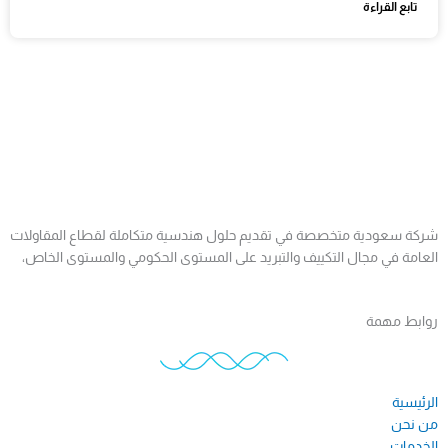
تابع القراءة
شركة سعودية متخصصة في تقديم حلول هندسية متكاملة لقطاع المقاولات
العامة في مجال التكييف والتبريد على المستوى الحكومي والمستوى الخاص،
روابط مهمة
الرئيسية
من نحن
الخدمات