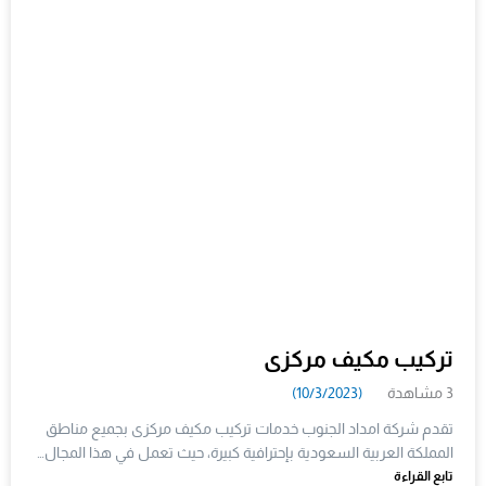
تركيب مكيف مركزى
3 مشاهدة
(10/3/2023)
تقدم شركة امداد الجنوب خدمات تركيب مكيف مركزى بجميع مناطق
المملكة العربية السعودية بإحترافية كبيرة، حيث تعمل في هذا المجال…
تابع القراءة