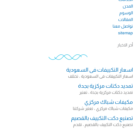
المدن
الوسوم
المقالات
تواصل معنا
sitemap​
أخر الاخبار
اسعار التكييفات فى السعودية
اسعار التكييفات فى السعودية ، تختلف
تمديد دكتات مركزية بجدة
تمديد دكتات مركزية بجدة ، تعتبر
مكيفات شباك مركزي
مكيفات شباك مركزي ، تعتبر شركتنا
تصنيع دكت التكييف بالقصيم
تصنيع دكت التكييف بالقصيم ، تقدم