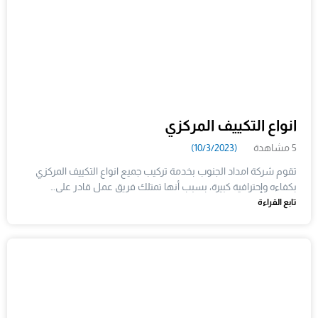
انواع التكييف المركزي
5 مشاهدة
(10/3/2023)
تقوم شركة امداد الجنوب بخدمة تركيب جميع انواع التكييف المركزي
بكفاءه وإحترافية كبيرة، بسبب أنها تمتلك فريق عمل قادر على…
تابع القراءة