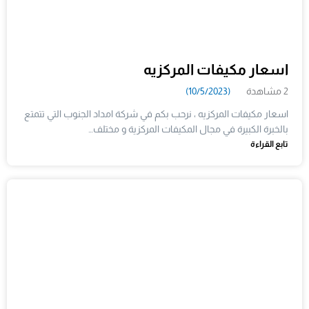
اسعار مكيفات المركزيه
2 مشاهدة
(10/5/2023)
اسعار مكيفات المركزيه ، نرحب بكم في شركة امداد الجنوب التي تتمتع
بالخبرة الكبيرة في مجال المكيفات المركزية و مختلف…
تابع القراءة