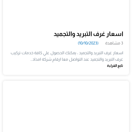
اسعار غرف التبريد والتجميد
3 مشاهدة
(10/10/2023)
اسعار غرف التبريد والتجميد ، يمكنك الحصول علي كافة خدمات تركيب
غرف التبريد والتجميد عند التواصل معا ارقام شركة امداد…
تابع القراءة