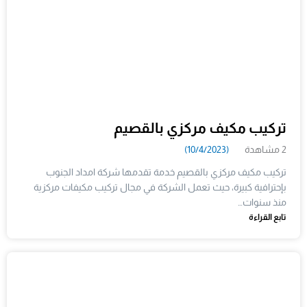
تركيب مكيف مركزي بالقصيم
2 مشاهدة
(10/4/2023)
تركيب مكيف مركزي بالقصيم خدمة تقدمها شركة امداد الجنوب
بإحترافية كبيرة، حيث تعمل الشركة في مجال تركيب مكيفات مركزية
منذ سنوات…
تابع القراءة