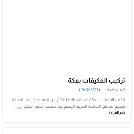
تركيب المكيفات بمكة
2 مشاهدة
(10/12/2023)
تركيب المكيفات بمكة خدمة يطلبها الكثير من العملاء في مدينة مكة
وجميع مناطق المملكة العربية السعودية، بسبب أهمية الحاجة إلي…
تابع القراءة