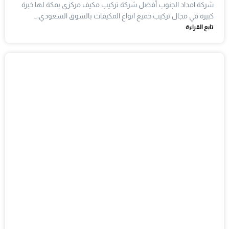
شركة امداد الجنوب أفضل شركة تركيب مكيف مركزي بمكة لها خبرة
كبيرة في مجال تركيب جميع انواع المكيفات بالسوق السعودي،…
تابع القراءة