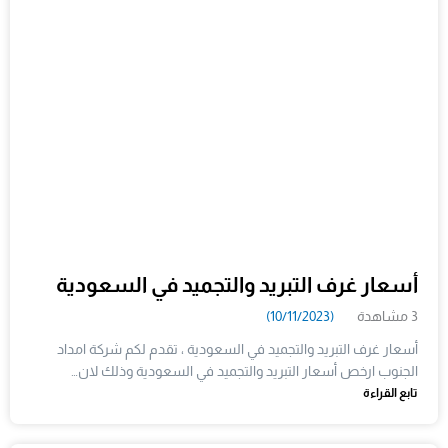
أسعار غرف التبريد والتجميد في السعودية
3 مشاهدة
(10/11/2023)
أسعار غرف التبريد والتجميد في السعودية ، تقدم لكم شركة امداد
الجنوب ارخص أسعار التبريد والتجميد في السعودية وذلك لان…
تابع القراءة