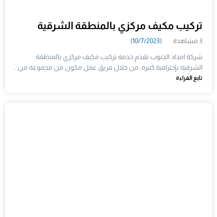
تركيب مكيف مركزي بالمنطقة الشرقية
3 مشاهدة
(10/7/2023)
شركة امداد الجنوب تقدم خدمة تركيب مكيف مركزي بالمنطقة
الشرقية بإحترافية كبيرة، من خلال فريق عمل مكون من مجموعة من…
تابع القراءة