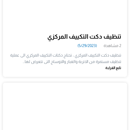
تنظيف دكت التكييف المركزي
2 مشاهدة
(5/29/2023)
تنظيف دكت التكييف المركزي ، تحتاج دكتات التكييف المركزي الى عملية
تنظيف مستمرة من الاتربة والغبار والاوساخ التى تتعرض لها…
تابع القراءة