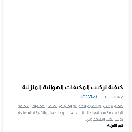
كيفية تركيب المكيفات الهوائية المنزلية
2 مشاهدة
(8/14/2023)
كيفية تركيب المكيفات الهوائية المنزلية؟ تختلف الخطوات الدقيقة
لتركيب مكيف الهواء المنزلي حسب نوع الجهاز والشركة المصنعة،
لذلك يجب التعاقد مع…
تابع القراءة