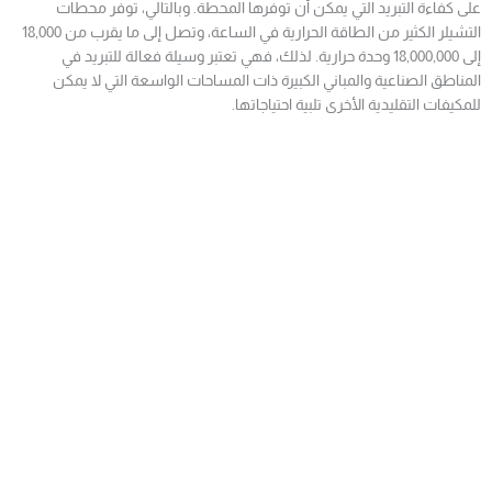
على كفاءة التبريد التي يمكن أن توفرها المحطة. وبالتالي، توفر محطات
التشيلر الكثير من الطاقة الحرارية في الساعة، وتصل إلى ما يقرب من 18,000
إلى 18,000,000 وحدة حرارية. لذلك، فهي تعتبر وسيلة فعالة للتبريد في
المناطق الصناعية والمباني الكبيرة ذات المساحات الواسعة التي لا يمكن
للمكيفات التقليدية الأخرى تلبية احتياجاتها.