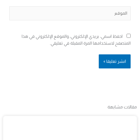
الموقع
احفظ اسمي، بريدي الإلكتروني، والموقع الإلكتروني في هذا
المتصفح لاستخدامها المرة المقبلة في تعليقي.
مقالات مشابهة