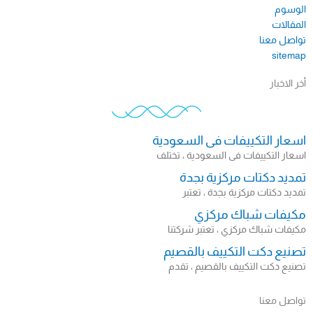
الوسوم
المقالات
تواصل معنا
sitemap​
أخر الاخبار
اسعار التكييفات فى السعودية
اسعار التكييفات فى السعودية ، تختلف
تمديد دكتات مركزية بجدة
تمديد دكتات مركزية بجدة ، تعتبر
مكيفات شباك مركزي
مكيفات شباك مركزي ، تعتبر شركتنا
تصنيع دكت التكييف بالقصيم
تصنيع دكت التكييف بالقصيم ، تقدم
تواصل معنا