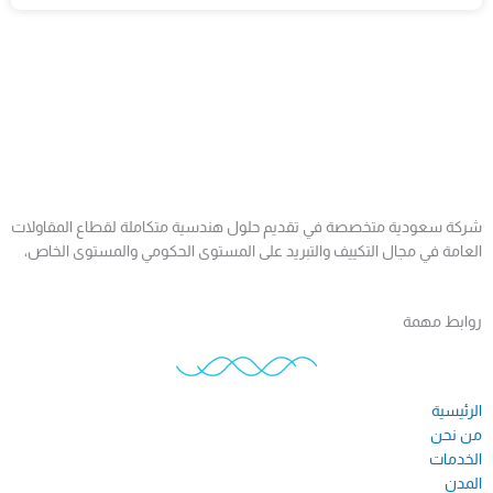
شركة سعودية متخصصة في تقديم حلول هندسية متكاملة لقطاع المقاولات
العامة في مجال التكييف والتبريد على المستوى الحكومي والمستوى الخاص،
روابط مهمة
الرئيسية
من نحن
الخدمات
المدن