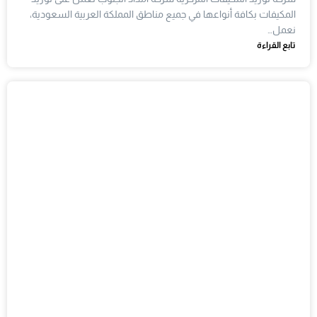
المكيفات بكافة أنواعها في جميع مناطق المملكة العربية السعودية،
نعمل…
تابع القراءة