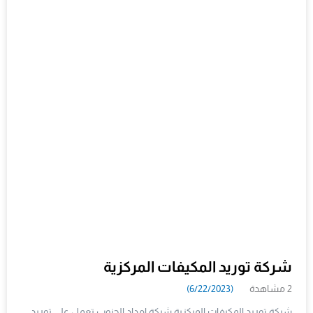
شركة توريد المكيفات المركزية
2 مشاهدة
(6/22/2023)
شركة توريد المكيفات المركزية شركة امداد الجنوب تعمل على توريد