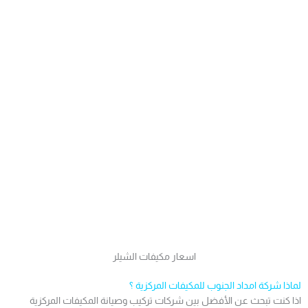
اسعار مكيفات الشيلر
لماذا شركة امداد الجنوب للمكيفات المركزية ؟
اذا كنت تبحث عن الأفضل بين شركات تركيب وصيانة المكيفات المركزية