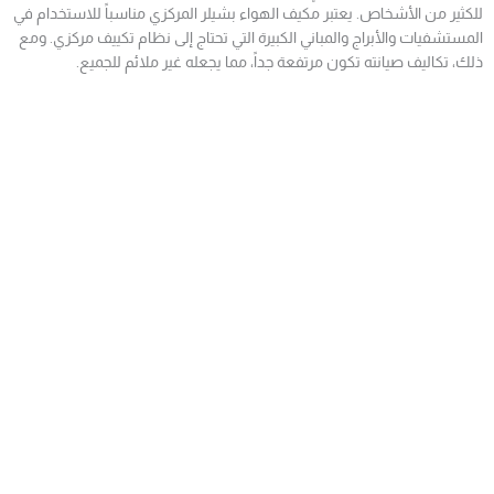
للكثير من الأشخاص. يعتبر مكيف الهواء بشيلر المركزي مناسباً للاستخدام في
المستشفيات والأبراج والمباني الكبيرة التي تحتاج إلى نظام تكييف مركزي. ومع
ذلك، تكاليف صيانته تكون مرتفعة جداً، مما يجعله غير ملائم للجميع.