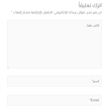
اترك تعليقاً
لن يتم نشر عنوان بريدك الإلكتروني.
الحقول الإلزامية مشار إليها بـ
*
اكتب
هنا...
اسم*
Email*