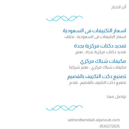
أخر الاخبار
اسعار التكييفات فى السعودية
اسعار التكييفات فى السعودية ، تختلف
تمديد دكتات مركزية بجدة
تمديد دكتات مركزية بجدة ، تعتبر
مكيفات شباك مركزي
مكيفات شباك مركزي ، تعتبر شركتنا
تصنيع دكت التكييف بالقصيم
تصنيع دكت التكييف بالقصيم ، تقدم
تواصل معنا
admin@emdad-aljanoub.com
0543272635