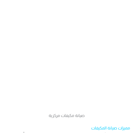
صيانة مكيفات مركزية
مميزات صيانة المكيفات