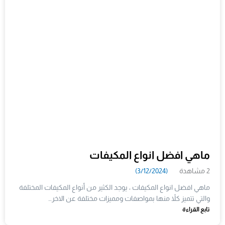
ماهي افضل انواع المكيفات
2 مشاهدة
(3/12/2024)
ماهي افضل انواع المكيفات ، يوجد الكثير من أنواع المكيفات المختلفة
والتي تتميز كلاً منها بمواصفات ومميزات مختلفة عن الاخر…
تابع القراءة