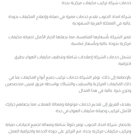
خدمات شركة تركيب مكيفات مركزية بجدة
شركة امداد الجنوب تقدم خدمات مميزة في صيانة وإصلاح المكيفات بجودة
عالية في المملكة العربية السعودية.
تتميز الشركة بأسعارها المنافسة، مما يجعلها الخيار الأمثل لصيانة مكيفات
مركزية بجودة عالية وبأسعار مناسبة.
تشمل خدمات الشركة إصلاحات شاملة وتنظيف مكيفات الهواء بطرق
احترافية.
بالإضافة إلى ذلك، توفر الشركة خدمات تركيب جميع أنواع المكيفات بما في
ذلك المكيفات المركزية والسبليت والشباك بواسطة فريق فنيين متخصصين
وذوي خبرة عالية في هذا المجال.
يهدف الفريق إلى تقديم خدمات موثوقة وفعالة للعملاء، مما يجعلهم خيارك
الأمثل لتركيب وصيانة مكيفات الهواء في جدة.
باختصار، شركة امداد الجنوب توفر حلولًا شاملة وفعالة لجميع احتياجات صيانة
وتركيب مكيفات مركزية بجدة، مع التركيز على جودة الخدمة واحترافية العمل.