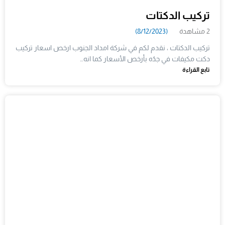
تركيب الدكتات
2 مشاهدة
(8/12/2023)
تركيب الدكتات ، نقدم لكم في شركة امداد الجنوب ارخص اسعار تركيب
دكت مكيفات في جدُه بأرخص الأسعار كما انه…
تابع القراءة