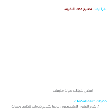
اقرا ايضا :
تصنيع دكت التكييف
افضل شركات صيانة مكيفات
خطوات صيانة المكيفات
يقوم الفنيون المتخصصون لديها بتقديم خدمات تنظيف وصيانة