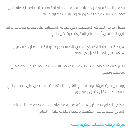
تضمن الشركة توفير خدمات تنظيف شاملة لمكيفات الشباك، بالإضافة إلى
خدمات تركيب مكيفات مركزية وسبليت بمهارة عالية.
يعمل فريق الشركة المتخصص في صيانة المكيفات على تقديم خدمات عالية
الجودة تضمن أداء ممتاز للمكيفات بشكل دائم.
سواء كنت بحاجة لإصلاح سريع، تنظيف دوري، أو تركيب جهاز جديد، فإن
شركتنا هي الخيار الأمثل في جدة.
تعتبر صيانة المكيفات شباك من العناصر الأساسية للحفاظ على جو داخلي
مناسب وصحي.
وبفضل خبرة فريقنا واستخدام التقنيات المتقدمة، ستحصل على خدمات تلبي
احتياجاتك بشكل كامل وموثوق.
لا داعي للقلق بعد الآن، فشركة صيانة مكيفات شباك بجدة هي الشريك
المثالي للحفاظ على مكيفك بأفضل حالاته طوال العام.
شركة تركيب مكيفات مركزية بجدة