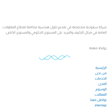
شركة سعودية متخصصة في تقديم حلول هندسية متكاملة لقطاع المقاولات
العامة في مجال التكييف والتبريد على المستوى الحكومي والمستوى الخاص،
روابط مهمة
الرئيسية
من نحن
الخدمات
المدن
الوسوم
المقالات
تواصل معنا
sitemap​