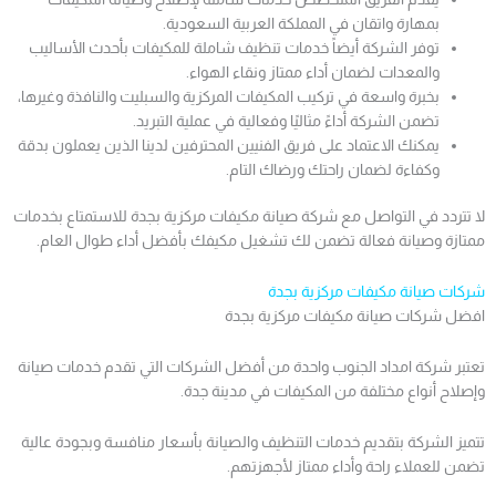
بمهارة واتقان في المملكة العربية السعودية.
توفر الشركة أيضاً خدمات تنظيف شاملة للمكيفات بأحدث الأساليب
والمعدات لضمان أداء ممتاز ونقاء الهواء.
بخبرة واسعة في تركيب المكيفات المركزية والسبليت والنافذة وغيرها،
تضمن الشركة أداءً مثاليًا وفعالية في عملية التبريد.
يمكنك الاعتماد على فريق الفنيين المحترفين لدينا الذين يعملون بدقة
وكفاءة لضمان راحتك ورضاك التام.
لا تتردد في التواصل مع شركة صيانة مكيفات مركزية بجدة للاستمتاع بخدمات
ممتازة وصيانة فعالة تضمن لك تشغيل مكيفك بأفضل أداء طوال العام.
شركات صيانة مكيفات مركزية بجدة
افضل شركات صيانة مكيفات مركزية بجدة
تعتبر شركة امداد الجنوب واحدة من أفضل الشركات التي تقدم خدمات صيانة
وإصلاح أنواع مختلفة من المكيفات في مدينة جدة.
تتميز الشركة بتقديم خدمات التنظيف والصيانة بأسعار منافسة وبجودة عالية
تضمن للعملاء راحة وأداء ممتاز لأجهزتهم.