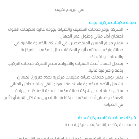
فني تبريد وتكييف
صيانة مكيفات مركزية بجدة
الشركة توفر خدمات التنظيف والصيانة بجودة عالية لمكيفات الهواء
لضمان أداء مثالي وطول عمر الجهاز.
يتمتع فريق الفنيين المتخصصين في الشركة بالكفاءة والخبرة في
صيانة وتركيب مختلف أنواع المكيفات مثل المكيفات المركزية
والسبليت والشباك.
بفضل اعتماد أحدث التقنيات والأدوات، تقدم الشركة خدمات التركيب
بدقة واحترافية عالية.
يعتبر توفير خدمات صيانة مكيفات مركزية بجدة ضروريًا لضمان
تشغيل الأجهزة بكفاءة واستدامة الهواء النقي والبارد داخل المباني.
يمكن الاعتماد على شركة صيانة مكيفات بجدة للحفاظ على راحة
العملاء وضمان أداء المكيفات بكفاءة عالية دون مشاكل تقنية أو تأخير
في الصيانة.
شركة صيانة مكيفات مركزية بجدة
خدمات شركة صيانة مكيفات مركزية بجدة
يقدم الفريق المتخصص خدمات شاملة لإصلاح وصيانة المكيفات