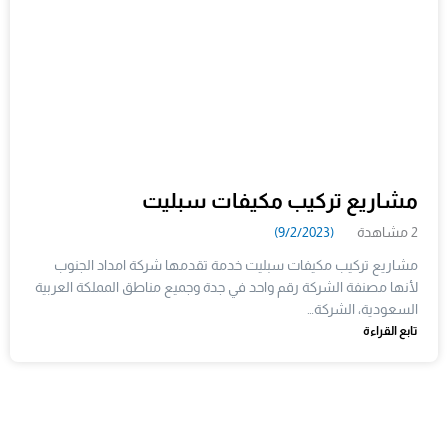
مشاريع تركيب مكيفات سبليت
2 مشاهدة
(9/2/2023)
مشاريع تركيب مكيفات سبليت خدمة تقدمها شركة امداد الجنوب
لأنها مصنفة الشركة رقم واحد في جدة وجميع مناطق المملكة العربية
السعودية، الشركة…
تابع القراءة