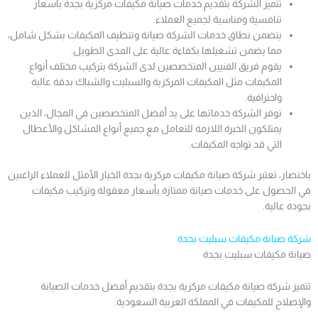
تتميز الشركة بتقديم خدمات صيانة مكيفات مركزية بجدة بأسعار
تنافسية ومناسبة لجميع العملاء.
يتضمن نطاق خدمات الشركة صيانة وتنظيف المكيفات بشكل شامل،
مما يضمن تشغيلها بكفاءة عالية على المدى الطويل.
يقوم فريق الفنيين المتخصصين لدى الشركة بتركيب مختلف أنواع
المكيفات مثل المكيفات المركزية والسبليت والشباك بدقة عالية
واحترافية.
توفر الشركة خدماتها على يد أفضل المتخصصين في المجال، الذين
يمتلكون الخبرة اللازمة للتعامل مع جميع أنواع المشاكل والأعطال
التي قد تواجه المكيفات.
باختصار، تعتبر شركة صيانة مكيفات مركزية بجدة الخيار الأمثل للعملاء الراغبين
في الحصول على خدمات صيانة ممتازة بأسعار معقولة وتركيب مكيفات
بجودة عالية.
شركة صيانة مكيفات سبليت بجدة
صيانة مكيفات سبليت بجدة
تتميز شركة صيانة مكيفات مركزية بجدة بتقديم أفضل خدمات الصيانة
والإصلاح للمكيفات في المملكة العربية السعودية.