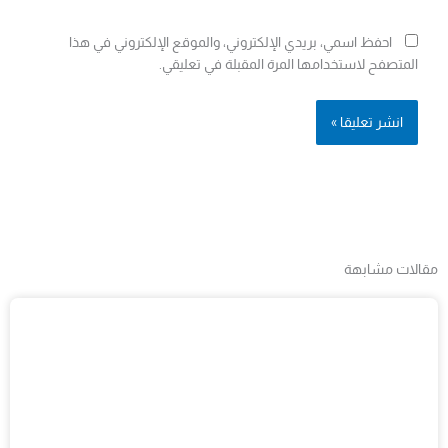
احفظ اسمي، بريدي الإلكتروني، والموقع الإلكتروني في هذا
المتصفح لاستخدامها المرة المقبلة في تعليقي.
مقالات مشابهة