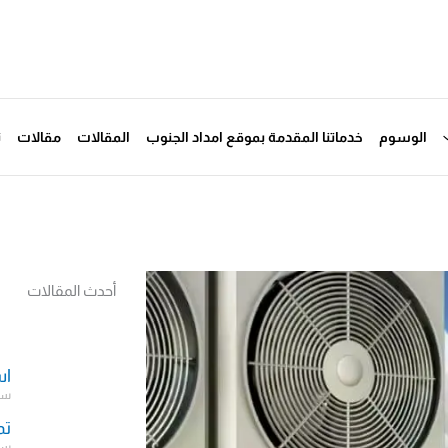
الوسوم
خدماتنا المقدمة بموقع امداد الجنوب
المقالات
مقالات
ت
أحدث المقالات
اس
سبتمب
تم
سبتمب