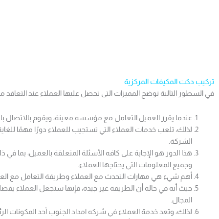
تركيب دكت المكيفات المركزية
في السطور التالية نوضح المميزات التى تحصل عليها العملاء عند التعاقد م
عندما يقرر العميل التعامل مع مؤسسه معينة، ويقوم بالاتصال با
لذلك، تلعب خدمات العملاء التي تستجيب للعملاء دورًا مهمًا للغا
الشركة.
هذا الدور هو الإجابة على كافه الأسئلة المتعلقة بالعميل، بما في
وجميع المعلومات التي يحتاجها العملاء.
أهم شيء هي مهارات التحدث مع العملاء وطريقة التعامل مع العملاء
حيث أنه في حالة أن الطريقة غير جيدة، فإنها ستجعل العملاء يف
المجال.
لذلك، وتعد خدمة العملاء في شركه امداد الجنوب أحد المكونات الر