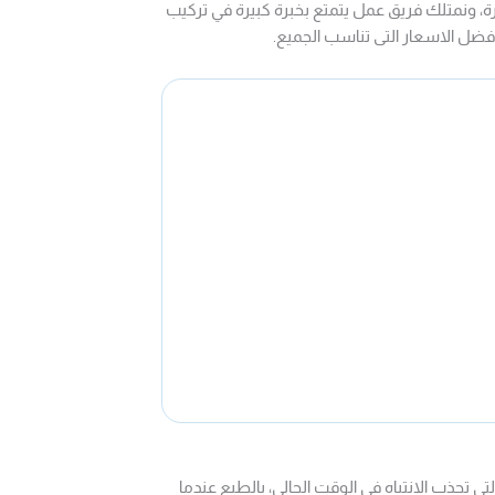
، ونمتلك فريق عمل يتمتع بخبرة كبيرة في تركيب
فضل الاسعار التى تناسب الجميع.
ي تجذب الانتباه في الوقت الحالي، بالطبع عندما