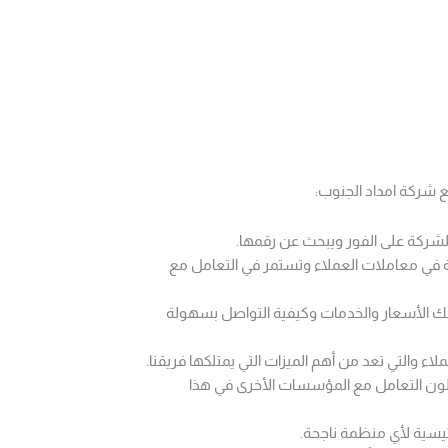
ع شركة امداد الجنوب:
لشركة على الفور ويبحث عن رقمها.
ية في معاملات العملاء وتستمر في التعامل مع
 ذلك الأسعار والخدمات وكيفية التواصل بسهولة
 والتي تعد من أهم الميزات التي يمتلكها فريقنا.
ضلون التعامل مع المؤسسات الأخرى في هذا
ئيسية لأي منظمة ناجحة.