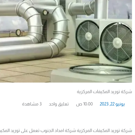
شركة توريد المكيفات المركزية
يونيو 22, 2023
10:00 ص
تعليق واحد
3 مشاهدة
شركة توريد المكيفات المركزية شركة امداد الجنوب تعمل على توريد المكي