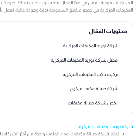
العربية السعودية، نعمل في هذا المجال منذ سنوات حيث نمتلك خبره كبيرة
المكيفات المركزية في جميع مناطق السعودية بدقة وجودة عالية، نعمل بأ
محتويات المقال
شركة توريد المكيفات المركزية
افضل شركة توريد المكيفات المركزية
تركيب دكت المكيفات المركزية
شركة صيانة مكيف مركزي
ارخص شركة صيانة مكيفات
شركة توريد المكيفات المركزية
تعتبر شركة صيانة مكيفات امداد الجنوب واحدة من أكثر الشركات الت