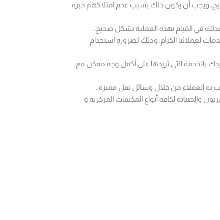
صحيح، ويجب أن يكون ذلك بسبب عدم امتلاكهم خبره
دتك في القيام بهذه العملية بشكل صحيح.
ات لعملائنا الكرام، وذلك لضرورة استخدام
ويدك بالخدمة التي تريدها على أكمل وجه ممكن مع
 به العملاء من خلال وسائل نقل مميزة .
 والصيانه لكافة أنواع المكيفات المركزية و