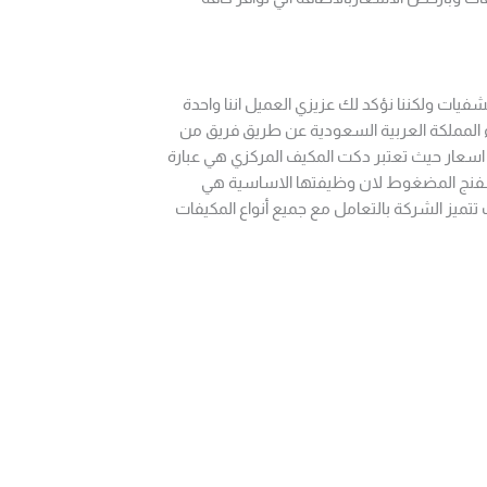
يات ولكننا نؤكد لك عزيزي العميل اننا واحدة
المملكة العربية السعودية عن طريق فريق من
اسعار حيث تعتبر دكت المكيف المركزي هي عبارة
لاسفنج المضغوط لان وظيفتها الاساسية هي
 تتميز الشركة بالتعامل مع جميع أنواع المكيفات