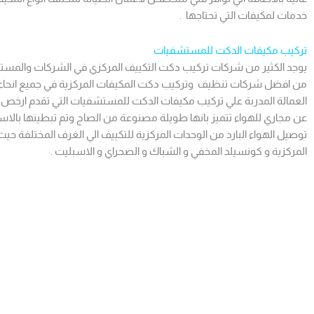
خدمات لمكيفات التي تحتاجها .
تركيب مكيفات الدكت للمستشفيات
يوجد الكثير من شركات تركيب دكت التكييف المركزي في الشركات والمستشف
من افضل شركات تنظيف وتركيب دكت المكيفات المركزية في جميع انحاء 
العمالة المدربة علي تركيب مكيفات الدكت للمستشفيات التي تقدم ارخص 
عن مجاري للهواء تتميز بانها طويلة مصنوعة من الصاج وتم تبطينها با
توصيل الهواء البارد من الوحدات المركزية للتكييف الي الغرف المختلفة حيث
المركزية و كونسيلد المخفي و الشباك و الصحراي و الاسبليت .