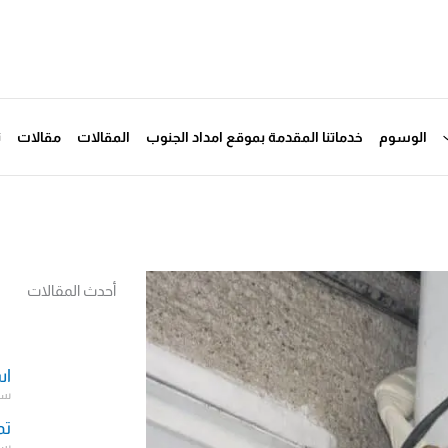
الوسوم
خدماتنا المقدمة بموقع امداد الجنوب
المقالات
مقالات
ت
أحدث المقالات
اس
سبتمب
تم
سبتمب