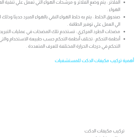
الفلاتر : يتم وضع الفلاتر و مرشحات الهواء التي تعمل علي تنقية
الهواء .
صندوق الخلط : يتم به خلط الهواء النقي بالهواء المبرد حديثا وذلك
الي العمل علي توفير الطاقة .
مضخات الطرد المركزي : تستخدم تلك المضخات في عمليات التبريد و
أنظمة التحكم : تختلف أنظمة التحكم حسب طبيعة الاستخدام والتي 
التحكم في درجات الحرارة المختلفة للعرف المتعددة .
أهمية تركيب مكيفات الدكت للمستشفيات
تركيب مكيفات الدكت