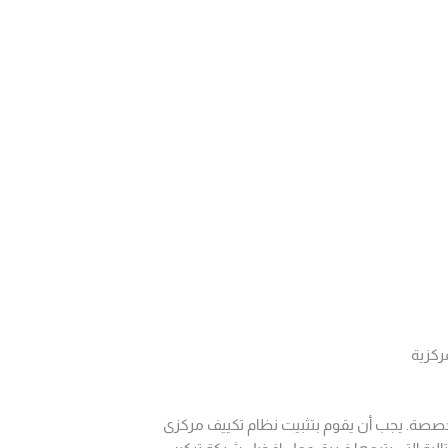
ركزية
تخصصة. يجب أن يقوم بتثبيت نظام تكييف مركزى