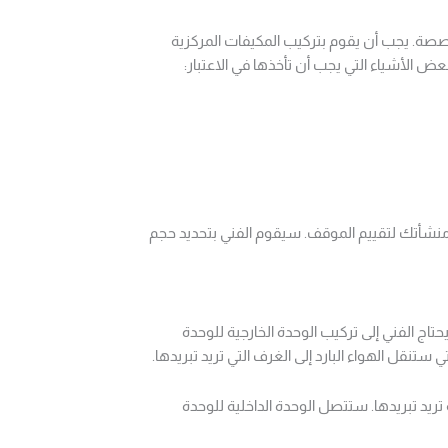
صة. يجب أن يقوم بتركيب المكيفات المركزية
الأشياء التي يجب أن تأخذها في الاعتبار:
 منشأتك لتقييم الموقف. سيقوم الفني بتحديد حجم
تاج الفني إلى تركيب الوحدة الخارجية للوحدة
 ستنقل الهواء البارد إلى الغرف التي تريد تبريدها.
تريد تبريدها. ستتصل الوحدة الداخلية للوحدة