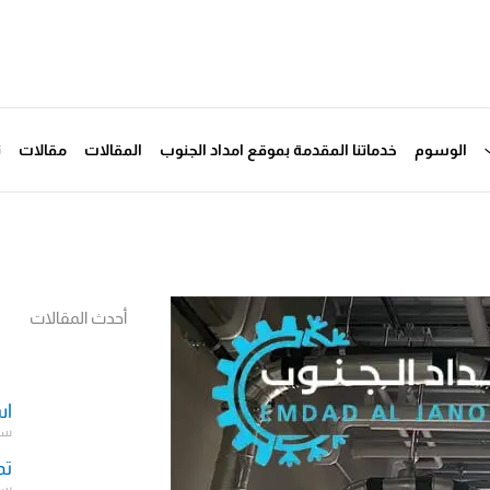
الوسوم
خدماتنا المقدمة بموقع امداد الجنوب
المقالات
مقالات
ت
أحدث المقالات
اس
سبتمب
تم
سبتمب