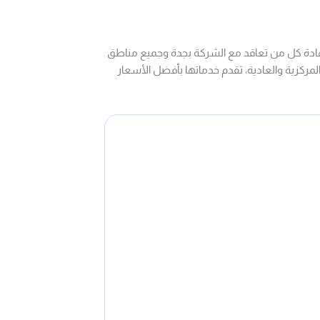
ادة كل من تعاقد مع الشركة بجدة وجميع مناطق
المركزية والعادية، تقدم خدماتها بأفضل الأسعار