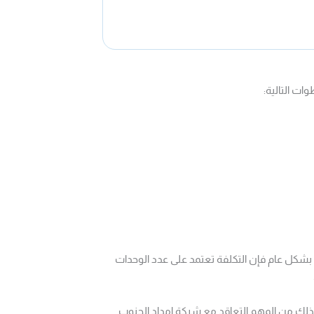
ت التالية:
بشكل عام فإن التكلفة تعتمد على عدد الوحدات
لذلك من المهم التعاقد مع شركة امداد الجنوب