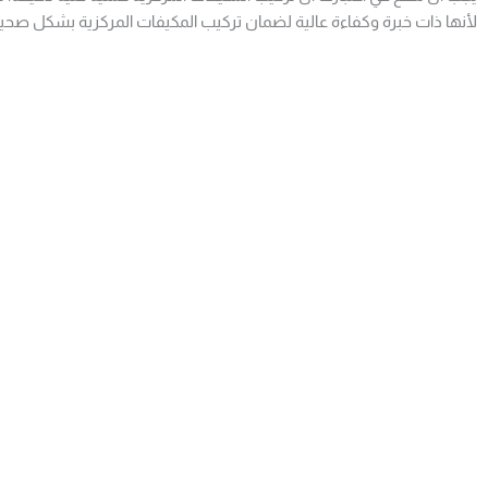
لأنها ذات خبرة وكفاءة عالية لضمان تركيب المكيفات المركزية بشكل صح