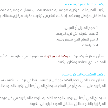
تركيب مكيفات مركزية بجدة
تركيب التكييفات المركزية هو عملية معقدة تتطلب مهارات ومعرفة متخص
فقط فني مؤهل ومعتمد. إذا كنت تفكر في تركيب مكيف مركزي، فهناك بعض 
حجم المنزل أو المبنى.
عدد الغرف التي تريد تبريدها.
نوع المناخ الذي تعيش فيه.
ميزانيتك.
بعد أن تختار شركة تركيب
مكيفات مركزية
، سيقوم الفني بزيارة منزلك أو
المكيف الذي تحتاجه ومكان تركيبه.
تركيب المكيفات المركزية بجدة
بعد أن يحدد الفني حجم التكيف ومكان تركيبه، سيبدأ في تركيب التكييف. سيح
المركزية على السطح أو في الفناء. سيحتاج الفني أيضًا إلى تركيب القنوات التي
سيحتاج الفني أيضا إلى تركيب الوحدة الداخلية للوحدة المركزية في كل غرفة 
المركزية بالقنوات التي ستنقل الهواء البارد إلى الغرفة.