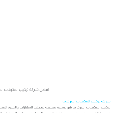
افضل شركة تركيب المكيفات الم
شركة تركيب المكيفات المركزية
تركيب المكيفات المركزية هو عملية معقدة تتطلب المهارات والخبرة الم