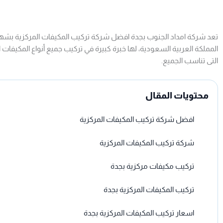
تعد شركة امداد الجنوب بجدة افضل شركة تركيب المكيفات المركزية بشه
المملكة العربية السعودية، لها خبرة كبيرة في تركيب جميع أنواع المكيفات 
التى تناسب الجميع.
محتويات المقال
افضل شركة تركيب المكيفات المركزية
شركة تركيب المكيفات المركزية
تركيب مكيفات مركزية بجدة
تركيب المكيفات المركزية بجدة
اسعار تركيب المكيفات المركزية بجدة