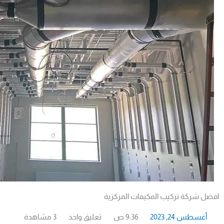
افضل شركة تركيب المكيفات المركزية
أغسطس 24, 2023
9:36 ص
تعليق واحد
3 مشاهدة