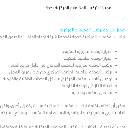
مميزات تركيب المكيفات المركزية بجدة
افضل شركة تركيب المكيفات المركزية
تركيب المكيفات المركزية خدمة تقدمها شركة امداد الجنوب وتتضمن الخطوا
اختيار الوحدة الخارجية للمكيف.
اختيار الوحدة الداخلية للمكيف.
تركيب الوحدة الخارجية للمكيف المركزي من خلال فريق العمل.
تركيب الوحدة الداخلية للمكيف المركزي من خلال فريق العمل.
توصيل أنابيب المكيف المركزي بين كل الوحدات الداخلية والخارجية.
تعبئة الغاز في الوحدة الخارجية.
تشغيل المكيف واختباره.
يمكن أن تختلف تكلفة تركيب المكيفات المركزية من شركة إلى أخرى، ولكن 
الداخلية التي سيتم تركيبها، والقدرة الاستيعابية للمكيفات، وموقع الشركة.
يجب أن تضع في اعتبارك أن تركيب المكيفات المركزية عملية فنية دقيقة، 