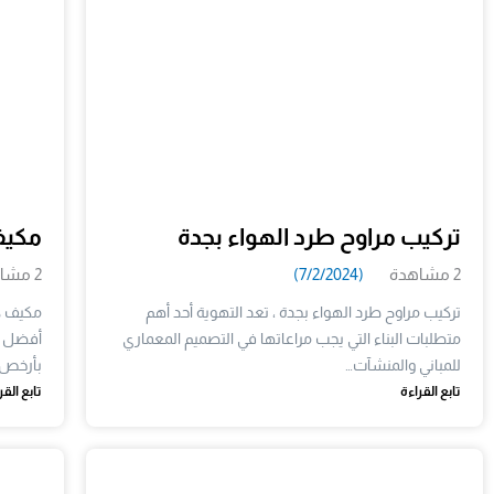
تركيب مراوح طرد الهواء بجدة
مكيف كا
2 مشاهدة
(7/2/2024)
2 مشاهدة
تركيب مراوح طرد الهواء بجدة ، تعد التهوية أحد أهم
متطلبات البناء التي يجب مراعاتها في التصميم المعماري
أفضل أ
للمباني والمنشآت…
بأرخص
تابع القراءة
تابع القر