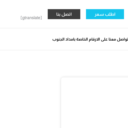
اطلب سعر
اتصل بنا
[gtranslate]
واصل معنا على الارقام الخاصة بامداد الجنوب