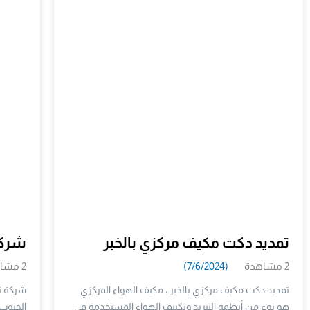
تمديد دكت مكيف مركزي بالخبر
شركة 
2 مشاهدة
(7/6/2024)
2 مشاهدة
تمديد دكت مكيف مركزي بالخبر ، مكيف الهواء المركزي
هو نوع من أنظمة التبريد وتكييف الهواء المستخدمة في
الجنوب