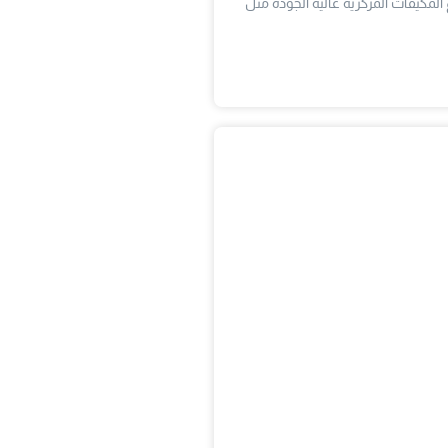
المكيفات المركزية عالية الجودة مثل