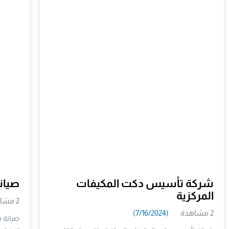
شركة تأسيس دكت المكيفات
صيان
المركزية
2 مشاهدة
2 مشاهدة
(7/16/2024)
صيانة م