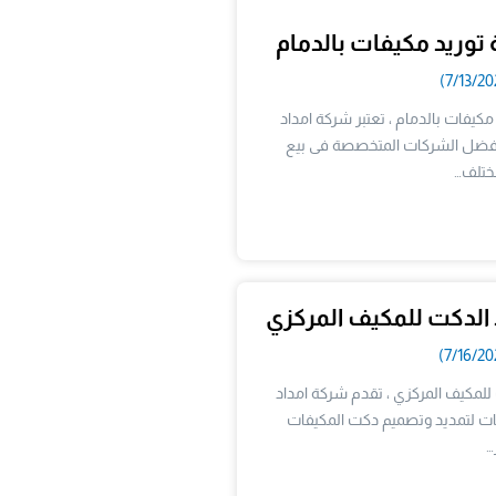
وريد مكيفات بالدمام
يفات بالدمام ، تعتبر شركة امداد
افضل الشركات المتخصصة فى بيع
مختلف…
الدكت للمكيف المركزي
لمكيف المركزي ، تقدم شركة امداد
ت لتمديد وتصميم دكت المكيفات
…