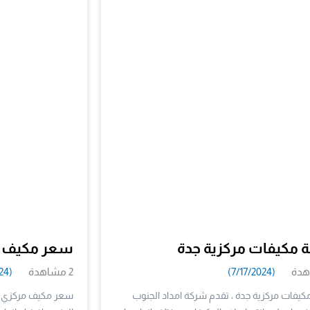
ة مكيفات مركزية جدة
سعر مكيف مركز
(7/17/2024)
2 مشاهدة
(7/17/2024)
كيفات مركزية جدة ، تقدم شركة امداد الجنوب