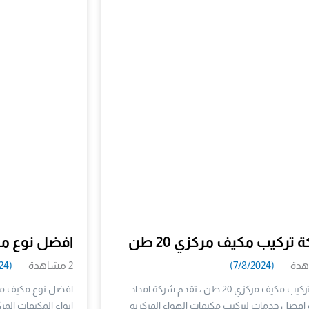
تركيب مكيف مركزي 20 طن
افضل نوع مك
(7/8/2024)
2 مشاهدة
(7/9/2024)
شركة تركيب مكيف مركزي 20 طن ، تقدم شركة امداد
افضل نوع مكيف مر
 افضل خدمات لتركيب مكيفات الهواء المركزية
انواع المكيفات المرك