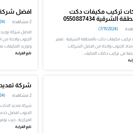
ت تركيب مكيفات دكت
افضل شركة ت
ة الشرقية 0550887434
2 مشاهدة
(7/13/2024)
(7/11/2024)
افضل شركة توريد مك
تركيب مكيفات دكت بالمنطقة الشرقية ، تعتبر
الجنوب واحدة من 
مداد الجنوب واحدة من افضل الشركات
وتوريد المكيفات ب
صة فى تركيب دكتات المكيف…
تابع القراءة
اءة
شركة تمديد 
2 مشاهدة
(7/16/2024)
شركة تمديد الدكت ل
الجنوب افضل خدما
المركزية ، حيث توفر
تابع القراءة