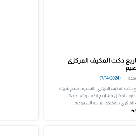
يع دكت المكيف المركزي
صيم
(7/14/2024)
 دكت المكيف المركزي بالقصيم ، تقدم شركة
الجنوب افضل مشاريع تركيب وتمديد دكتات
 المركزي بالمملكة العربية السعودية…
اءة