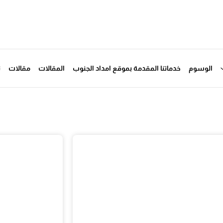
الوسوم
خدماتنا المقدمة بموقع امداد الجنوب
المقالات
مقالات
ت