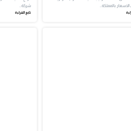
لاسعار بالمملكة…
شركة…
اءة
تابع القراءة