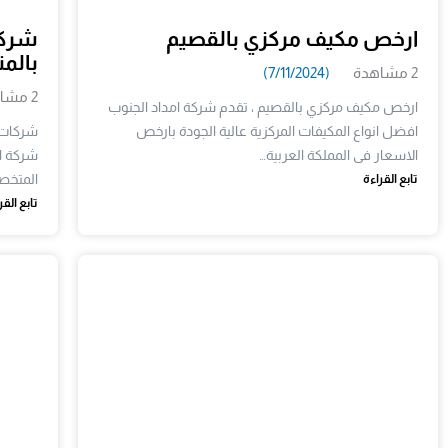
ارخص مكيف مركزي بالقصيم
شركا
بالمنطق
2 مشاهدة
(7/11/2024)
2 مشاهدة
ارخص مكيف مركزي بالقصيم ، تقدم شركة امداد الجنوب
افضل انواع المكيفات المركزية عالية الجودة بارخص
شركات 
الاسعار فى المملكة العربية…
شركة ا
المتخص
تابع القراءة
تابع القر