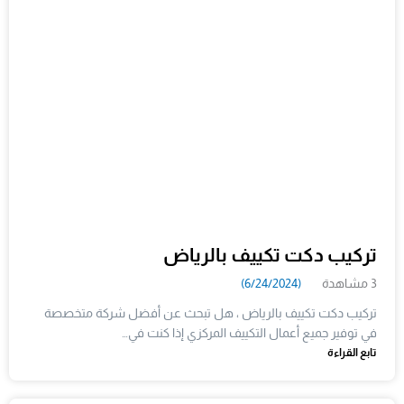
تركيب دكت تكييف بالرياض
3 مشاهدة
(6/24/2024)
تركيب دكت تكييف بالرياض ، هل تبحث عن أفضل شركة متخصصة
في توفير جميع أعمال التكييف المركزي إذا كنت في…
تابع القراءة