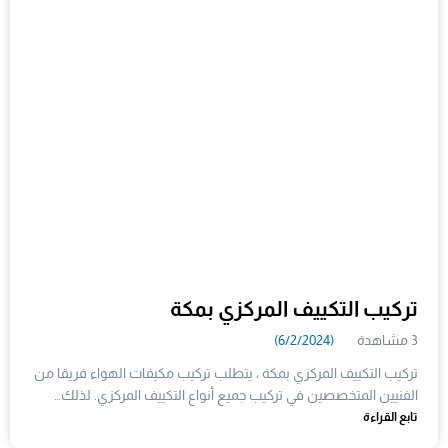
تركيب التكييف المركزي بمكة
3 مشاهدة
(6/2/2024)
تركيب التكييف المركزي بمكة ، يتطلب تركيب مكيفات الهواء فريقا من
الفنيين المتخصصين في تركيب جميع أنواع التكييف المركزي. لذلك…
تابع القراءة