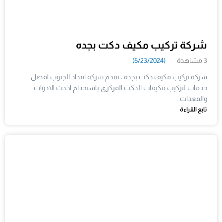
شركة تركيب مكيف دكت بجده
3 مشاهدة
(6/23/2024)
شركة تركيب مكيف دكت بجده ، تقدم شركه امداد الجنوب افضل
خدمات لتركيب مكيفات الدكت المركزي باستخدام احدث الادوات
والمعدات…
تابع القراءة