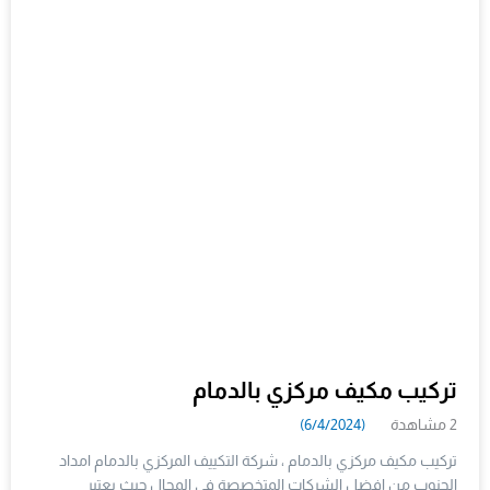
تركيب مكيف مركزي بالدمام
2 مشاهدة
(6/4/2024)
تركيب مكيف مركزي بالدمام ، شركة التكييف المركزي بالدمام امداد
الجنوب من افضل الشركات المتخصصة فى المجال حيث يعتبر