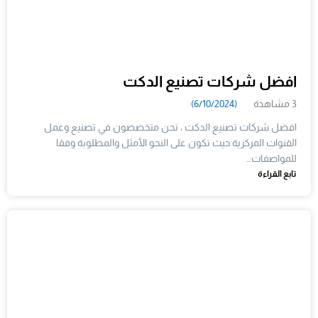
افضل شركات تصنيع الدكت
3 مشاهدة
(6/10/2024)
افضل شركات تصنيع الدكت ، نحن متخصصون في تصنيع وعمل
القنوات المركزية حيث تكون على النحو الأمثل والمطلوبة وفقا
للمواصفات…
تابع القراءة