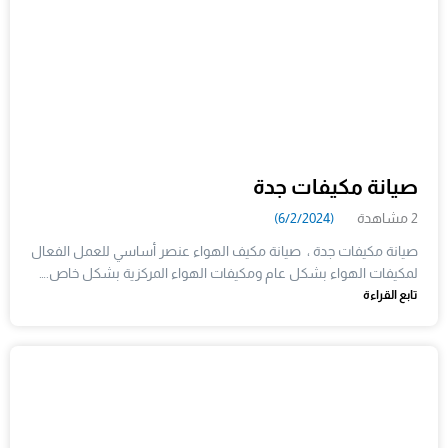
صيانة مكيفات جدة
2 مشاهدة
(6/2/2024)
صيانة مكيفات جدة ، صيانة مكيف الهواء عنصر أساسي للعمل الفعال
لمكيفات الهواء بشكل عام ومكيفات الهواء المركزية بشكل خاص.…
تابع القراءة