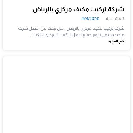
شركة تركيب مكيف مركزي بالرياض
3 مشاهدة
(6/4/2024)
شركة تركيب مكيف مركزي بالرياض ، هل تبحث عن أفضل شركة
متخصصة في توفير جميع اعمال التكييف المركزي إذا كنت…
تابع القراءة