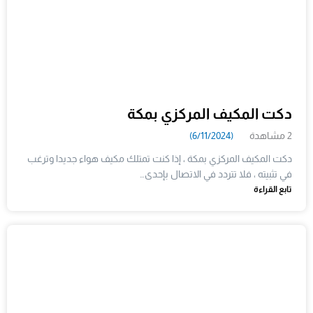
دكت المكيف المركزي بمكة
2 مشاهدة
(6/11/2024)
دكت المكيف المركزي بمكة ، إذا كنت تمتلك مكيف هواء جديدا وترغب
في تثبيته ، فلا تتردد في الاتصال بإحدى…
تابع القراءة