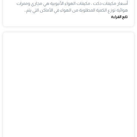
أسعار مكيفات دكت ، مكيفات الهواء الأنبوبية هي مجاري وممرات
هوائية توزع الكمية المطلوبة من الهواء في الأماكن التي يتم…
تابع القراءة