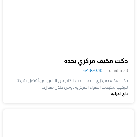
دكت مكيف مركزي بجده
3 مشاهدة
(6/13/2024)
دكت مكيف مركزي بجده ، يبحث الكثير من الناس عن أفضل شركة
لتركيب مكيفات الهواء المركزية ، ومن خلال مقال…
تابع القراءة