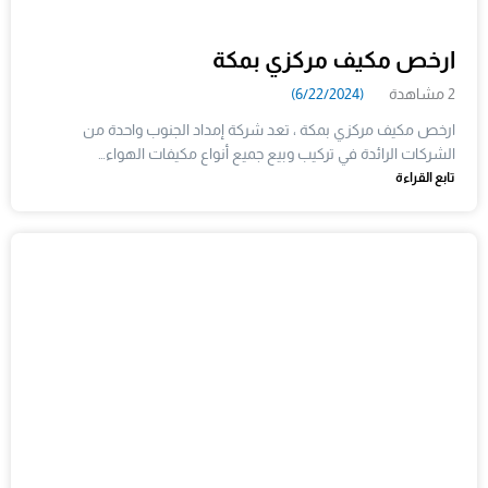
ارخص مكيف مركزي بمكة
2 مشاهدة
(6/22/2024)
ارخص مكيف مركزي بمكة ، تعد شركة إمداد الجنوب واحدة من
الشركات الرائدة في تركيب وبيع جميع أنواع مكيفات الهواء…
تابع القراءة