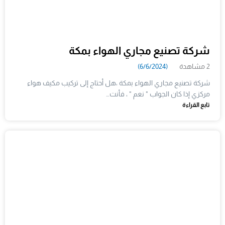
شركة تصنيع مجاري الهواء بمكة
2 مشاهدة
(6/6/2024)
شركة تصنيع مجاري الهواء بمكة ،هل أحتاج إلى تركيب مكيف هواء
مركزي إذا كان الجواب " نعم " ، فأنت…
تابع القراءة