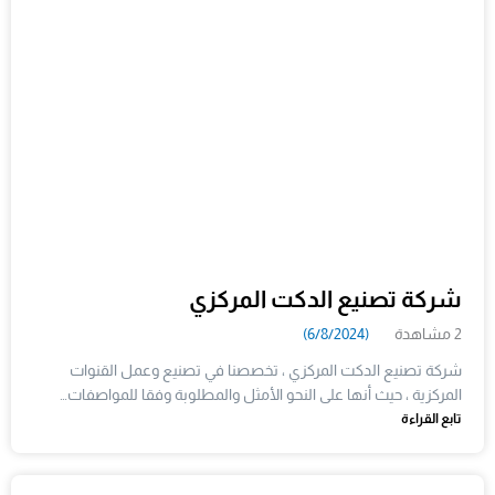
شركة تصنيع الدكت المركزي
2 مشاهدة
(6/8/2024)
شركة تصنيع الدكت المركزي ، تخصصنا في تصنيع وعمل القنوات
المركزية ، حيث أنها على النحو الأمثل والمطلوبة وفقا للمواصفات…
تابع القراءة