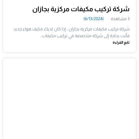
شركة تركيب مكيفات مركزية بجازان
3 مشاهدة
(6/13/2024)
شركة تركيب مكيفات مركزية بجازان ، إذا كان لديك مكيف هواء جديد
فأنت بحاجة إلى شركة متخصصة في تركيب مكيفات…
تابع القراءة