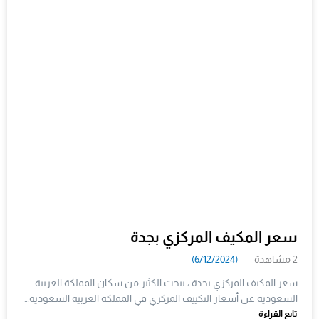
سعر المكيف المركزي بجدة
2 مشاهدة
(6/12/2024)
سعر المكيف المركزي بجدة ، يبحث الكثير من سكان المملكة العربية
السعودية عن أسعار التكييف المركزي في المملكة العربية السعودية…
تابع القراءة