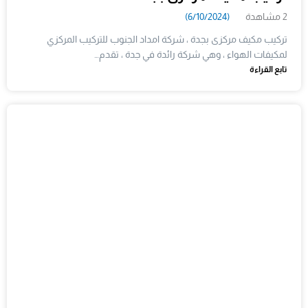
2 مشاهدة
(6/10/2024)
تركيب مكيف مركزى بجدة ، شركة امداد الجنوب للتركيب المركزي
لمكيفات الهواء ، وهي شركة رائدة في جدة ، تقدم…
تابع القراءة