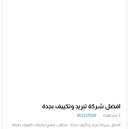
افضل شركة تبريد وتكييف بجدة
3 مشاهدة
(6/22/2024)
افضل شركة تبريد وتكييف بجدة ، تتطلب جميع مكيفات الهواء صيانة