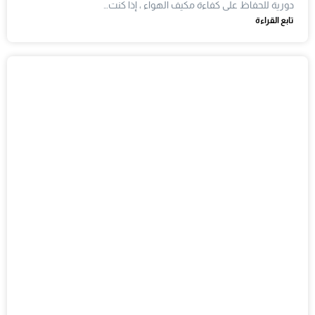
دورية للحفاظ على كفاءة مكيف الهواء ، إذا كنت…
تابع القراءة