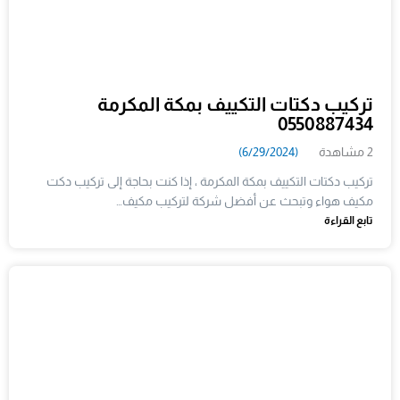
تركيب دكتات التكييف بمكة المكرمة
0550887434
2 مشاهدة
(6/29/2024)
تركيب دكتات التكييف بمكة المكرمة ، إذا كنت بحاجة إلى تركيب دكت
مكيف هواء وتبحث عن أفضل شركة لتركيب مكيف…
تابع القراءة