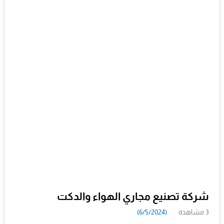
شركة تصنيع مجاري الهواء والدكت
3 مشاهدة
(6/5/2024)