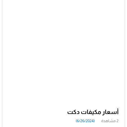
أسعار مكيفات دكت
2 مشاهدة
(6/26/2024)