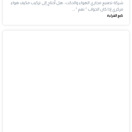
شركة تصنيع مجاري الهواء والدكت ، هل أحتاج إلى تركيب مكيف هواء
مركزي إذا كان الجواب " نعم " ،…
تابع القراءة