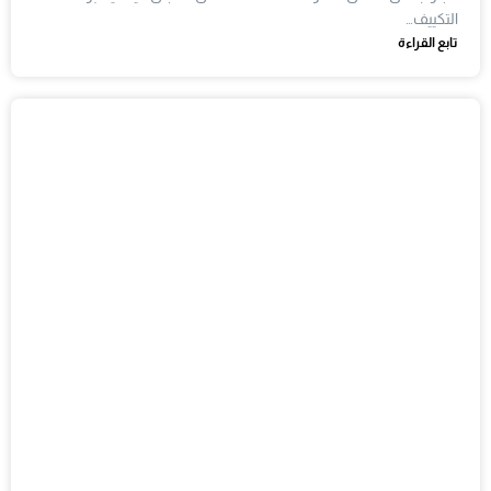
التكييف…
تابع القراءة