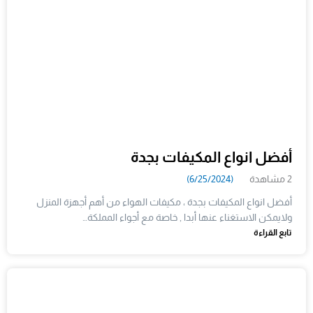
أفضل انواع المكيفات بجدة
2 مشاهدة
(6/25/2024)
أفضل انواع المكيفات بجدة ، مكيفات الهواء من أهم أجهزة المنزل
ولايمكن الاستغناء عنها أبدا , خاصة مع أجواء المملكة…
تابع القراءة