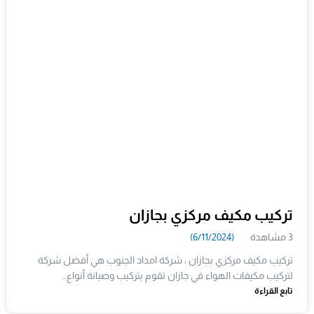
تركيب مكيف مركزي بجازان
3 مشاهدة
(6/11/2024)
تركيب مكيف مركزي بجازان ، شركة امداد الجنوب هي أفضل شركة
لتركيب مكيفات الهواء في جازان تقوم بتركيب وصيانة أنواع…
تابع القراءة