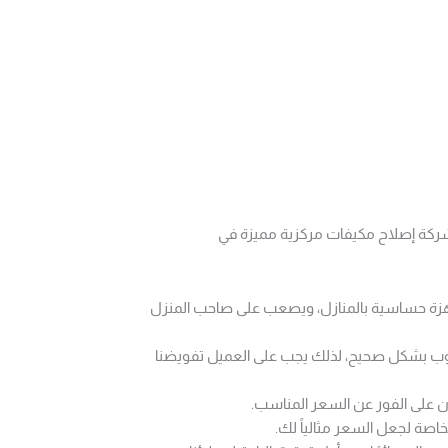
شركة إصلاح مكيفات مركزية مميزة في
أجهزة حساسية بالمنازل، ويصعب على صاحب المنزل
نوب بشكل صحيح، لذلك يجب على العميل تفويضنا
ن على الفور عن السعر المناسب.
صة لجعل السعر مثالياً لك.