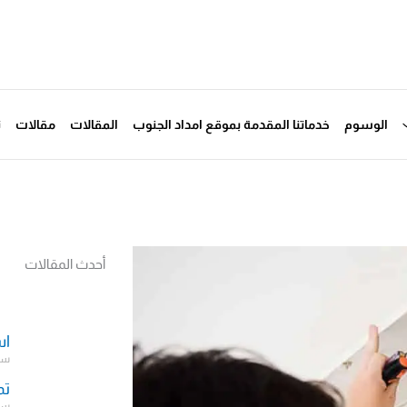
الوسوم
خدماتنا المقدمة بموقع امداد الجنوب
المقالات
مقالات
ت
أحدث المقالات
اس
سبتمب
تم
سبتمب