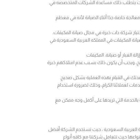
، حيث يتطلب ذلك مساعدة الشركات المتخصصه في
الجة خاصة جدًا أثناء الصيانة لأنه في معظم
ختيار شركة ذات خبرة في مجال صيانة المكيفات.
ة المكيفات في المملكه العربية السعودية في
 الغبار أو صيانة. المكيفات
حيح، ويجب أن يكون ذلك بسبب عدم امتلاكهم خبرة
دتك في القيام بهذه العملية بشكل صحيح.
ات لعملائنا الكرام، وذلك لضرورة استخدام
ك بالخدمة التي تريدها على أكمل وجه ممكن مع
ة العربية السعودية ، حيث تستخدم الشركة أفضل
نواعها حيث تتعامل شركتنا مع كافه أنواع