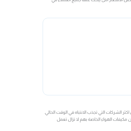
ر الشركات التي تجذب الانتباه في الوقت الحالي.
ن مكيفات الهواء الخاصة بهم لا تزال تعمل