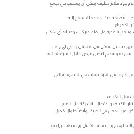
دم وجود فلاتر نظيفة يمكن أن يتسبب في تجمع
 تنظيفه جيدًا، وعندما لا نحتاج إليه.
 الكهرباء.
ونتميز بالقدرة على فك وتركيب وصيانة أي شكل
مكه وجدة حتى تتمكن من الاتصال بنا في اي وقت.
ك بسرعة وتقديم أفضل عرض خلال الفترة الحالية.
ب عن غيرها من المؤسسات في السعودية التى
تشغيل التكييف.
ار التكييف والاتصال بالشركة على الفور.
مكن من العمل في الصيف وأيضاً طوال فصل
لى التنظيف ويجب فكه بالكامل بواسطة خبراء ثم