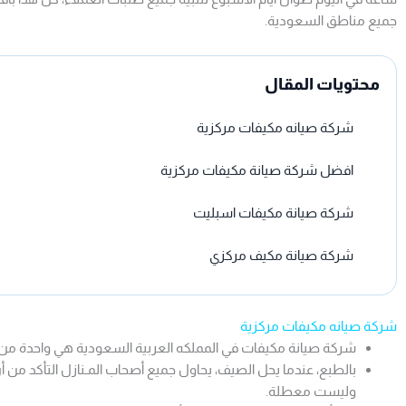
جميع مناطق السعودية.
محتويات المقال
شركة صيانه مكيفات مركزية
افضل شركة صيانة مكيفات مركزية
شركة صيانة مكيفات اسبليت
شركة صيانة مكيف مركزي
شركة صيانه مكيفات مركزية
شركة صيانة مكيفات في المملكه العربية السعودية هي واحدة من اكث
بالطبع، عندما يحل الصيف، يحاول جميع أصحاب المـنازل التأكد من أ
وليست معطلة.