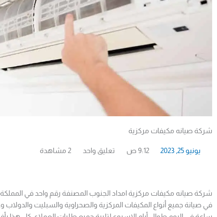
شركة صيانه مكيفات مركزية
يونيو 25, 2023
9:12 ص
تعليق واحد
2 مشاهدة
شركة صيانه مكيفات مركزية امداد الجنوب المصنفة رقم واحد في المملكة 
ساعة في اليوم طوال أيام الاسبوع لتلبية جميع طلبات العملاء، كل هذا بأ