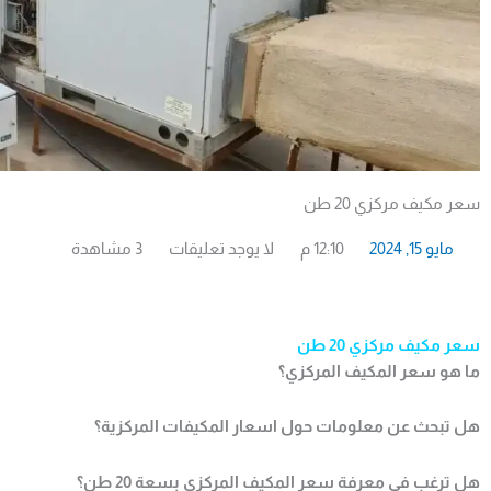
سعر مكيف مركزي 20 طن
مايو 15, 2024
12:10 م
لا يوجد تعليقات
3 مشاهدة
سعر مكيف مركزي 20 طن
ما هو سعر المكيف المركزي؟
هل تبحث عن معلومات حول اسعار المكيفات المركزية؟
هل ترغب في معرفة سعر المكيف المركزي بسعة 20 طن؟