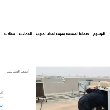
الوسوم
خدماتنا المقدمة بموقع امداد الجنوب
المقالات
مقالات
ت
أحدث المقالات
اس
سبتمب
تم
سبتمب