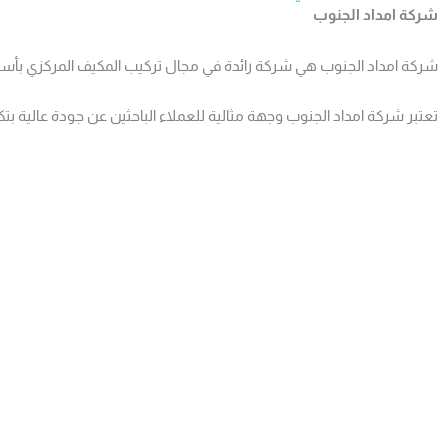
شركة امداد الجنوب
شركة امداد الجنوب هي شركة رائدة في مجال تركيب المكيف المركزي بأسعا
تعتبر شركة امداد الجنوب وجهة مثالية للعملاء الباحثين عن جودة عالية بتك