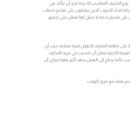
نوع التكييف المناسب لك وما تريد أن تتأكد من
ة امداد الجنوب الذين يعملون على تقديم خدمات
على تقديم خدمة لا مثيل لها تعمل على تحقيق
ظ على نظافة المكيف لأطول فترة ممكنة، حيث أن
الغرفة الكبيرة يمكن أن تتسبب في تبريد المكيف
 لأنه يحتاج إلى العمل بجهد أكبر وهذا يمكن أن
دم عمله مع مرور الوقت.