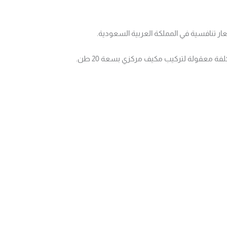
ر تنافسية في المملكة العربية السعودية.
لفة معقولة لتركيب مكيف مركزي بسعة 20 طن.