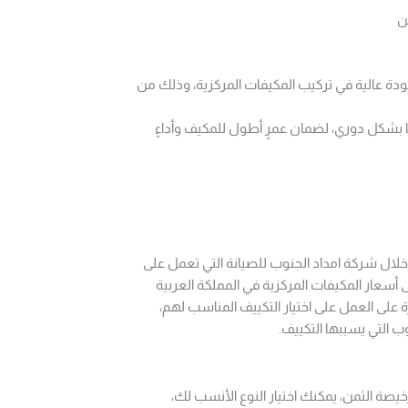
دة عالية في تركيب المكيفات المركزية، وذلك من
بشكل دوري، لضمان عمرٍ أطول للمكيف وأداءٍ
 خلال شركة امداد الجنوب للصيانة التي تعمل على
 أسعار المكيفات المركزية في المملكة العربية
 على العمل على اختيار التكييف المناسب لهم،
ب التي يسببها التكييف.
خيصة الثمن، يمكنك اختيار النوع الأنسب لك،