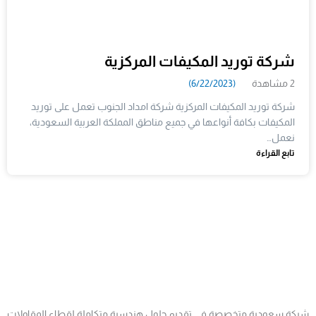
شركة توريد المكيفات المركزية
2 مشاهدة
(6/22/2023)
شركة توريد المكيفات المركزية شركة امداد الجنوب تعمل على توريد
المكيفات بكافة أنواعها في جميع مناطق المملكة العربية السعودية،
نعمل…
تابع القراءة
شركة سعودية متخصصة في تقديم حلول هندسية متكاملة لقطاع المقاولات