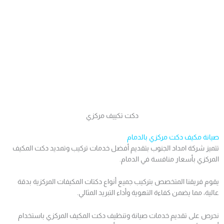
دكت تكييف مركزي
صيانة مكيف دكت مركزي بالدمام
تتميز شركة امداد الجنوب بتقديم أفضل خدمات تركيب وتمديد دكت المكيف
المركزي بأسعار منافسة في الدمام.
يقوم فريقنا المتخصص بتركيب جميع أنواع دكتات المكيفات المركزية بدقة
عالية، مما يضمن كفاءة التهوية وأداء التبريد المثالي.
نحرص على تقديم خدمات صيانة وتنظيف دكت المكيف المركزي باستخدام