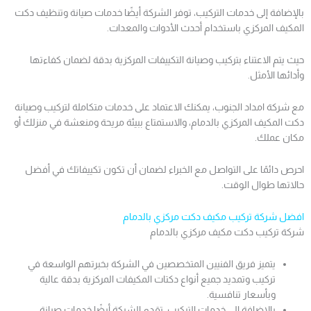
بالإضافة إلى خدمات التركيب، توفر الشركة أيضًا خدمات صيانة وتنظيف دكت
المكيف المركزي باستخدام أحدث الأدوات والمعدات.
حيث يتم الاعتناء بتركيب وصيانة التكييفات المركزية بدقة لضمان كفاءتها
وأدائها الأمثل.
مع شركة امداد الجنوب، يمكنك الاعتماد على خدمات متكاملة لتركيب وصيانة
دكت المكيف المركزي بالدمام، والاستمتاع ببيئة مريحة ومنعشة في منزلك أو
مكان عملك.
احرص دائمًا على التواصل مع الخبراء لضمان أن تكون تكييفاتك في أفضل
حالاتها طوال الوقت.
افضل شركة تركيب مكيف دكت مركزي بالدمام
شركة تركيب دكت مكيف مركزي بالدمام
يتميز فريق الفنيين المتخصصين في الشركة بخبرتهم الواسعة في
تركيب وتمديد جميع أنواع دكتات المكيفات المركزية بدقة عالية
وبأسعار تنافسية.
بالإضافة إلى خدمات التركيب، تقدم الشركة أيضًا خدمات صيانة