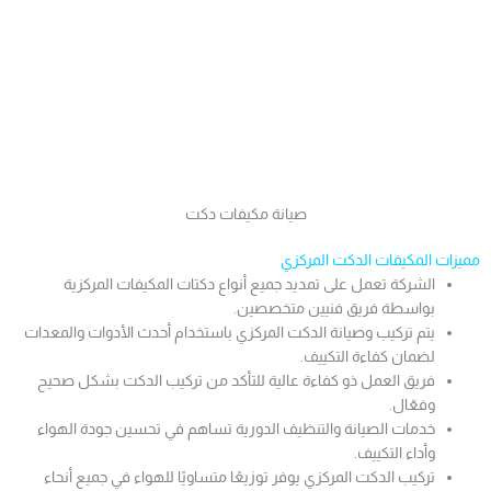
صيانة مكيفات دكت
مميزات المكيفات الدكت المركزي
الشركة تعمل على تمديد جميع أنواع دكتات المكيفات المركزية
بواسطة فريق فنيين متخصصين.
يتم تركيب وصيانة الدكت المركزي باستخدام أحدث الأدوات والمعدات
لضمان كفاءة التكييف.
فريق العمل ذو كفاءة عالية للتأكد من تركيب الدكت بشكل صحيح
وفعّال.
خدمات الصيانة والتنظيف الدورية تساهم في تحسين جودة الهواء
وأداء التكييف.
تركيب الدكت المركزي يوفر توزيعًا متساويًا للهواء في جميع أنحاء