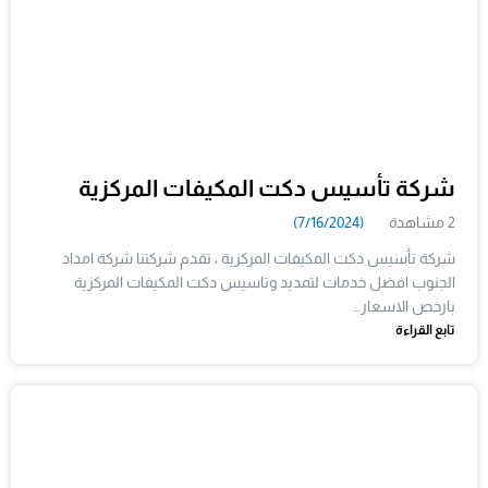
شركة تأسيس دكت المكيفات المركزية
2 مشاهدة
(7/16/2024)
شركة تأسيس دكت المكيفات المركزية ، تقدم شركتنا شركة امداد
الجنوب افضل خدمات لتمديد وتاسيس دكت المكيفات المركزية
بارخص الاسعار…
تابع القراءة