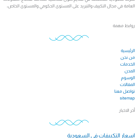
العامة في مجال التكييف والتبريد على المستوى الحكومي والمستوى الخاص،
روابط مهمة
الرئيسية
من نحن
الخدمات
المدن
الوسوم
المقالات
تواصل معنا
sitemap​
أخر الاخبار
اسعار التكييفات فى السعودية