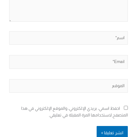
اسم*
Email*
الموقع
احفظ اسمي، بريدي الإلكتروني، والموقع الإلكتروني في هذا
المتصفح لاستخدامها المرة المقبلة في تعليقي.