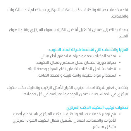
نقدم خدمات صيانة وتنظيف دكت المكيف المركزي باستخدام أحدث الأدوات
والمعدات.
يهدف ذلك إلى ضمان تشغيل أفضل لتكييف الهواء المركزي ونقاء الهواء
المنتج.
المزايا والخدمات التي تقدمها شركة امداد الجنوب:
تمديد الدكتات بدقة واحترافية لتحقيق أداء مثالي.
صيانة دورية لضمان عمل مستمر وفعال للتكييف.
تنظيف شامل للدكتات لضمان نقاء الهواء وصحة البيئة.
استخدام مواد نظيفة وآمنة للبيئة والصحة العامة.
باختصار، تعتبر شركة امداد الجنوب الخيار الأمثل لتركيب وتنظيف دكت مكيف
مركزي في الدمام، حيث تضمن الجودة والاحترافية في كل خدماتها.
خطوات تركيب المكيف الدكت المركزي
يتم توفير خدمات صيانة وتنظيف الدكت المركزي باستخدام أحدث
الأدوات والمعدات، لضمان تشغيل فعال لتكييف الهواء المركزي
بشكل مستمر.