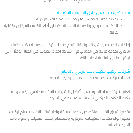
ما ستتعرف عليه من خلال الخدمات المقدمة:
تمديد وصيانة جميع أنواع دكتات المكيفات المركزية.
التنظيف الدوري والصيانة الشاملة لضمان أداء التكييف المركزي بكفاءة
عالية.
إذا كنت تبحث عن شركة موثوقة تقدم خدمات تركيب وصيانة دكت مكيف
مركزي بجودة عالية في الدمام، فإن شركة امداد الجنوب هي الخيار الأمثل التي
توفر الحلول المثالية لاحتياجاتك.
شركات تركيب مكيف دكت مركزي بالدمام
خدمات تركيب وصيانة دكت مكيف مركزي بالدمام
تعتبر شركة امداد الجنوب من أفضل الشركات المتخصصة في تركيب وتمديد
دكت المكيف المركزي بأسعار تنافسية في السوق.
يقدم الفريق الفني المتخصص خدماته بدقة واحترافية عالية، حيث يتم تركيب
جميع أنواع دكتات المكيفات المركزية باستخدام أحدث التقنيات والمواد ذات
الجودة العالية.