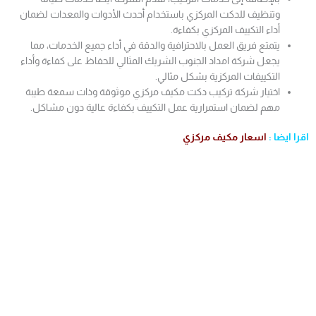
وتنظيف للدكت المركزي باستخدام أحدث الأدوات والمعدات لضمان
أداء التكييف المركزي بكفاءة.
يتمتع فريق العمل بالاحترافية والدقة في أداء جميع الخدمات، مما
يجعل شركة امداد الجنوب الشريك المثالي للحفاظ على كفاءة وأداء
التكييفات المركزية بشكل مثالي.
اختيار شركة تركيب دكت مكيف مركزي موثوقة وذات سمعة طيبة
مهم لضمان استمرارية عمل التكييف بكفاءة عالية دون مشاكل.
اقرا ايضا :
اسعار مكيف مركزي