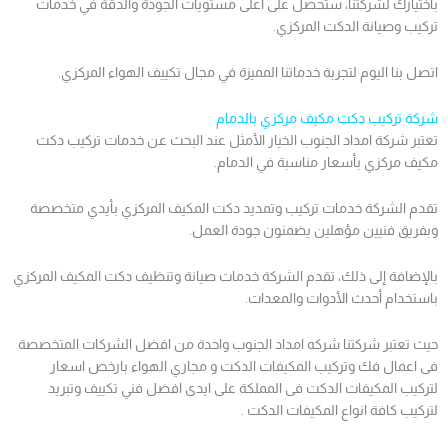
باختيارك لشركتنا، ستحصل على أعلى مستويات الجودة والدقة في خدمات
تركيب وصيانة الدكت المركزي.
اتصل بنا اليوم لتجربة خدماتنا المميزة في مجال تكييف الهواء المركزي.
شركة تركيب دكت مكيف مركزي بالدمام
تعتبر شركة امداد الجنوب الخيار الأمثل عند البحث عن خدمات تركيب دكت
مكيف مركزي بأسعار مناسبة في الدمام.
تقدم الشركة خدمات تركيب وتمديد دكت المكيف المركزي بأيدي متخصصة
وبفريق فنيين مؤهلين يضمنون جودة العمل.
بالإضافة إلى ذلك، تقدم الشركة خدمات صيانة وتنظيف دكت المكيف المركزي
باستخدام أحدث الأدوات والمعدات.
حيث تعتبر شركتنا شركه امداد الجنوب واحدة من افضل الشركات المتخصصة
فى اعمال فك وتركيب المكيفات الدكت و مجاري الهواء بارخص اسعار
لتركيب المكيفات الدكت فى المملكة على ايدى افضل فني تكييف وتبريد
لتركيب كافة انواع المكيفات الدكت .