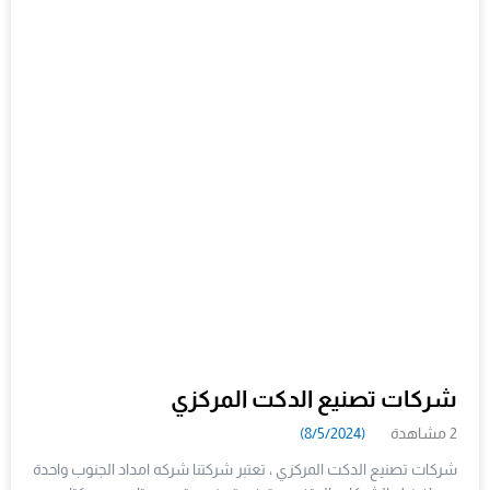
شركات تصنيع الدكت المركزي
2 مشاهدة
(8/5/2024)
شركات تصنيع الدكت المركزي ، تعتبر شركتنا شركه امداد الجنوب واحدة