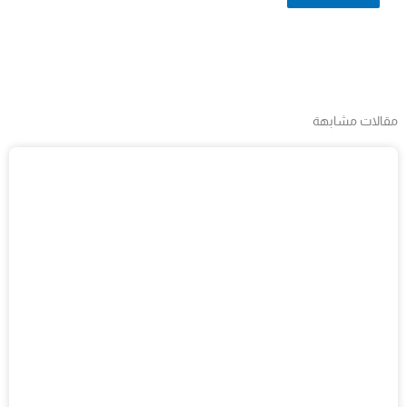
مقالات مشابهة