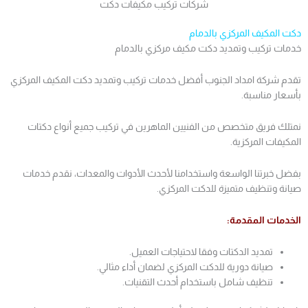
شركات تركيب مكيفات دكت
دكت المكيف المركزي بالدمام
خدمات تركيب وتمديد دكت مكيف مركزي بالدمام
تقدم شركة امداد الجنوب أفضل خدمات تركيب وتمديد دكت المكيف المركزي
بأسعار مناسبة.
نمتلك فريق متخصص من الفنيين الماهرين في تركيب جميع أنواع دكتات
المكيفات المركزية.
بفضل خبرتنا الواسعة واستخدامنا لأحدث الأدوات والمعدات، نقدم خدمات
صيانة وتنظيف متميزة للدكت المركزي.
الخدمات المقدمة:
تمديد الدكتات وفقا لاحتياجات العميل.
صيانة دورية للدكت المركزي لضمان أداء مثالي.
تنظيف شامل باستخدام أحدث التقنيات.