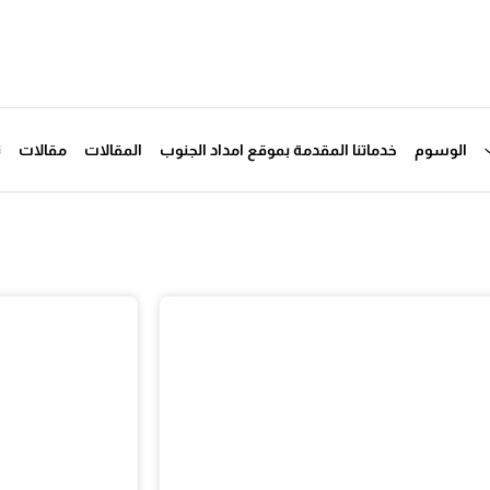
الوسوم
خدماتنا المقدمة بموقع امداد الجنوب
المقالات
مقالات
ت