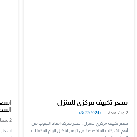
سعر تكييف مركزي للمنزل
اسعا
السعودية
2 مشاهدة
(8/22/2024)
2 مشاهدة
سعر تكييف مركزي للمنزل ، تعتبر شركة امداد الجنوب من
أهم الشركات المتخصصة فى توفير افضل انواع المكيفات
اسعار 