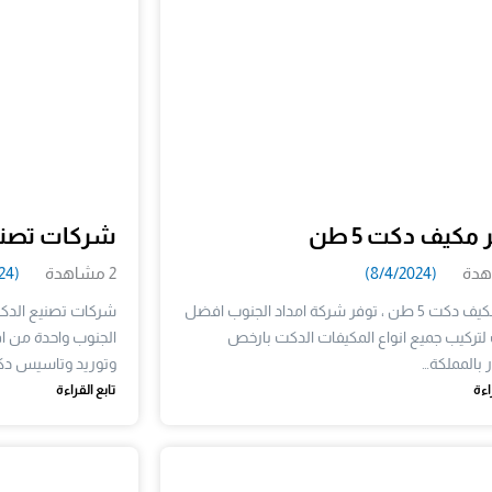
كيف دكت 5 طن
شركات تصنيع
(8/4/2024)
2 مشاهدة
(8/5/2024)
سعر مكيف دكت 5 طن ، توفر شركة امداد الجنوب افضل
شركات تصنيع الدكت 
لتركيب جميع انواع المكيفات الدكت بارخص
الجنوب واحدة من 
 بالمملكة…
وتوريد وتاسيس دك
اءة
تابع القراءة