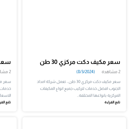
سعر مكيف دكت مركزي 30 طن
سعر م
2 مشاهدة
(8/3/2024)
2 مشاهدة
سعر مكيف دكت مركزي 30 طن ، تعمل شركة امداد
الجنوب افضل خدمات لتركيب جميع انواع المكيفات
خدمات 
المركزية بانواعها المختلفة…
الاسعار
تابع القراءة
تابع القر