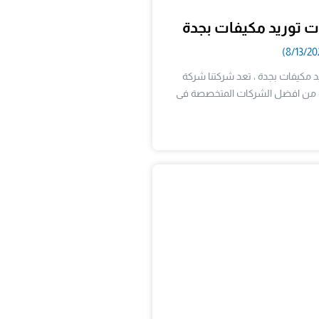
 توريد مكيفات بجدة
مكيفات بجدة ، تعد شركتنا شركة
دة من افضل الشركات المتخصصة فى