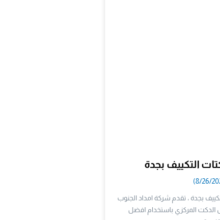
تات التكييف بجدة
تكييف بجدة ، تقدم شركة امداد الجنوب
الدكت المركزي باستخدام افضل