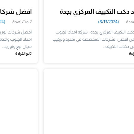
د دكت التكييف المركزي بجدة
افضل شركات
(8/13/2024)
2 مشاهدة
(8/13/2024)
كت التكييف المركزي بجدة ، شركة امداد الجنوب
افضل شركات توريد 
من افضل الشركات المتخصصة فى تمديد وتركيب
امداد الجنوب واح
 دكتات التكييف…
مجال بيع وتوريد…
اءة
تابع القراءة