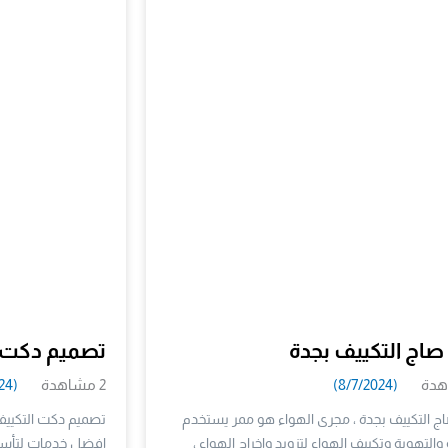
صاج التكييف بجدة
تصميم دكت ا
(8/7/2024)
2 مشاهدة
(8/8/2024)
ج التكييف بجدة ، مجرى الهواء هو ممر يستخدم
تصميم دكت التكييف 
 والتهوية وتكييف الهواء لتزويد وإخراج الهواء ،
افضل خدمات لتأسي