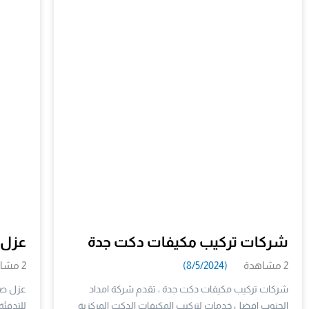
شركات تركيب مكيفات دكت جدة
عزل 
2 مشاهدة
(8/5/2024)
2 مشاهدة
شركات تركيب مكيفات دكت جدة ، تقدم شركة امداد
عزل صا
الجنوب افضل خدمات لتركيب المكيفات الدكت المركزية
للتدفئة