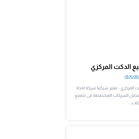
 الدكت المركزي
المركزي ، تعتبر شركتنا شركه امداد
افضل الشركات المتخصصة فى تصنيع
تات…