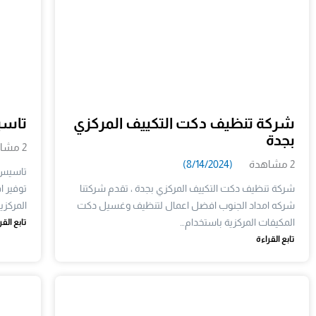
شركة تنظيف دكت التكييف المركزي
تاس
بجدة
2 مشاهدة
2 مشاهدة
(8/14/2024)
تاسيس 
شركة تنظيف دكت التكييف المركزي بجدة ، تقدم شركتنا
توفير 
شركه امداد الجنوب افضل اعمال لتنظيف وغسيل دكت
المركزي
المكيفات المركزية باستخدام…
تابع القر
تابع القراءة