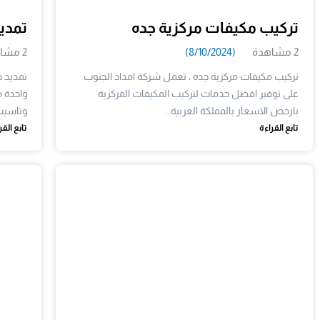
تركيب مكيفات مركزية جده
تمدي
2 مشاهدة
(8/10/2024)
2 مشاهدة
تركيب مكيفات مركزية جده ، تعمل شركة امداد الجنوب
تمديد د
على توفير افضل خدمات لتركيب المكيفات المركزية
واحدة 
بارخص الاسعار بالمملكة العربية…
وتاسيس
تابع القراءة
تابع القر