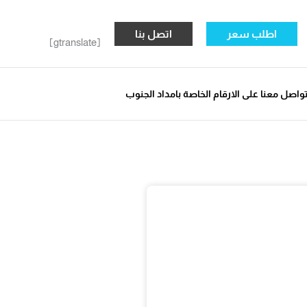
اطلب سعر
اتصل بنا
[gtranslate]
واصل معنا على الارقام الخاصة بامداد الجنوب