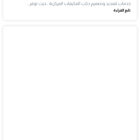
خدمات لتمديد وتصميم دكت المكيفات المركزية ، حيث توفر…
تابع القراءة