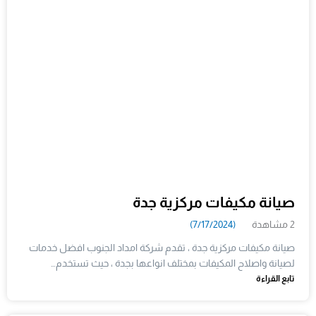
صيانة مكيفات مركزية جدة
2 مشاهدة
(7/17/2024)
صيانة مكيفات مركزية جدة ، تقدم شركة امداد الجنوب افضل خدمات
لصيانة واصلاح المكيفات بمختلف انواعها بجدة ، حيث تستخدم…
تابع القراءة