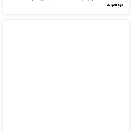
تابع القراءة