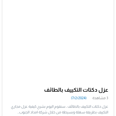
عزل دكتات التكييف بالطائف
3 مشاهدة
(7/2/2024)
عزل دكتات التكييف بالطائف ، سنقوم اليوم بشرح كيفية عزل مجاري
التكييف بطريقة سهلة وبسيطة من خلال شركة امداد الجنوب…