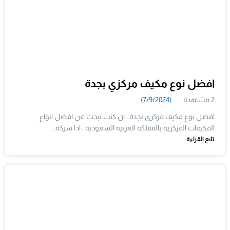
افضل نوع مكيف مركزي بجدة
2 مشاهدة
(7/9/2024)
افضل نوع مكيف مركزي بجدة ، ان كنت تبحث عن افضل انواع
المكيفات المركزية بالمملكة العربية السعودية ، اذا شركة…
تابع القراءة