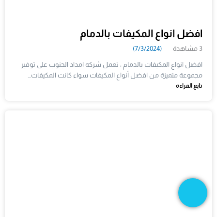
افضل انواع المكيفات بالدمام
3 مشاهدة
(7/3/2024)
افضل انواع المكيفات بالدمام ، تعمل شركه امداد الجنوب على توفير
مجموعة متميزة من افضل أنواع المكيفات سواء كانت المكيفات…
تابع القراءة