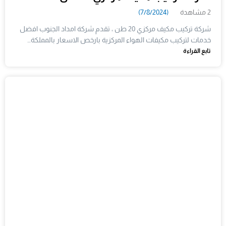
2 مشاهدة
(7/8/2024)
شركة تركيب مكيف مركزي 20 طن ، تقدم شركة امداد الجنوب افضل
خدمات لتركيب مكيفات الهواء المركزية بارخص الاسعار بالمملكة…
تابع القراءة