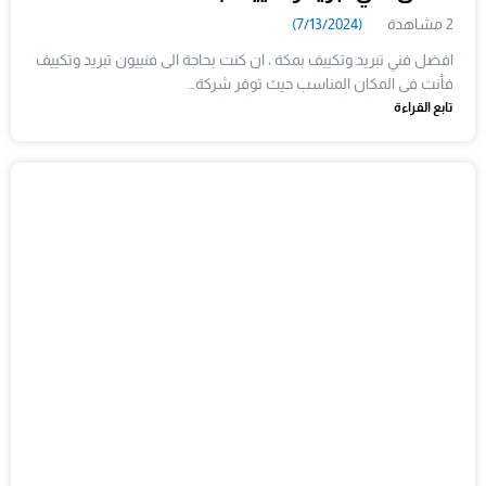
2 مشاهدة
(7/13/2024)
افضل فني تبريد وتكييف بمكة ، ان كنت بحاجة الى فنييون تبريد وتكييف
فأنت فى المكان المناسب حيث توفر شركة…
تابع القراءة