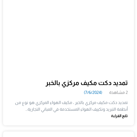
تمديد دكت مكيف مركزي بالخبر
2 مشاهدة
(7/6/2024)
تمديد دكت مكيف مركزي بالخبر ، مكيف الهواء المركزي هو نوع من
أنظمة التبريد وتكييف الهواء المستخدمة في المباني التجارية…
تابع القراءة