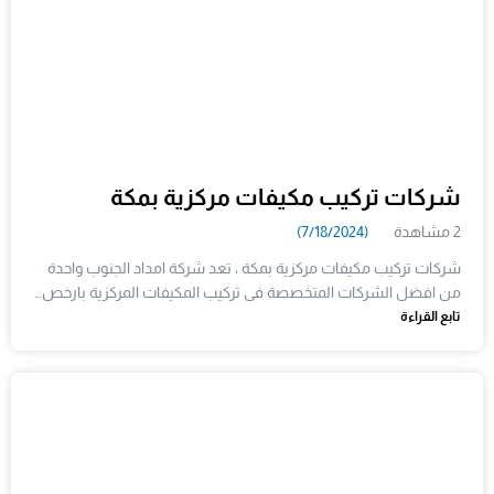
شركات تركيب مكيفات مركزية بمكة
2 مشاهدة
(7/18/2024)
شركات تركيب مكيفات مركزية بمكة ، تعد شركة امداد الجنوب واحدة
من افضل الشركات المتخصصة فى تركيب المكيفات المركزية بارخص…
تابع القراءة