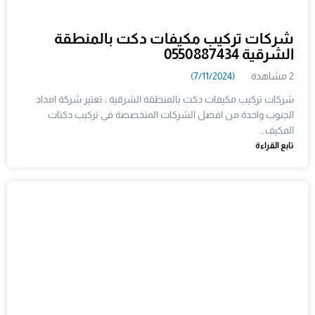
شركات تركيب مكيفات دكت بالمنطقة
الشرقية 0550887434
2 مشاهدة
(7/11/2024)
شركات تركيب مكيفات دكت بالمنطقة الشرقية ، تعتبر شركة امداد
الجنوب واحدة من افضل الشركات المتخصصة فى تركيب دكتات
المكيف…
تابع القراءة