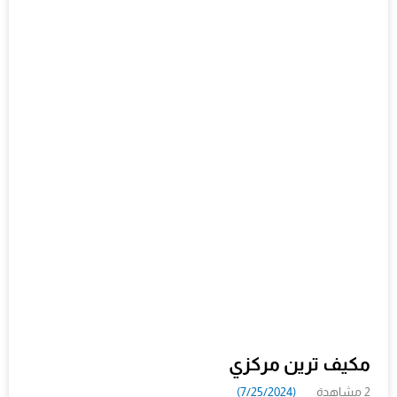
مكيف ترين مركزي
2 مشاهدة
(7/25/2024)