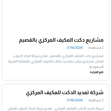
مشاريع دكت المكيف المركزي بالقصيم
2 مشاهدة
(7/14/2024)
مشاريع دكت المكيف المركزي بالقصيم ، تقدم شركة امداد الجنوب
افضل مشاريع تركيب وتمديد دكتات التكييف المركزي بالمملكة العربية
السعودية…
تابع القراءة
شركة تمديد الدكت للمكيف المركزي
2 مشاهدة
(7/16/2024)
شركة تمديد الدكت للمكيف المركزي ، تقدم شركة امداد الجنوب افضل