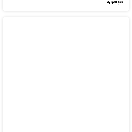
تابع القراءة