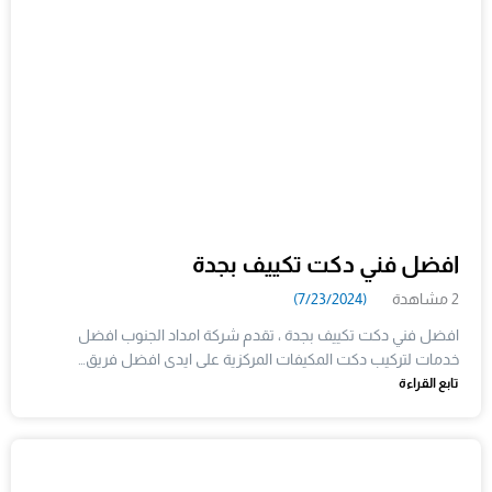
افضل فني دكت تكييف بجدة
2 مشاهدة
(7/23/2024)
افضل فني دكت تكييف بجدة ، تقدم شركة امداد الجنوب افضل
خدمات لتركيب دكت المكيفات المركزية على ايدى افضل فريق…
تابع القراءة