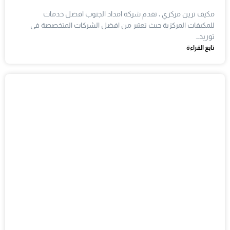
مكيف ترين مركزي ، تقدم شركة امداد الجنوب افضل خدمات
للمكيفات المركزية حيث تعتبر من افضل الشركات المتخصصة فى
توريد…
تابع القراءة