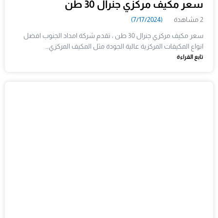
سعر مكيف مركزي جنرال 30 طن
2 مشاهدة
(7/17/2024)
سعر مكيف مركزي جنرال 30 طن ، تقدم شركة امداد الجنوب افضل
انواع المكيفات المركزية عالية الجودة مثل المكيف المركزي…
تابع القراءة