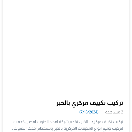
تركيب تكييف مركزي بالخبر
2 مشاهدة
(7/18/2024)
تركيب تكييف مركزي بالخبر ، تقدم شركة امداد الجنوب افضل خدمات
لتركيب جميع انواع المكيفات المركزية بالخبر باستخدام احدث التقنيات…