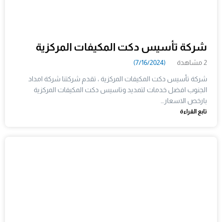
شركة تأسيس دكت المكيفات المركزية
2 مشاهدة
(7/16/2024)
شركة تأسيس دكت المكيفات المركزية ، تقدم شركتنا شركة امداد
الجنوب افضل خدمات لتمديد وتاسيس دكت المكيفات المركزية
بارخص الاسعار…
تابع القراءة