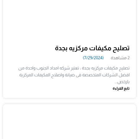
تصليح مكيفات مركزيه بجدة
2 مشاهدة
(7/29/2024)
تصليح مكيفات مركزيه بجدة ، تعتبر شركه امداد الجنوب واحدة من
افضل الشركات المتخصصة فى صيانة واصلاح المكيفات المركزية
بارخص…
تابع القراءة