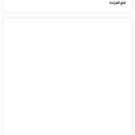
تابع القراءة