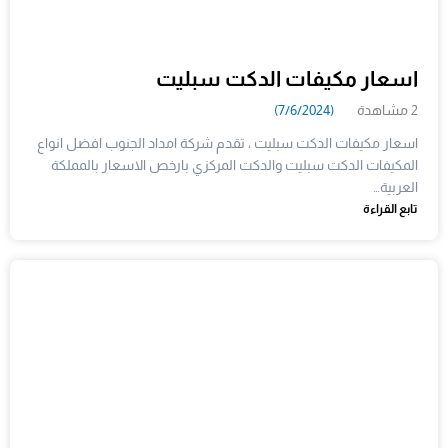
اسعار مكيفات الدكت سبليت
2 مشاهدة
(7/6/2024)
اسعار مكيفات الدكت سبليت ، تقدم شركة امداد الجنوب افضل انواع
المكيفات الدكت سبليت والدكت المركزي بارخص الاسعار بالمملكة
العربية…
تابع القراءة