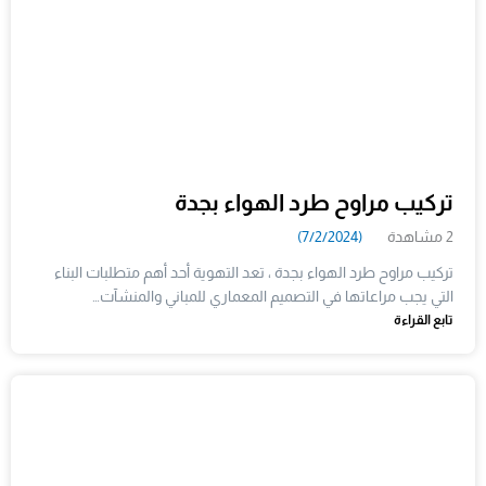
تركيب مراوح طرد الهواء بجدة
2 مشاهدة
(7/2/2024)
تركيب مراوح طرد الهواء بجدة ، تعد التهوية أحد أهم متطلبات البناء
التي يجب مراعاتها في التصميم المعماري للمباني والمنشآت…
تابع القراءة