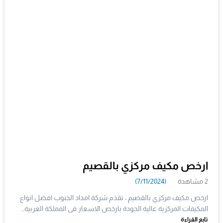
ارخص مكيف مركزي بالقصيم
2 مشاهدة
(7/11/2024)
ارخص مكيف مركزي بالقصيم ، تقدم شركة امداد الجنوب افضل انواع
المكيفات المركزية عالية الجودة بارخص الاسعار فى المملكة العربية…
تابع القراءة