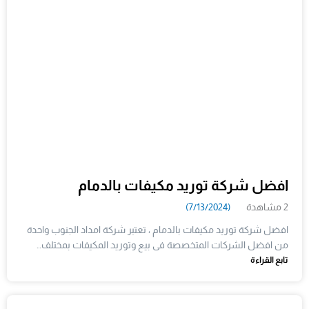
افضل شركة توريد مكيفات بالدمام
2 مشاهدة
(7/13/2024)
افضل شركة توريد مكيفات بالدمام ، تعتبر شركة امداد الجنوب واحدة
من افضل الشركات المتخصصة فى بيع وتوريد المكيفات بمختلف…
تابع القراءة