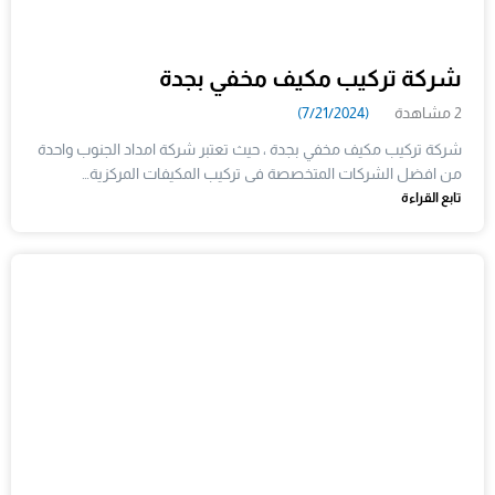
شركة تركيب مكيف مخفي بجدة
2 مشاهدة
(7/21/2024)
شركة تركيب مكيف مخفي بجدة ، حيث تعتبر شركة امداد الجنوب واحدة
من افضل الشركات المتخصصة فى تركيب المكيفات المركزية…
تابع القراءة