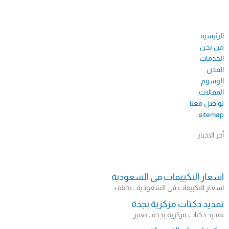
الرئيسية
من نحن
الخدمات
المدن
الوسوم
المقالات
تواصل معنا
sitemap​
أخر الاخبار
اسعار التكييفات فى السعودية
اسعار التكييفات فى السعودية ، تختلف
تمديد دكتات مركزية بجدة
تمديد دكتات مركزية بجدة ، تعتبر