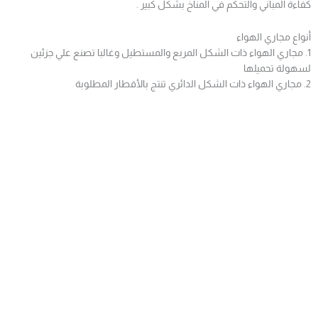
كفاءة المباني والتحكم في المناخ بشكل كبير .
أنواع مجاري الهواء
1. مجاري الهواء ذات الشكل المربع والمستطيل وغالبا تصنع علي جزئين
لسهولة تحميلها
2. مجاري الهواء ذات الشكل الدائري تنتج بالأقطار المطلوبة