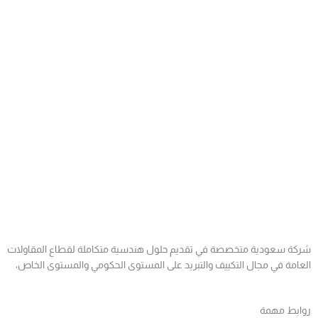
شركة سعودية متخصصة في تقديم حلول هندسية متكاملة لقطاع المقاولات
العامة في مجال التكييف والتبريد على المستوى الحكومي والمستوى الخاص،
روابط مهمة